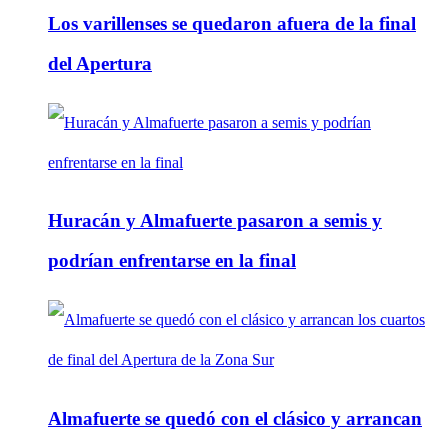
Los varillenses se quedaron afuera de la final
del Apertura
Huracán y Almafuerte pasaron a semis y
podrían enfrentarse en la final
Almafuerte se quedó con el clásico y arrancan