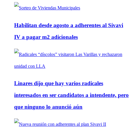
Habilitan desde agosto a adherentes al Sivavi
IV a pagar m2 adicionales
Linares dijo que hay varios radicales
interesados en ser candidatos a intendente, pero
que ninguno lo anunció aún