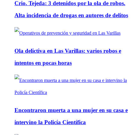
Crio. Tejeda: 3 detenidos por la ola de robos.
Alta incidencia de drogas en autores de delitos
Ola delictiva en Las Varillas: varios robos e
intentos en pocas horas
Encontraron muerta a una mujer en su casa e
intervino la Policía Científica