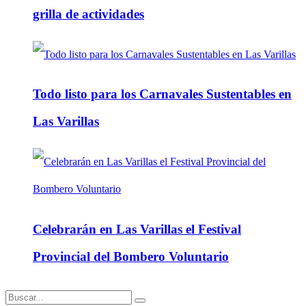
grilla de actividades
Todo listo para los Carnavales Sustentables en
Las Varillas
Celebrarán en Las Varillas el Festival
Provincial del Bombero Voluntario