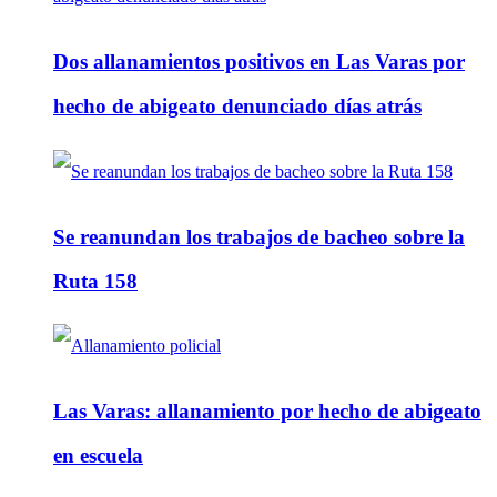
Dos allanamientos positivos en Las Varas por
hecho de abigeato denunciado días atrás
Se reanundan los trabajos de bacheo sobre la
Ruta 158
Las Varas: allanamiento por hecho de abigeato
en escuela