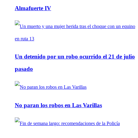
Almafuerte IV
Un detenido por un robo ocurrido el 21 de julio
pasado
No paran los robos en Las Varillas