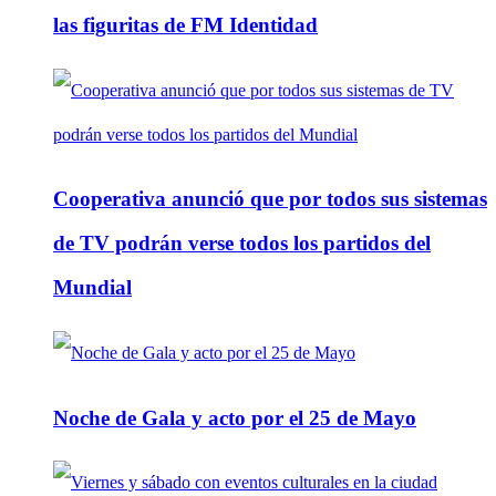
las figuritas de FM Identidad
Cooperativa anunció que por todos sus sistemas
de TV podrán verse todos los partidos del
Mundial
Noche de Gala y acto por el 25 de Mayo