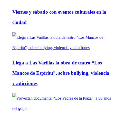
Viernes y sábado con eventos culturales en la
ciudad
Llega a Las Varillas la obra de teatro “Los
Mancos de Espíritu”, sobre bullying, violencia
y adicciones