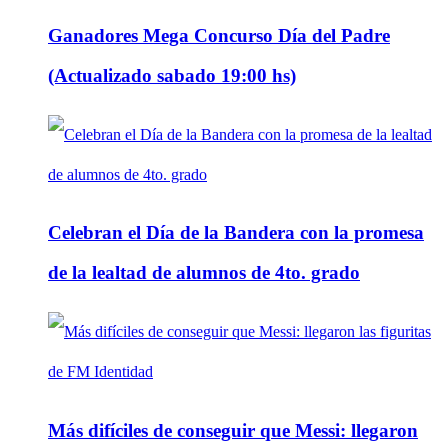
Ganadores Mega Concurso Día del Padre
(Actualizado sabado 19:00 hs)
Celebran el Día de la Bandera con la promesa
de la lealtad de alumnos de 4to. grado
Más difíciles de conseguir que Messi: llegaron