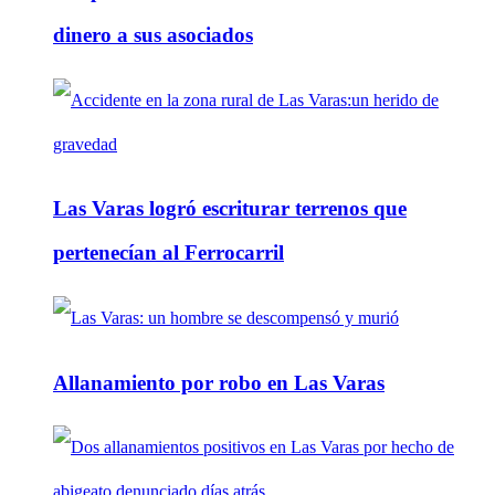
dinero a sus asociados
Las Varas logró escriturar terrenos que
pertenecían al Ferrocarril
Allanamiento por robo en Las Varas