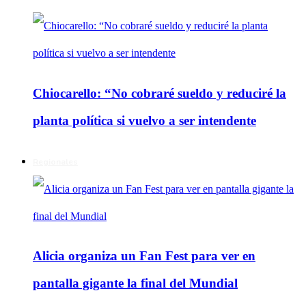
Chiocarello: “No cobraré sueldo y reduciré la
planta política si vuelvo a ser intendente
Regionales
Alicia organiza un Fan Fest para ver en
pantalla gigante la final del Mundial