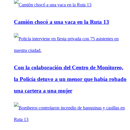
Camión chocó a una vaca en la Ruta 13
Con la colaboración del Centro de Monitoreo,
la Policía detuvo a un menor que había robado
una cartera a una mujer