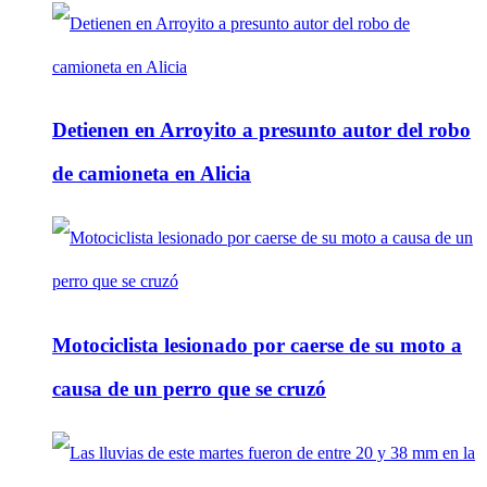
Detienen en Arroyito a presunto autor del robo
de camioneta en Alicia
Motociclista lesionado por caerse de su moto a
causa de un perro que se cruzó