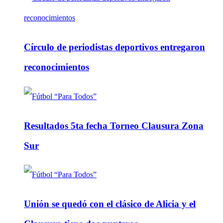
Círculo de periodistas deportivos entregaron
reconocimientos
Resultados 5ta fecha Torneo Clausura Zona
Sur
Unión se quedó con el clásico de Alicia y el