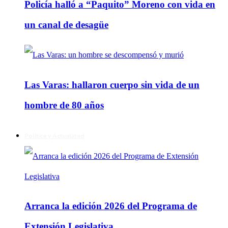
Policía halló a “Paquito” Moreno con vida en
un canal de desagüe
Las Varas: hallaron cuerpo sin vida de un
hombre de 80 años
Política y Actualidad
Arranca la edición 2026 del Programa de
Extensión Legislativa