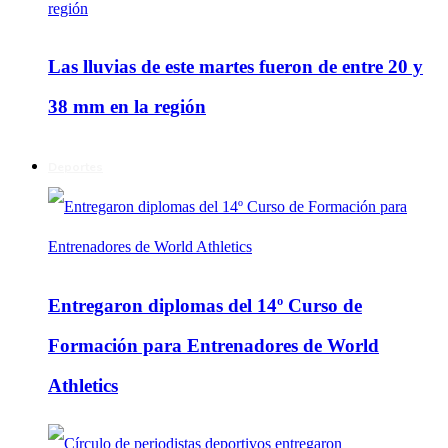
Las lluvias de este martes fueron de entre 20 y
38 mm en la región
Deportes
Entregaron diplomas del 14º Curso de
Formación para Entrenadores de World
Athletics