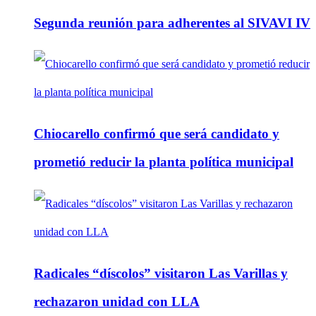
Segunda reunión para adherentes al SIVAVI IV
Chiocarello confirmó que será candidato y
prometió reducir la planta política municipal
Radicales “díscolos” visitaron Las Varillas y
rechazaron unidad con LLA