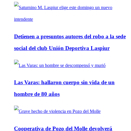
Detienen a presuntos autores del robo a la sede
social del club Unión Deportiva Laspiur
Las Varas: hallaron cuerpo sin vida de un
hombre de 80 años
Cooperativa de Pozo del Molle devolverá