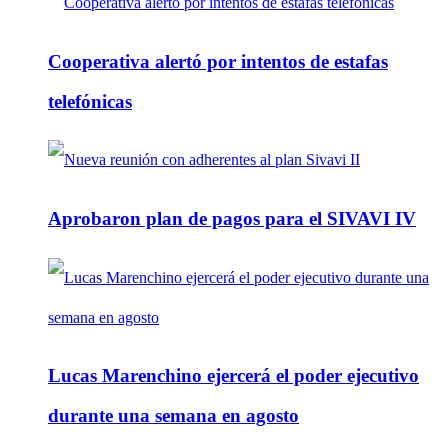
Cooperativa alertó por intentos de estafas
telefónicas
Aprobaron plan de pagos para el SIVAVI IV
Lucas Marenchino ejercerá el poder ejecutivo
durante una semana en agosto