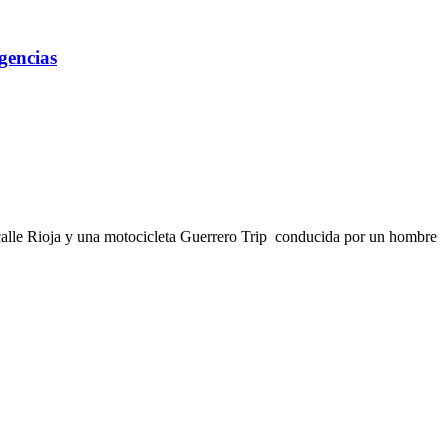
gencias
alle Rioja y una motocicleta Guerrero Trip conducida por un hombre