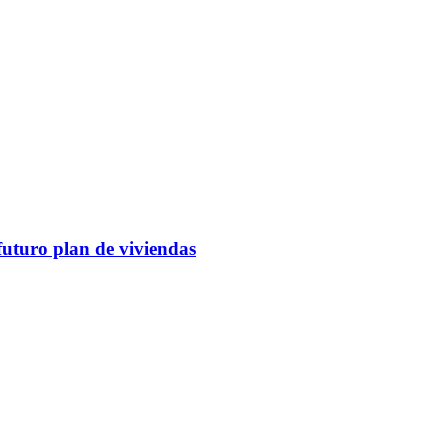
futuro plan de viviendas