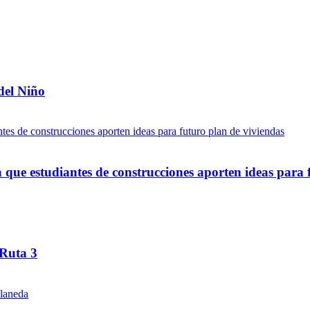
del Niño
ue estudiantes de construcciones aporten ideas para 
 Ruta 3