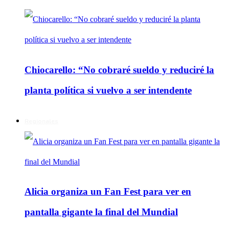
Chiocarello: “No cobraré sueldo y reduciré la
planta política si vuelvo a ser intendente
Regionales
Alicia organiza un Fan Fest para ver en
pantalla gigante la final del Mundial