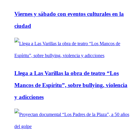
Viernes y sábado con eventos culturales en la
ciudad
Llega a Las Varillas la obra de teatro “Los
Mancos de Espíritu”, sobre bullying, violencia
y adicciones