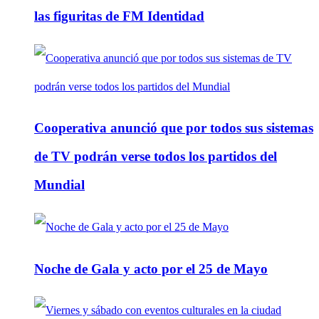
las figuritas de FM Identidad
Cooperativa anunció que por todos sus sistemas
de TV podrán verse todos los partidos del
Mundial
Noche de Gala y acto por el 25 de Mayo