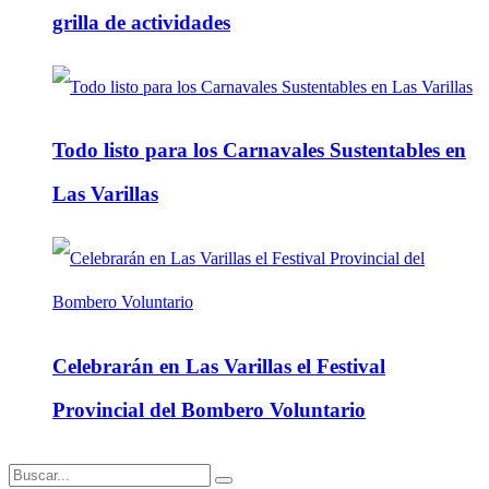
grilla de actividades
Todo listo para los Carnavales Sustentables en
Las Varillas
Celebrarán en Las Varillas el Festival
Provincial del Bombero Voluntario