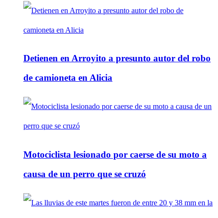
Detienen en Arroyito a presunto autor del robo
de camioneta en Alicia
Motociclista lesionado por caerse de su moto a
causa de un perro que se cruzó