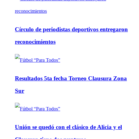
Círculo de periodistas deportivos entregaron
reconocimientos
Resultados 5ta fecha Torneo Clausura Zona
Sur
Unión se quedó con el clásico de Alicia y el