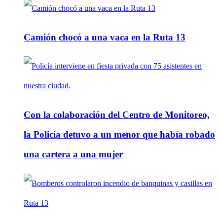
Camión chocó a una vaca en la Ruta 13
Con la colaboración del Centro de Monitoreo,
la Policía detuvo a un menor que había robado
una cartera a una mujer