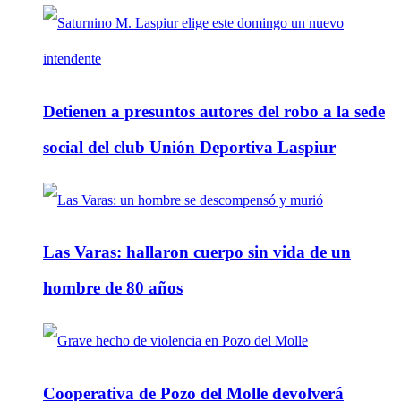
Detienen a presuntos autores del robo a la sede
social del club Unión Deportiva Laspiur
Las Varas: hallaron cuerpo sin vida de un
hombre de 80 años
Cooperativa de Pozo del Molle devolverá