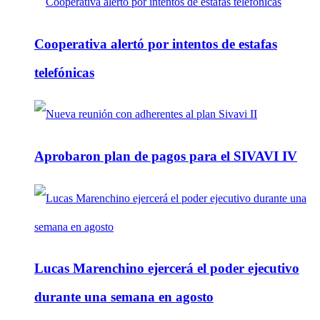
Cooperativa alertó por intentos de estafas
telefónicas
Aprobaron plan de pagos para el SIVAVI IV
Lucas Marenchino ejercerá el poder ejecutivo
durante una semana en agosto