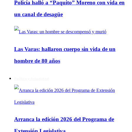
Policía halló a “Paquito” Moreno con vida en
un canal de desagüe
Las Varas: hallaron cuerpo sin vida de un
hombre de 80 años
Política y Actualidad
Arranca la edición 2026 del Programa de
Extensión Legislativa