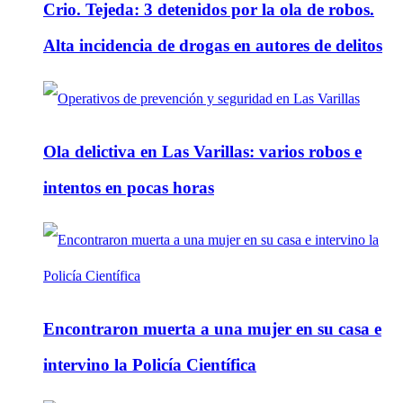
Crio. Tejeda: 3 detenidos por la ola de robos.
Alta incidencia de drogas en autores de delitos
Ola delictiva en Las Varillas: varios robos e
intentos en pocas horas
Encontraron muerta a una mujer en su casa e
intervino la Policía Científica