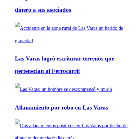
dinero a sus asociados
Las Varas logró escriturar terrenos que
pertenecían al Ferrocarril
Allanamiento por robo en Las Varas