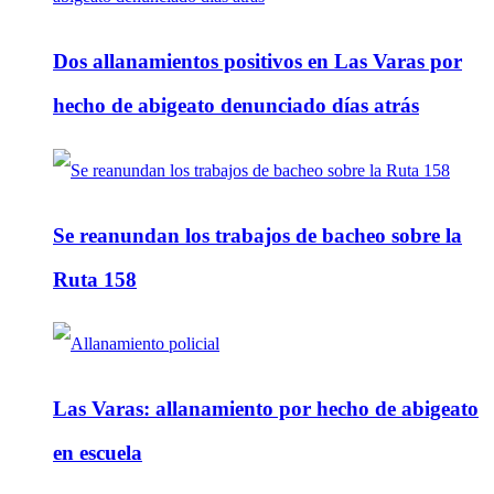
Dos allanamientos positivos en Las Varas por
hecho de abigeato denunciado días atrás
Se reanundan los trabajos de bacheo sobre la
Ruta 158
Las Varas: allanamiento por hecho de abigeato
en escuela