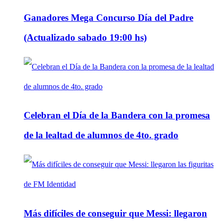
Ganadores Mega Concurso Día del Padre
(Actualizado sabado 19:00 hs)
Celebran el Día de la Bandera con la promesa
de la lealtad de alumnos de 4to. grado
Más difíciles de conseguir que Messi: llegaron