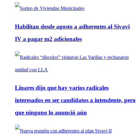
Habilitan desde agosto a adherentes al Sivavi
IV a pagar m2 adicionales
Linares dijo que hay varios radicales
interesados en ser candidatos a intendente, pero
que ninguno lo anunció aún