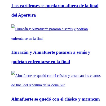
Los varillenses se quedaron afuera de la final
del Apertura
Huracán y Almafuerte pasaron a semis y
podrían enfrentarse en la final
Almafuerte se quedó con el clásico y arrancan