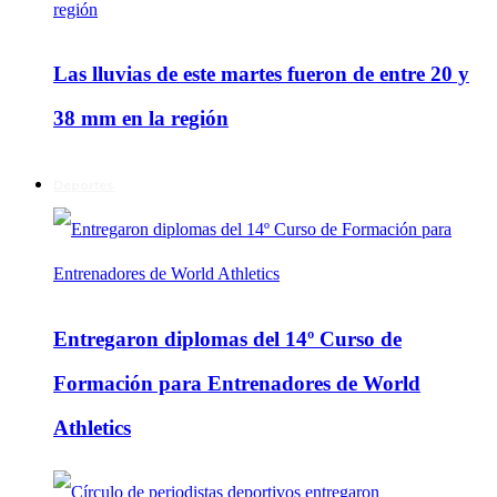
Las lluvias de este martes fueron de entre 20 y
38 mm en la región
Deportes
Entregaron diplomas del 14º Curso de
Formación para Entrenadores de World
Athletics