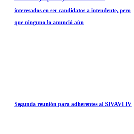
interesados en ser candidatos a intendente, pero
que ninguno lo anunció aún
Segunda reunión para adherentes al SIVAVI IV