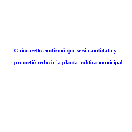
Chiocarello confirmó que será candidato y
prometió reducir la planta política municipal