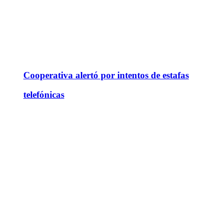
Cooperativa alertó por intentos de estafas
telefónicas