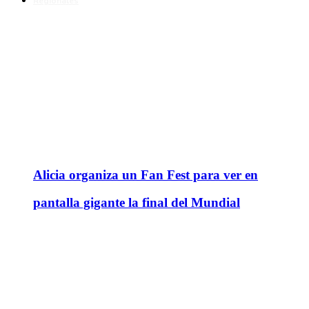
Regionales
Alicia organiza un Fan Fest para ver en
pantalla gigante la final del Mundial