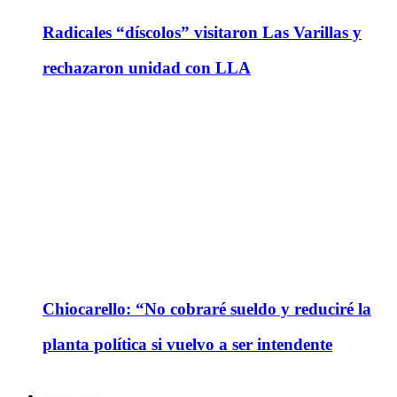
Radicales “díscolos” visitaron Las Varillas y
rechazaron unidad con LLA
Chiocarello: “No cobraré sueldo y reduciré la
planta política si vuelvo a ser intendente