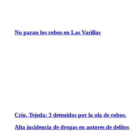
No paran los robos en Las Varillas
Crio. Tejeda: 3 detenidos por la ola de robos.
Alta incidencia de drogas en autores de delitos