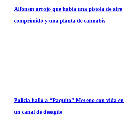
Alfonsín arrojó que había una pistola de aire
comprimido y una planta de cannabis
Policía halló a “Paquito” Moreno con vida en
un canal de desagüe