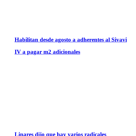
Habilitan desde agosto a adherentes al Sivavi
IV a pagar m2 adicionales
Linares dijo que hay varios radicales