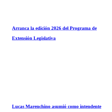
Arranca la edición 2026 del Programa de
Extensión Legislativa
Lucas Marenchino asumió como intendente