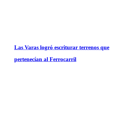
Las Varas logró escriturar terrenos que
pertenecían al Ferrocarril