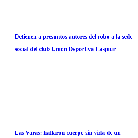
Detienen a presuntos autores del robo a la sede
social del club Unión Deportiva Laspiur
Las Varas: hallaron cuerpo sin vida de un