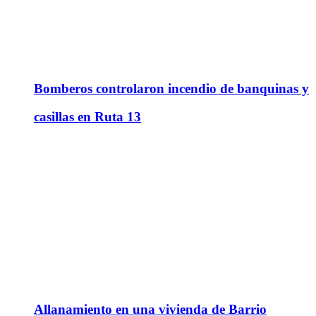
Bomberos controlaron incendio de banquinas y
casillas en Ruta 13
Allanamiento en una vivienda de Barrio