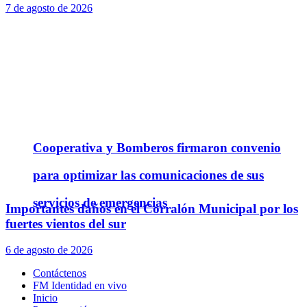
7 de agosto de 2026
Cooperativa y Bomberos firmaron convenio
para optimizar las comunicaciones de sus
servicios de emergencias
Importantes daños en el Corralón Municipal por los
fuertes vientos del sur
6 de agosto de 2026
Contáctenos
FM Identidad en vivo
Inicio