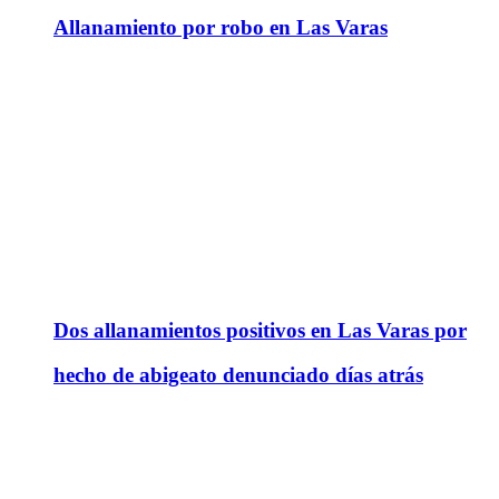
Allanamiento por robo en Las Varas
Dos allanamientos positivos en Las Varas por
hecho de abigeato denunciado días atrás