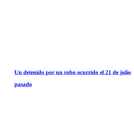
Un detenido por un robo ocurrido el 21 de julio
pasado