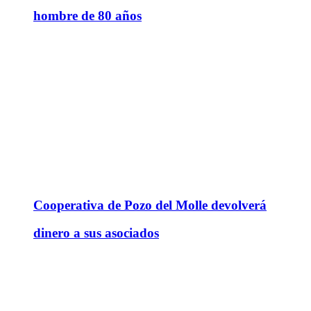
hombre de 80 años
Cooperativa de Pozo del Molle devolverá
dinero a sus asociados