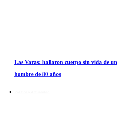
Las Varas: hallaron cuerpo sin vida de un
hombre de 80 años
Política y Actualidad