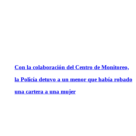
Con la colaboración del Centro de Monitoreo,
la Policía detuvo a un menor que había robado
una cartera a una mujer