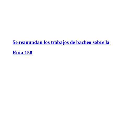
Se reanundan los trabajos de bacheo sobre la
Ruta 158