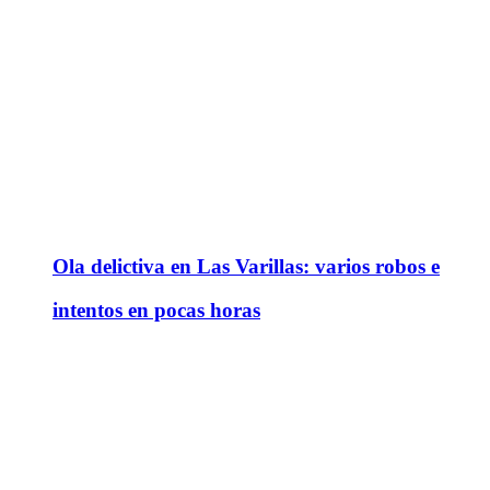
Ola delictiva en Las Varillas: varios robos e
intentos en pocas horas