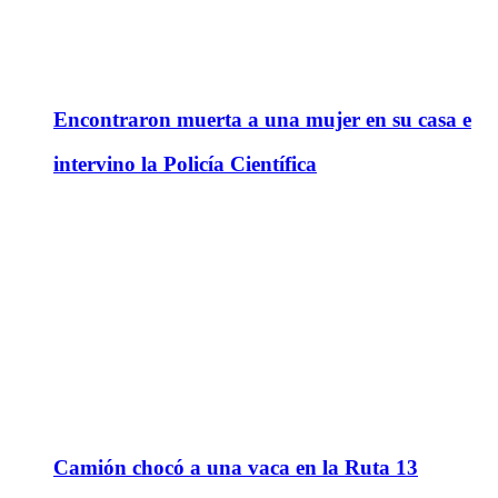
Encontraron muerta a una mujer en su casa e
intervino la Policía Científica
Camión chocó a una vaca en la Ruta 13