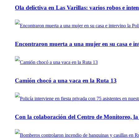
Ola delictiva en Las Varillas: varios robos e inte
Encontraron muerta a una mujer en su casa e inte
Camión chocó a una vaca en la Ruta 13
Con la colaboración del Centro de Monitoreo, l