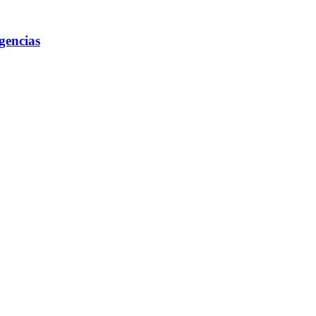
gencias