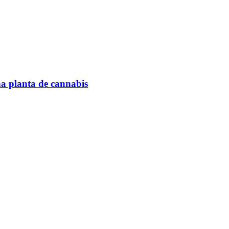
na planta de cannabis