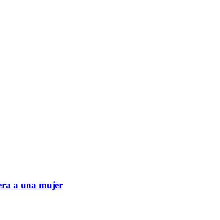
era a una mujer