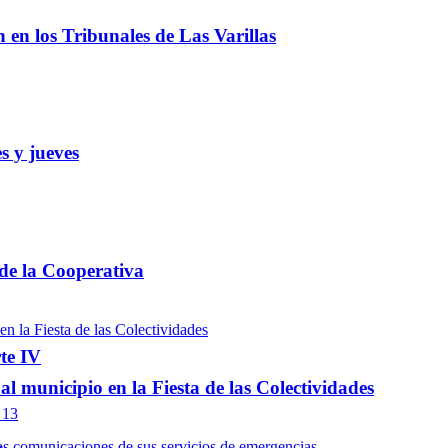
ón en los Tribunales de Las Varillas
s y jueves
 de la Cooperativa
te IV
l municipio en la Fiesta de las Colectividades