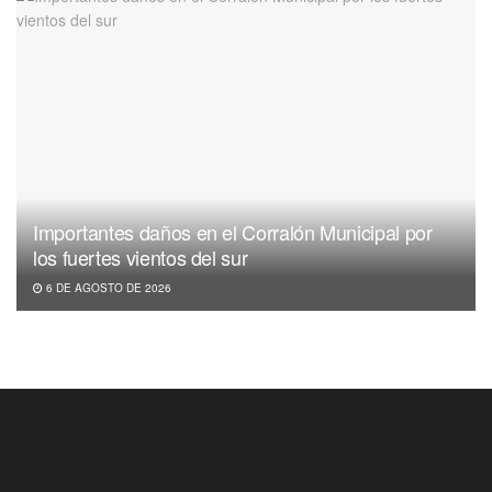
Importantes daños en el Corralón Municipal por
los fuertes vientos del sur
6 DE AGOSTO DE 2026