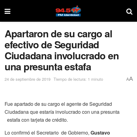
Apartaron de su cargo al
efectivo de Seguridad
Ciudadana involucrado en
una presunta estafa
A
24 de septiembre de 2019
Tiempo de lectura: 1 minuto
A
Fue apartado de su cargo el agente de Seguridad
Ciudadana que estaría involucrado con una presunta
estafa con tarjeta de crédito.
Lo confirmó el Secretario de Gobierno,
Gustavo