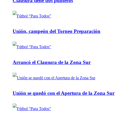
Clausura tiene dos punteros
Unión, campeón del Torneo Preparación
Arrancó el Clausura de la Zona Sur
Unión se quedó con el Apertura de la Zona Sur