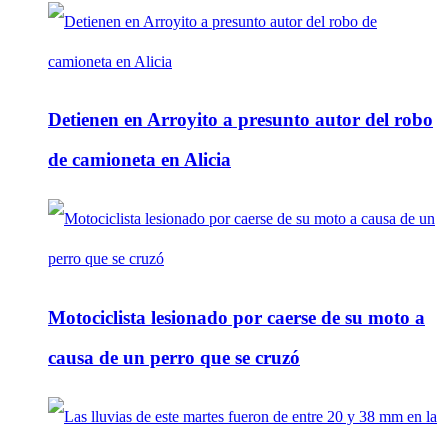
Detienen en Arroyito a presunto autor del robo
de camioneta en Alicia
Motociclista lesionado por caerse de su moto a
causa de un perro que se cruzó