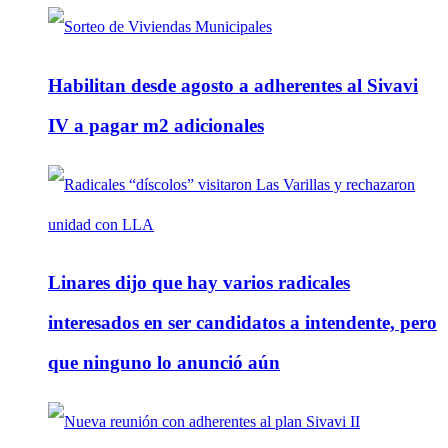
Habilitan desde agosto a adherentes al Sivavi
IV a pagar m2 adicionales
Linares dijo que hay varios radicales
interesados en ser candidatos a intendente, pero
que ninguno lo anunció aún