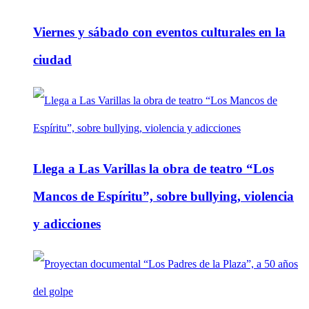
Viernes y sábado con eventos culturales en la
ciudad
Llega a Las Varillas la obra de teatro “Los
Mancos de Espíritu”, sobre bullying, violencia
y adicciones