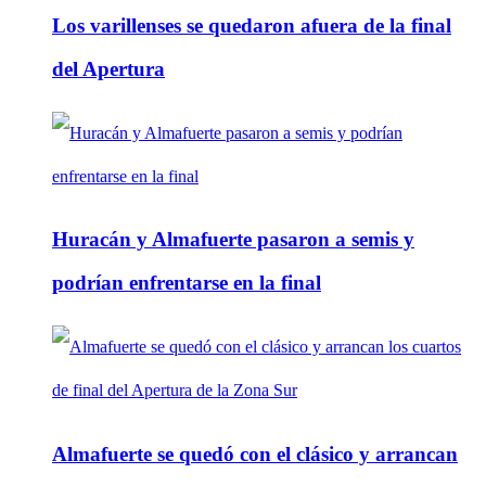
Los varillenses se quedaron afuera de la final
del Apertura
Huracán y Almafuerte pasaron a semis y
podrían enfrentarse en la final
Almafuerte se quedó con el clásico y arrancan