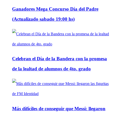
Ganadores Mega Concurso Día del Padre
(Actualizado sabado 19:00 hs)
Celebran el Día de la Bandera con la promesa
de la lealtad de alumnos de 4to. grado
Más difíciles de conseguir que Messi: llegaron