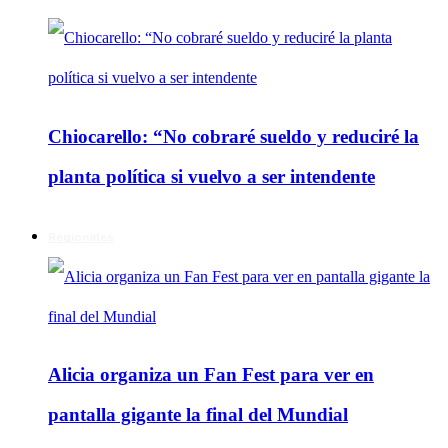
Chiocarello: “No cobraré sueldo y reduciré la
planta política si vuelvo a ser intendente
Regionales
Alicia organiza un Fan Fest para ver en
pantalla gigante la final del Mundial