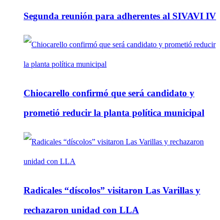
Segunda reunión para adherentes al SIVAVI IV
Chiocarello confirmó que será candidato y
prometió reducir la planta política municipal
Radicales “díscolos” visitaron Las Varillas y
rechazaron unidad con LLA