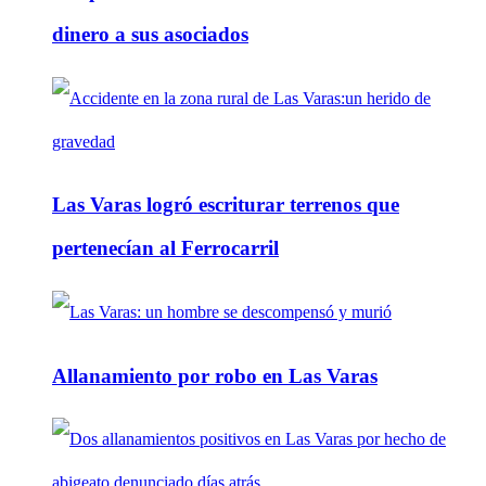
dinero a sus asociados
Las Varas logró escriturar terrenos que
pertenecían al Ferrocarril
Allanamiento por robo en Las Varas