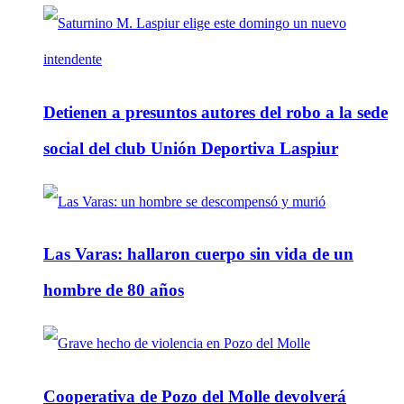
Detienen a presuntos autores del robo a la sede
social del club Unión Deportiva Laspiur
Las Varas: hallaron cuerpo sin vida de un
hombre de 80 años
Cooperativa de Pozo del Molle devolverá