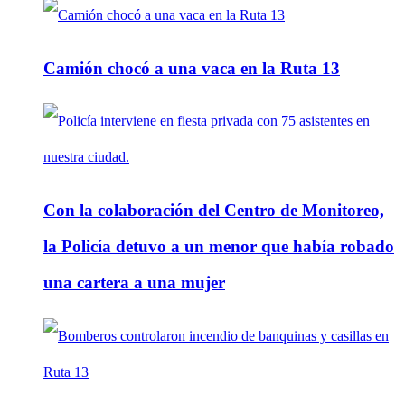
Camión chocó a una vaca en la Ruta 13
Con la colaboración del Centro de Monitoreo,
la Policía detuvo a un menor que había robado
una cartera a una mujer