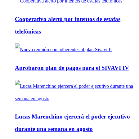
Cooperativa alertó por intentos de estafas
telefónicas
Aprobaron plan de pagos para el SIVAVI IV
Lucas Marenchino ejercerá el poder ejecutivo
durante una semana en agosto