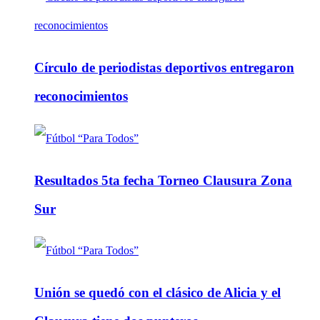
Círculo de periodistas deportivos entregaron
reconocimientos
Resultados 5ta fecha Torneo Clausura Zona
Sur
Unión se quedó con el clásico de Alicia y el