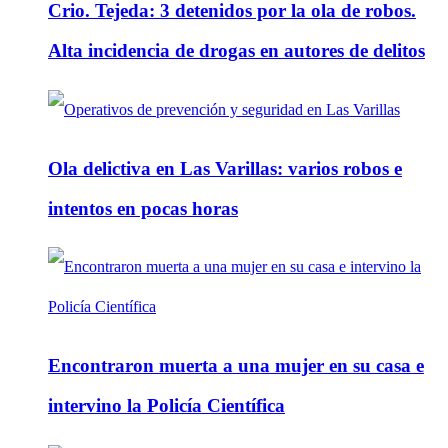
Crio. Tejeda: 3 detenidos por la ola de robos.
Alta incidencia de drogas en autores de delitos
Ola delictiva en Las Varillas: varios robos e
intentos en pocas horas
Encontraron muerta a una mujer en su casa e
intervino la Policía Científica