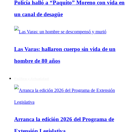
Policía halló a “Paquito” Moreno con vida en
un canal de desagüe
Las Varas: hallaron cuerpo sin vida de un
hombre de 80 años
Política y Actualidad
Arranca la edición 2026 del Programa de
Extensión Legislativa