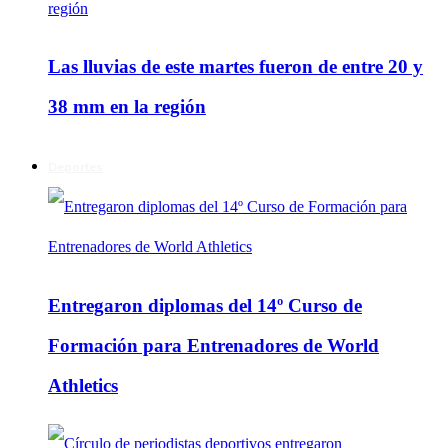
Las lluvias de este martes fueron de entre 20 y
38 mm en la región
Deportes
Entregaron diplomas del 14º Curso de
Formación para Entrenadores de World
Athletics