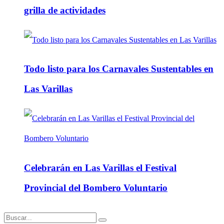
grilla de actividades
Todo listo para los Carnavales Sustentables en
Las Varillas
Celebrarán en Las Varillas el Festival
Provincial del Bombero Voluntario