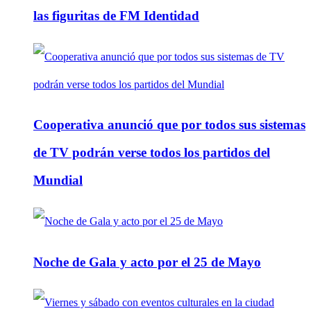
las figuritas de FM Identidad
Cooperativa anunció que por todos sus sistemas
de TV podrán verse todos los partidos del
Mundial
Noche de Gala y acto por el 25 de Mayo