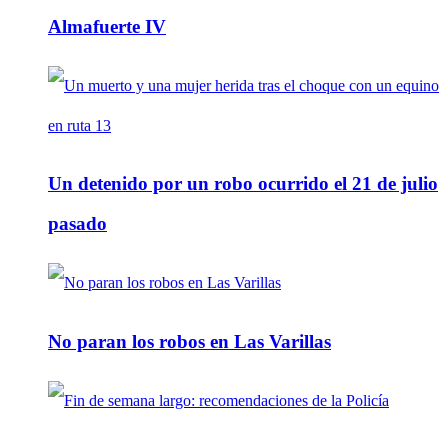
Almafuerte IV
Un detenido por un robo ocurrido el 21 de julio
pasado
No paran los robos en Las Varillas