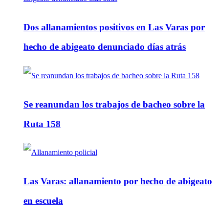
Dos allanamientos positivos en Las Varas por
hecho de abigeato denunciado días atrás
Se reanundan los trabajos de bacheo sobre la
Ruta 158
Las Varas: allanamiento por hecho de abigeato
en escuela