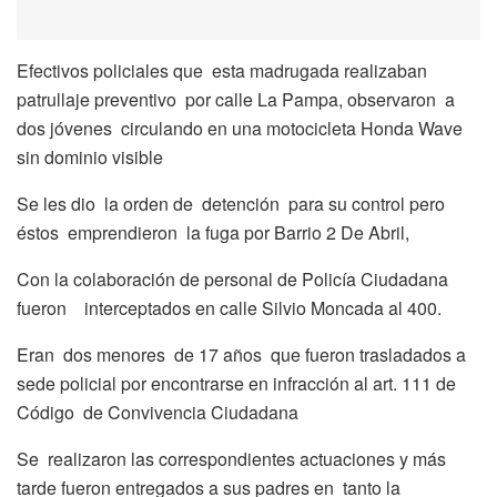
Efectivos policiales que esta madrugada realizaban
patrullaje preventivo por calle La Pampa, observaron a
dos jóvenes circulando en una motocicleta Honda Wave
sin dominio visible
Se les dio la orden de detención para su control pero
éstos emprendieron la fuga por Barrio 2 De Abril,
Con la colaboración de personal de Policía Ciudadana
fueron interceptados en calle Silvio Moncada al 400.
Eran dos menores de 17 años que fueron trasladados a
sede policial por encontrarse en infracción al art. 111 de
Código de Convivencia Ciudadana
Se realizaron las correspondientes actuaciones y más
tarde fueron entregados a sus padres en tanto la