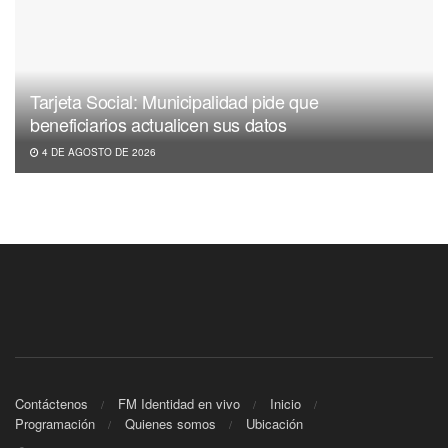
Tarjeta Social: Municipalidad pide que
beneficiarios actualicen sus datos
4 DE AGOSTO DE 2026
Contáctenos
FM Identidad en vivo
Inicio
Programación
Quienes somos
Ubicación