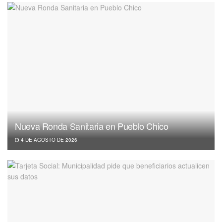
Nueva Ronda Sanitaria en Pueblo Chico
4 DE AGOSTO DE 2026