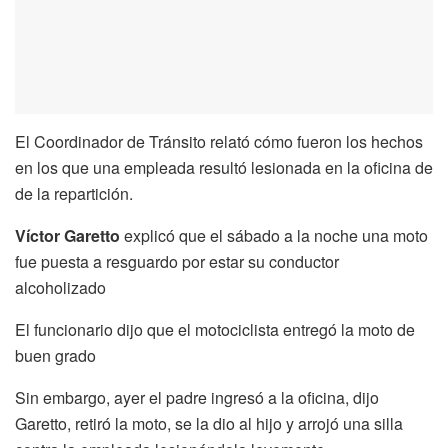
El Coordinador de Tránsito relató cómo fueron los hechos
en los que una empleada resultó lesionada en la oficina de
de la repartición.
Víctor Garetto
explicó que el sábado a la noche una moto
fue puesta a resguardo por estar su conductor
alcoholizado
El funcionario dijo que el motociclista entregó la moto de
buen grado
Sin embargo, ayer el padre ingresó a la oficina, dijo
Garetto, retiró la moto, se la dio al hijo y arrojó una silla