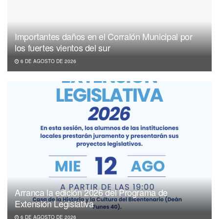
Importantes daños en el Corralón Municipal por
los fuertes vientos del sur
6 DE AGOSTO DE 2026
Arranca la edición 2026 del Programa de
Extensión Legislativa
6 DE AGOSTO DE 2026