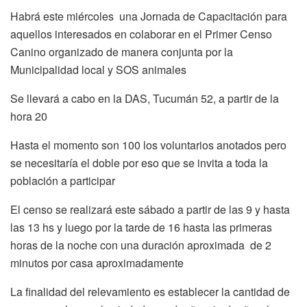
Habrá este miércoles una Jornada de Capacitación para
aquellos interesados en colaborar en el Primer Censo
Canino organizado de manera conjunta por la
Municipalidad local y SOS animales
Se llevará a cabo en la DAS, Tucumán 52, a partir de la
hora 20
Hasta el momento son 100 los voluntarios anotados pero
se necesitaría el doble por eso que se invita a toda la
población a participar
El censo se realizará este sábado a partir de las 9 y hasta
las 13 hs y luego por la tarde de 16 hasta las primeras
horas de la noche con una duración aproximada de 2
minutos por casa aproximadamente
La finalidad del relevamiento es establecer la cantidad de