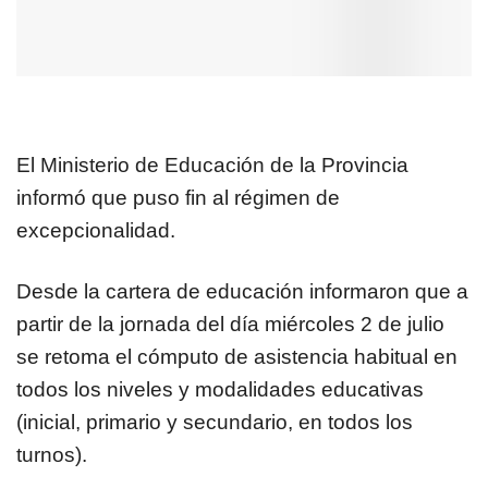
El Ministerio de Educación de la Provincia
informó que puso fin al régimen de
excepcionalidad.
Desde la cartera de educación informaron que a
partir de la jornada del día miércoles 2 de julio
se retoma el cómputo de asistencia habitual en
todos los niveles y modalidades educativas
(inicial, primario y secundario, en todos los
turnos).