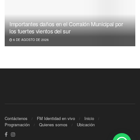
Importantes daños en el Corralón Municipal por
los fuertes vientos del sur
6 DE AGOSTO DE 2026
Contáctenos
FM Identidad en vivo
Inicio
Programación
Quienes somos
Ubicación