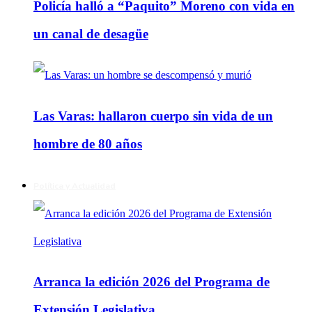
Policía halló a “Paquito” Moreno con vida en
un canal de desagüe
Las Varas: hallaron cuerpo sin vida de un
hombre de 80 años
Política y Actualidad
Arranca la edición 2026 del Programa de
Extensión Legislativa