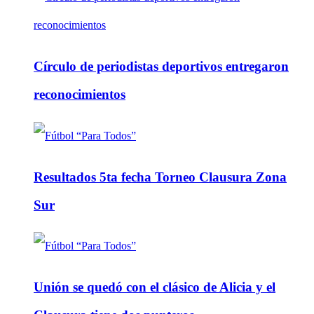
Círculo de periodistas deportivos entregaron
reconocimientos
Resultados 5ta fecha Torneo Clausura Zona
Sur
Unión se quedó con el clásico de Alicia y el