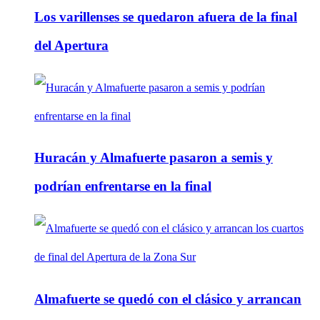
Los varillenses se quedaron afuera de la final
del Apertura
Huracán y Almafuerte pasaron a semis y
podrían enfrentarse en la final
Almafuerte se quedó con el clásico y arrancan