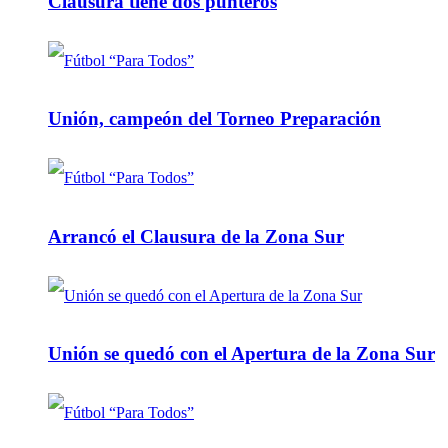
Clausura tiene dos punteros
Unión, campeón del Torneo Preparación
Arrancó el Clausura de la Zona Sur
Unión se quedó con el Apertura de la Zona Sur