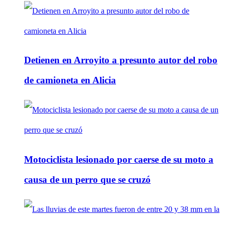
Detienen en Arroyito a presunto autor del robo
de camioneta en Alicia
Motociclista lesionado por caerse de su moto a
causa de un perro que se cruzó