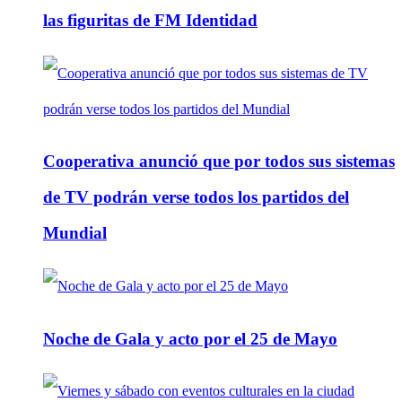
las figuritas de FM Identidad
Cooperativa anunció que por todos sus sistemas
de TV podrán verse todos los partidos del
Mundial
Noche de Gala y acto por el 25 de Mayo