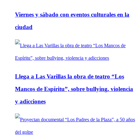
Viernes y sábado con eventos culturales en la
ciudad
Llega a Las Varillas la obra de teatro “Los
Mancos de Espíritu”, sobre bullying, violencia
y adicciones