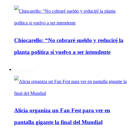
Chiocarello: “No cobraré sueldo y reduciré la
planta política si vuelvo a ser intendente
Regionales
Alicia organiza un Fan Fest para ver en
pantalla gigante la final del Mundial