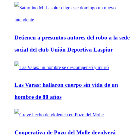
Detienen a presuntos autores del robo a la sede
social del club Unión Deportiva Laspiur
Las Varas: hallaron cuerpo sin vida de un
hombre de 80 años
Cooperativa de Pozo del Molle devolverá