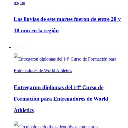
Las lluvias de este martes fueron de entre 20 y
38 mm en la región
Deportes
Entregaron diplomas del 14º Curso de
Formación para Entrenadores de World
Athletics