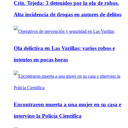
Crio. Tejeda: 3 detenidos por la ola de robos.
Alta incidencia de drogas en autores de delitos
Ola delictiva en Las Varillas: varios robos e
intentos en pocas horas
Encontraron muerta a una mujer en su casa e
intervino la Policía Científica