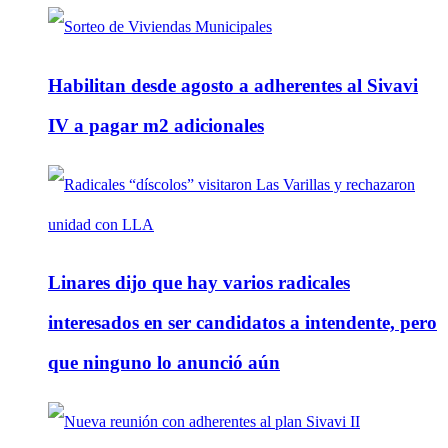
Habilitan desde agosto a adherentes al Sivavi
IV a pagar m2 adicionales
Linares dijo que hay varios radicales
interesados en ser candidatos a intendente, pero
que ninguno lo anunció aún