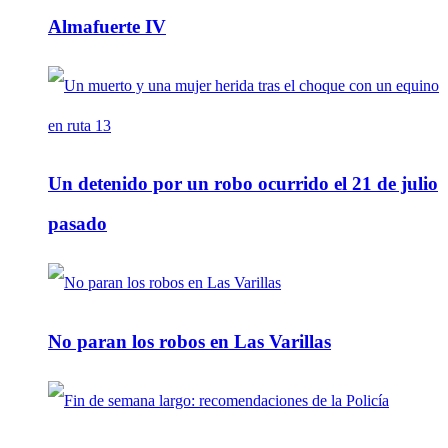
Almafuerte IV
Un detenido por un robo ocurrido el 21 de julio
pasado
No paran los robos en Las Varillas