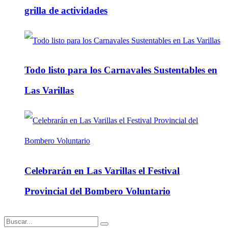
grilla de actividades
Todo listo para los Carnavales Sustentables en
Las Varillas
Celebrarán en Las Varillas el Festival
Provincial del Bombero Voluntario