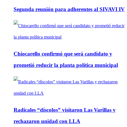
Segunda reunión para adherentes al SIVAVI IV
Chiocarello confirmó que será candidato y
prometió reducir la planta política municipal
Radicales “díscolos” visitaron Las Varillas y
rechazaron unidad con LLA