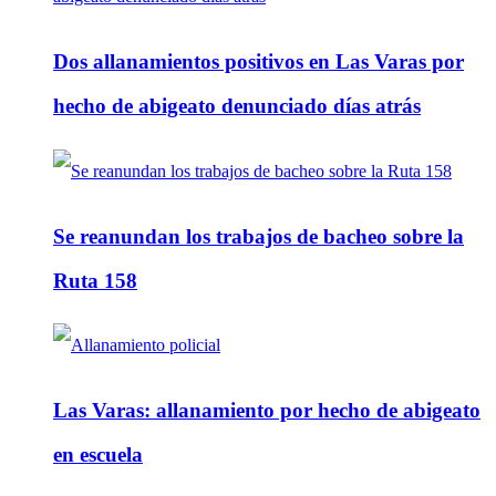
Dos allanamientos positivos en Las Varas por
hecho de abigeato denunciado días atrás
Se reanundan los trabajos de bacheo sobre la
Ruta 158
Las Varas: allanamiento por hecho de abigeato
en escuela