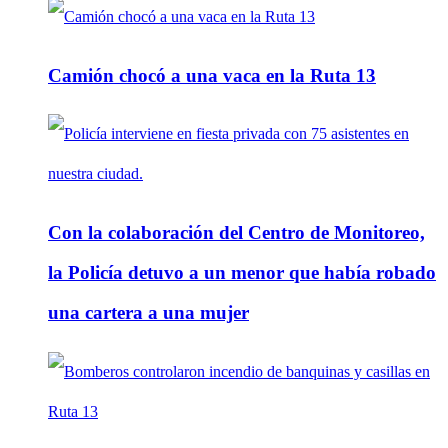
Camión chocó a una vaca en la Ruta 13
Con la colaboración del Centro de Monitoreo,
la Policía detuvo a un menor que había robado
una cartera a una mujer