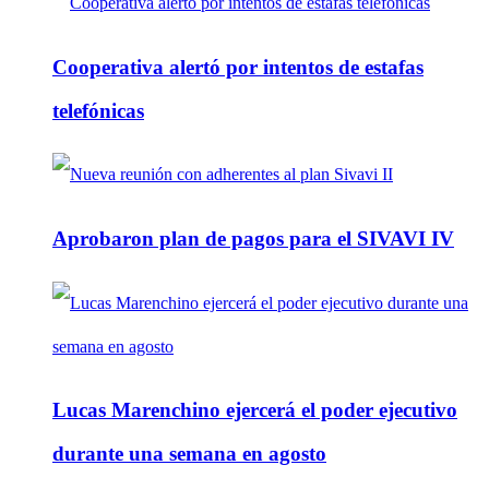
Cooperativa alertó por intentos de estafas
telefónicas
Aprobaron plan de pagos para el SIVAVI IV
Lucas Marenchino ejercerá el poder ejecutivo
durante una semana en agosto