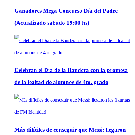
Ganadores Mega Concurso Día del Padre
(Actualizado sabado 19:00 hs)
Celebran el Día de la Bandera con la promesa
de la lealtad de alumnos de 4to. grado
Más difíciles de conseguir que Messi: llegaron