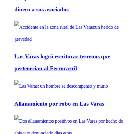
dinero a sus asociados
Las Varas logró escriturar terrenos que
pertenecían al Ferrocarril
Allanamiento por robo en Las Varas