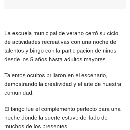
La escuela municipal de verano cerró su ciclo
de actividades recreativas con una noche de
talentos y bingo con la participación de niños
desde los 5 años hasta adultos mayores.
Talentos ocultos brillaron en el escenario,
demostrando la creatividad y el arte de nuestra
comunidad.
El bingo fue el complemento perfecto para una
noche donde la suerte estuvo del lado de
muchos de los presentes.