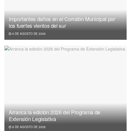
Importantes daños en el Corralón Municipal por
los fuertes vientos del sur
6 DE AGOSTO DE 2026
Arranca la edición 2026 del Programa de
Extensión Legislativa
6 DE AGOSTO DE 2026