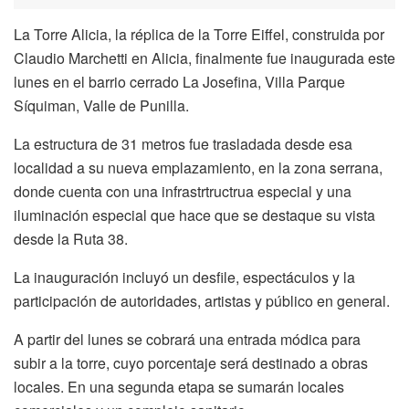
La Torre Alicia, la réplica de la Torre Eiffel, construida por
Claudio Marchetti en Alicia, finalmente fue inaugurada este
lunes en el barrio cerrado La Josefina, Villa Parque
Síquiman, Valle de Punilla.
La estructura de 31 metros fue trasladada desde esa
localidad a su nueva emplazamiento, en la zona serrana,
donde cuenta con una infrastrtructrua especial y una
iluminación especial que hace que se destaque su vista
desde la Ruta 38.
La inauguración incluyó un desfile, espectáculos y la
participación de autoridades, artistas y público en general.
A partir del lunes se cobrará una entrada módica para
subir a la torre, cuyo porcentaje será destinado a obras
locales. En una segunda etapa se sumarán locales