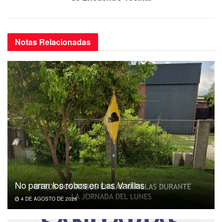
Notas
Relacionadas
No paran los robos en Las Varillas
4 DE AGOSTO DE 2026