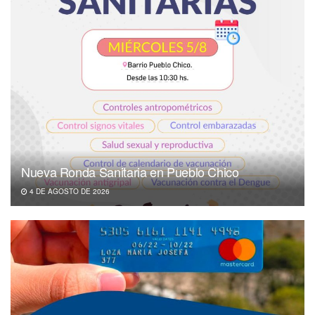
Nueva Ronda Sanitaria en Pueblo Chico
4 DE AGOSTO DE 2026