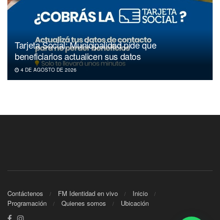
Tarjeta Social: Municipalidad pide que
beneficiarios actualicen sus datos
4 DE AGOSTO DE 2026
Contáctenos
FM Identidad en vivo
Inicio
Programación
Quienes somos
Ubicación