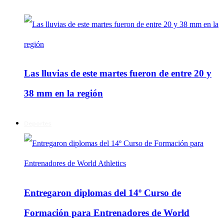
Las lluvias de este martes fueron de entre 20 y
38 mm en la región
Deportes
Entregaron diplomas del 14º Curso de
Formación para Entrenadores de World