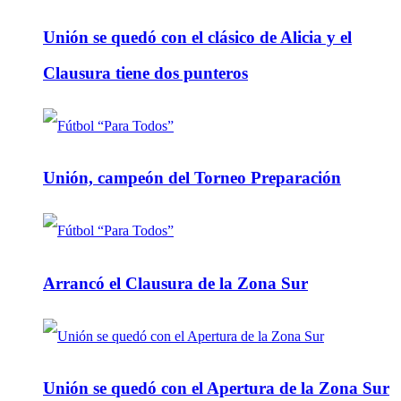
Unión se quedó con el clásico de Alicia y el
Clausura tiene dos punteros
Unión, campeón del Torneo Preparación
Arrancó el Clausura de la Zona Sur
Unión se quedó con el Apertura de la Zona Sur