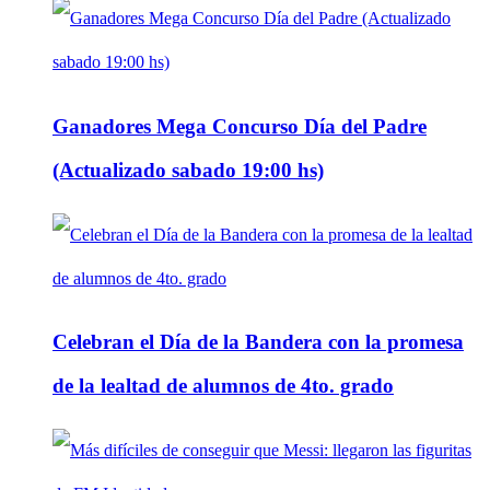
Ganadores Mega Concurso Día del Padre
(Actualizado sabado 19:00 hs)
Celebran el Día de la Bandera con la promesa
de la lealtad de alumnos de 4to. grado