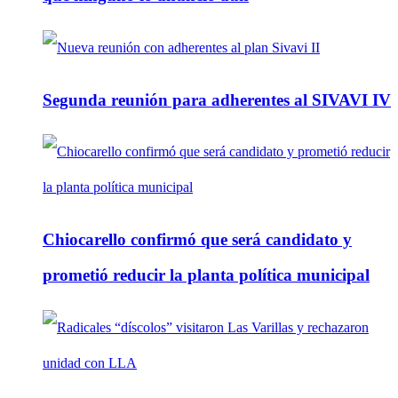
Segunda reunión para adherentes al SIVAVI IV
Chiocarello confirmó que será candidato y
prometió reducir la planta política municipal