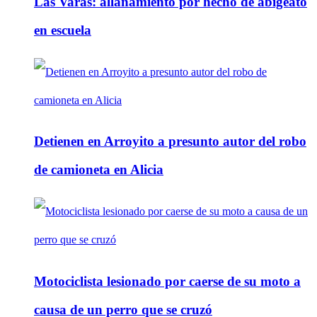
Las Varas: allanamiento por hecho de abigeato
en escuela
Detienen en Arroyito a presunto autor del robo
de camioneta en Alicia
Motociclista lesionado por caerse de su moto a
causa de un perro que se cruzó