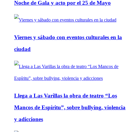
Noche de Gala y acto por el 25 de Mayo
Viernes y sábado con eventos culturales en la
ciudad
Llega a Las Varillas la obra de teatro “Los
Mancos de Espíritu”, sobre bullying, violencia
y adicciones