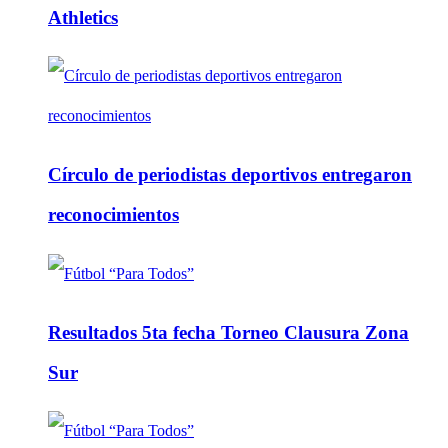
Athletics
Círculo de periodistas deportivos entregaron
reconocimientos
Resultados 5ta fecha Torneo Clausura Zona
Sur