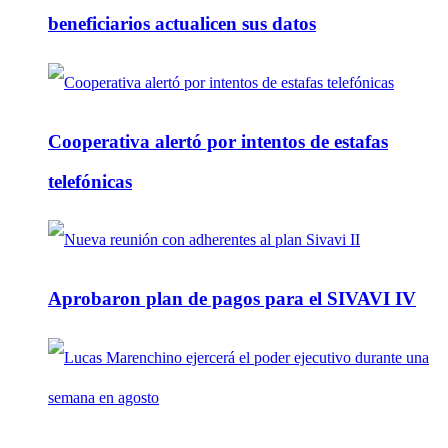
beneficiarios actualicen sus datos
Cooperativa alertó por intentos de estafas
telefónicas
Aprobaron plan de pagos para el SIVAVI IV