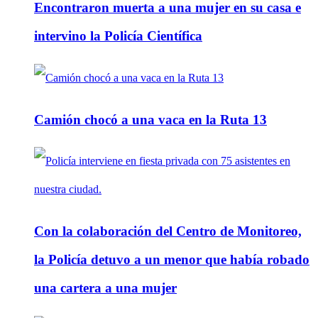
Encontraron muerta a una mujer en su casa e
intervino la Policía Científica
Camión chocó a una vaca en la Ruta 13
Con la colaboración del Centro de Monitoreo,
la Policía detuvo a un menor que había robado
una cartera a una mujer