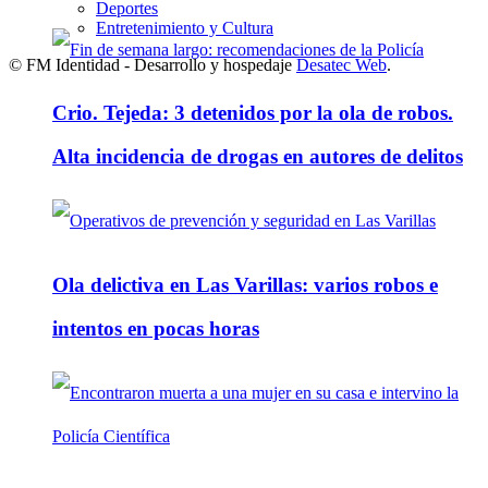
Deportes
Entretenimiento y Cultura
© FM Identidad - Desarrollo y hospedaje
Desatec Web
.
Crio. Tejeda: 3 detenidos por la ola de robos.
Alta incidencia de drogas en autores de delitos
Ola delictiva en Las Varillas: varios robos e
intentos en pocas horas