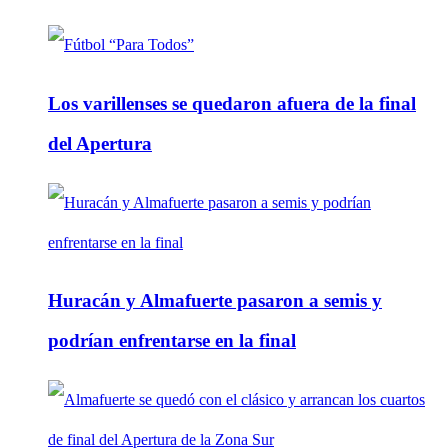
Los varillenses se quedaron afuera de la final
del Apertura
Huracán y Almafuerte pasaron a semis y
podrían enfrentarse en la final