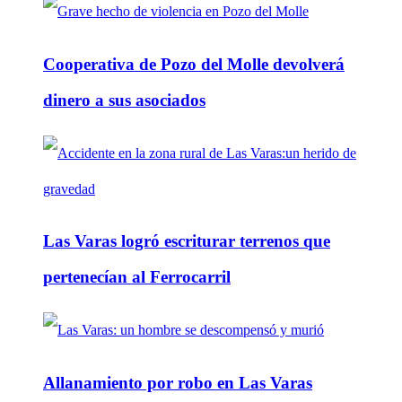
Cooperativa de Pozo del Molle devolverá
dinero a sus asociados
Las Varas logró escriturar terrenos que
pertenecían al Ferrocarril
Allanamiento por robo en Las Varas