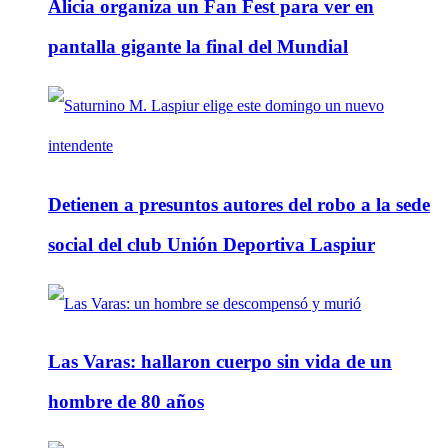
Alicia organiza un Fan Fest para ver en
pantalla gigante la final del Mundial
Detienen a presuntos autores del robo a la sede
social del club Unión Deportiva Laspiur
Las Varas: hallaron cuerpo sin vida de un
hombre de 80 años