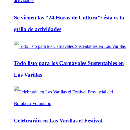
Se vienen las “24 Horas de Cultura”: ésta es la
grilla de actividades
Todo listo para los Carnavales Sustentables en
Las Varillas
Celebrarán en Las Varillas el Festival