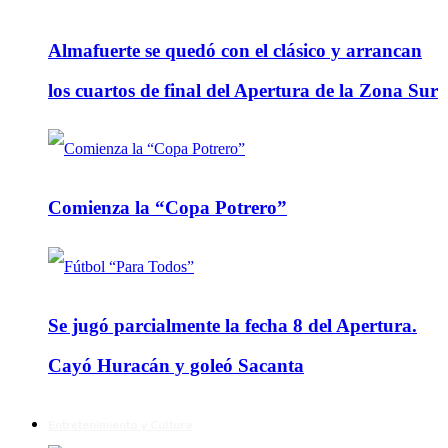
Almafuerte se quedó con el clásico y arrancan
los cuartos de final del Apertura de la Zona Sur
Comienza la “Copa Potrero”
Se jugó parcialmente la fecha 8 del Apertura.
Cayó Huracán y goleó Sacanta
Entretenimiento y Cultura