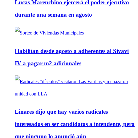
Lucas Marenchino ejercerá el poder ejecutivo
durante una semana en agosto
Habilitan desde agosto a adherentes al Sivavi
IV a pagar m2 adicionales
Linares dijo que hay varios radicales
interesados en ser candidatos a intendente, pero
que ninguno lo anunció aún