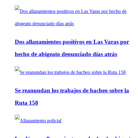
Dos allanamientos positivos en Las Varas por
hecho de abigeato denunciado días atrás
Se reanundan los trabajos de bacheo sobre la
Ruta 158