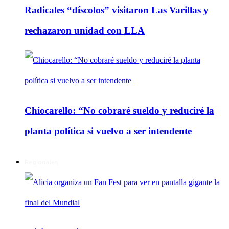
Radicales “díscolos” visitaron Las Varillas y
rechazaron unidad con LLA
Chiocarello: “No cobraré sueldo y reduciré la
planta política si vuelvo a ser intendente
Regionales