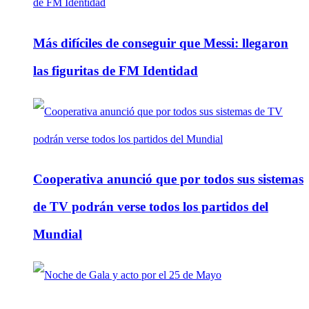
Más difíciles de conseguir que Messi: llegaron
las figuritas de FM Identidad
Cooperativa anunció que por todos sus sistemas
de TV podrán verse todos los partidos del
Mundial