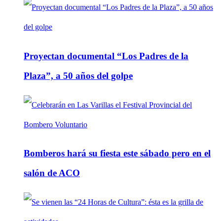
Proyectan documental “Los Padres de la
Plaza”, a 50 años del golpe
Bomberos hará su fiesta este sábado pero en el
salón de ACO