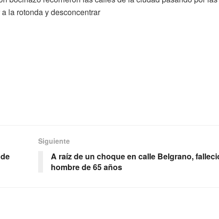
 a la rotonda y desconcentrar
Siguiente
 de
A raíz de un choque en calle Belgrano, falleci
hombre de 65 años