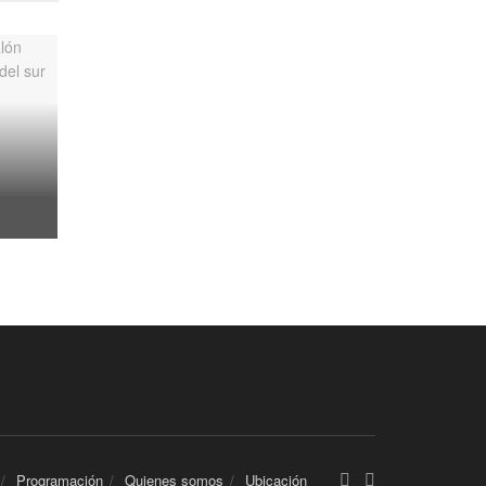
Programación
Quienes somos
Ubicación