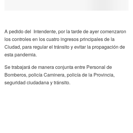
A pedido del Intendente, por la tarde de ayer comenzaron
los controles en los cuatro ingresos principales de la
Ciudad, para regular el tránsito y evitar la propagación de
esta pandemia.
Se trabajará de manera conjunta entre Personal de
Bomberos, policía Caminera, policía de la Provincia,
seguridad ciudadana y tránsito.