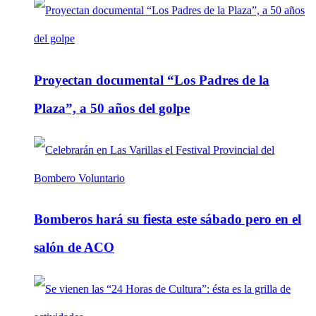
Proyectan documental “Los Padres de la
Plaza”, a 50 años del golpe
Bomberos hará su fiesta este sábado pero en el
salón de ACO