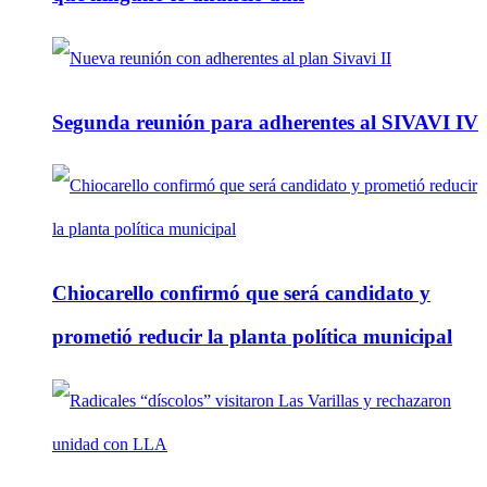
Segunda reunión para adherentes al SIVAVI IV
Chiocarello confirmó que será candidato y
prometió reducir la planta política municipal