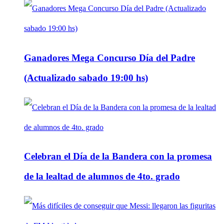
Ganadores Mega Concurso Día del Padre
(Actualizado sabado 19:00 hs)
Celebran el Día de la Bandera con la promesa
de la lealtad de alumnos de 4to. grado