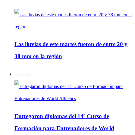
Las lluvias de este martes fueron de entre 20 y
38 mm en la región
Deportes
Entregaron diplomas del 14º Curso de
Formación para Entrenadores de World