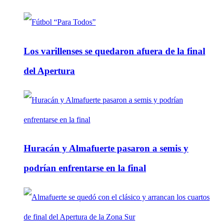
Los varillenses se quedaron afuera de la final
del Apertura
Huracán y Almafuerte pasaron a semis y
podrían enfrentarse en la final