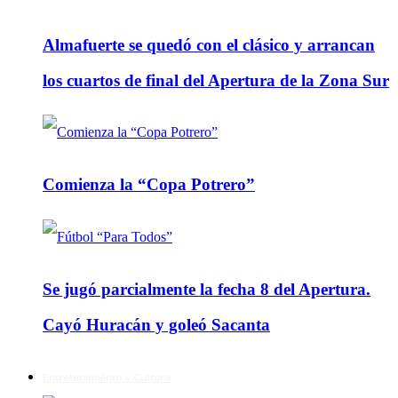
Almafuerte se quedó con el clásico y arrancan
los cuartos de final del Apertura de la Zona Sur
Comienza la “Copa Potrero”
Se jugó parcialmente la fecha 8 del Apertura.
Cayó Huracán y goleó Sacanta
Entretenimiento y Cultura