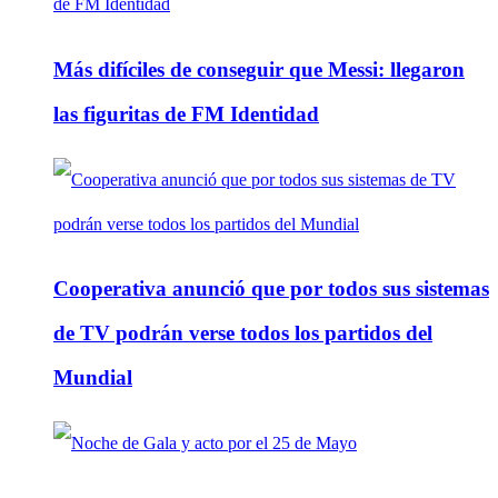
Más difíciles de conseguir que Messi: llegaron
las figuritas de FM Identidad
Cooperativa anunció que por todos sus sistemas
de TV podrán verse todos los partidos del
Mundial