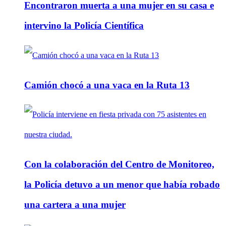
Encontraron muerta a una mujer en su casa e
intervino la Policía Científica
Camión chocó a una vaca en la Ruta 13
Con la colaboración del Centro de Monitoreo,
la Policía detuvo a un menor que había robado
una cartera a una mujer