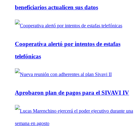
beneficiarios actualicen sus datos
Cooperativa alertó por intentos de estafas
telefónicas
Aprobaron plan de pagos para el SIVAVI IV