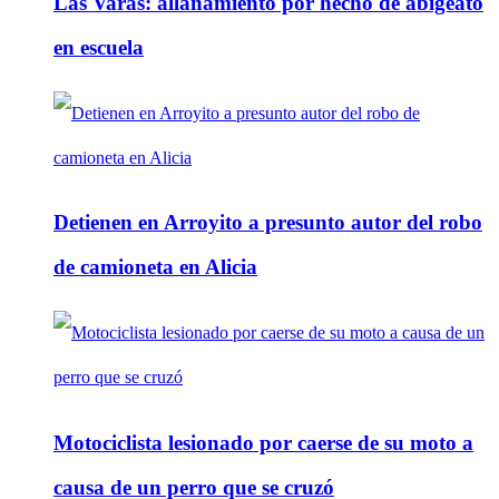
Las Varas: allanamiento por hecho de abigeato
en escuela
Detienen en Arroyito a presunto autor del robo
de camioneta en Alicia
Motociclista lesionado por caerse de su moto a
causa de un perro que se cruzó