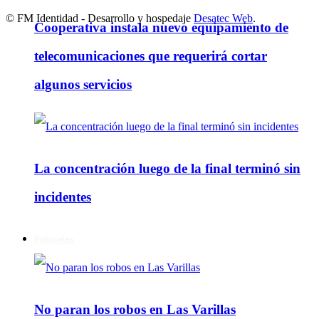
© FM Identidad - Desarrollo y hospedaje
Desatec Web
.
Cooperativa instala nuevo equipamiento de
telecomunicaciones que requerirá cortar
algunos servicios
La concentración luego de la final terminó sin
incidentes
Policiales
No paran los robos en Las Varillas