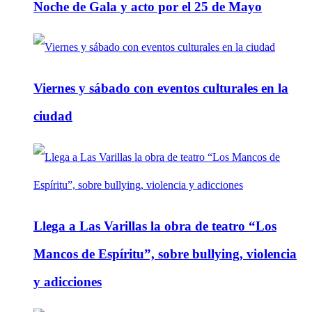
Noche de Gala y acto por el 25 de Mayo
Viernes y sábado con eventos culturales en la
ciudad
Llega a Las Varillas la obra de teatro “Los
Mancos de Espíritu”, sobre bullying, violencia
y adicciones