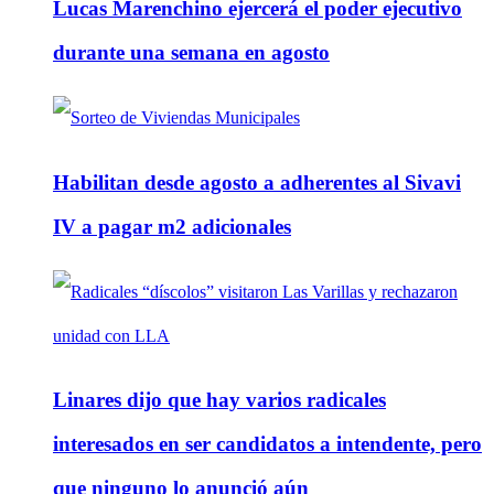
Lucas Marenchino ejercerá el poder ejecutivo
durante una semana en agosto
Habilitan desde agosto a adherentes al Sivavi
IV a pagar m2 adicionales
Linares dijo que hay varios radicales
interesados en ser candidatos a intendente, pero
que ninguno lo anunció aún