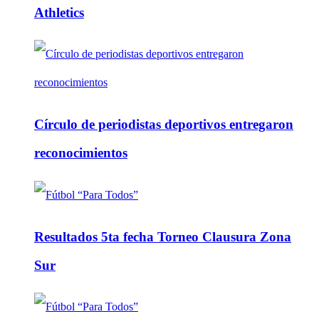
Athletics
Círculo de periodistas deportivos entregaron
reconocimientos
Resultados 5ta fecha Torneo Clausura Zona
Sur