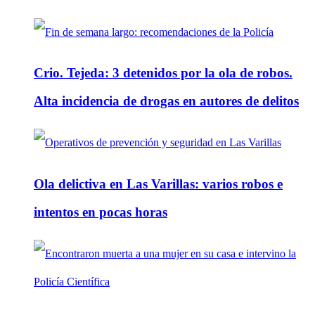
Crio. Tejeda: 3 detenidos por la ola de robos.
Alta incidencia de drogas en autores de delitos
Ola delictiva en Las Varillas: varios robos e
intentos en pocas horas