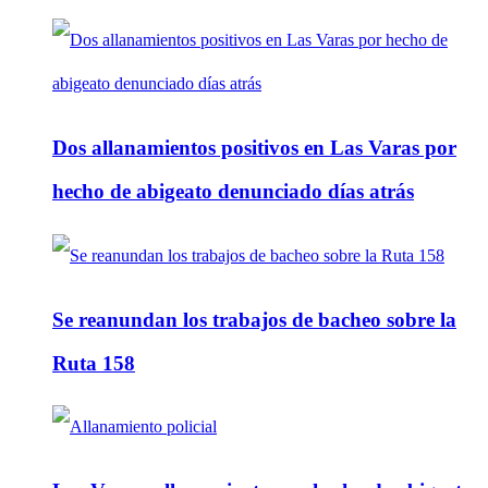
Dos allanamientos positivos en Las Varas por
hecho de abigeato denunciado días atrás
Se reanundan los trabajos de bacheo sobre la
Ruta 158