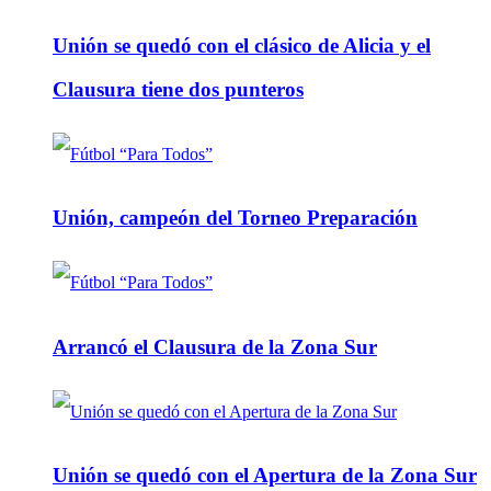
Unión se quedó con el clásico de Alicia y el
Clausura tiene dos punteros
Unión, campeón del Torneo Preparación
Arrancó el Clausura de la Zona Sur
Unión se quedó con el Apertura de la Zona Sur