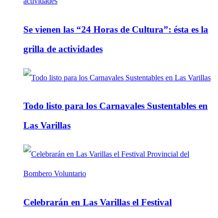
Se vienen las “24 Horas de Cultura”: ésta es la
grilla de actividades
Todo listo para los Carnavales Sustentables en
Las Varillas
Celebrarán en Las Varillas el Festival