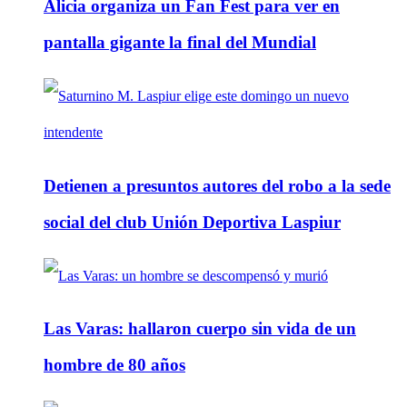
Alicia organiza un Fan Fest para ver en
pantalla gigante la final del Mundial
Detienen a presuntos autores del robo a la sede
social del club Unión Deportiva Laspiur
Las Varas: hallaron cuerpo sin vida de un
hombre de 80 años