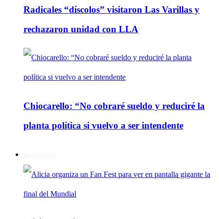
Radicales “díscolos” visitaron Las Varillas y
rechazaron unidad con LLA
Chiocarello: “No cobraré sueldo y reduciré la
planta política si vuelvo a ser intendente
Regionales