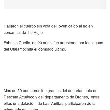
Hallaron el cuerpo sin vida del joven caído al rio en
cercanías de Tio Pujio
Fabricio Cuello, de 20 años, fue arrastrado por las aguas
del Ctalamochita el domingo último.
Más de 80 bomberos integrantes del departamento de
Rescate Acuático y del departamento de Drones, entre
ellos una dotación de Las Varillas, participaron de la
búsqueda del joven.