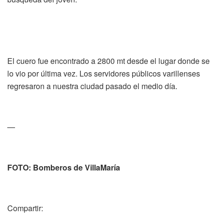
El cuero fue encontrado a 2800 mt desde el lugar donde se
lo vio por última vez. Los servidores públicos varillenses
regresaron a nuestra ciudad pasado el medio día.
—
FOTO: Bomberos de VillaMaría
Compartir: