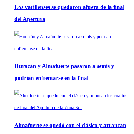
Los varillenses se quedaron afuera de la final
del Apertura
Huracán y Almafuerte pasaron a semis y
podrían enfrentarse en la final
Almafuerte se quedó con el clásico y arrancan