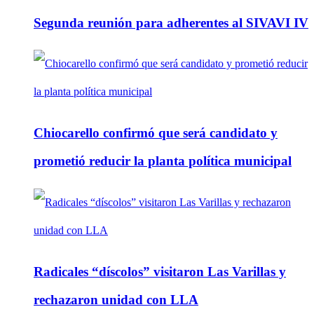
Segunda reunión para adherentes al SIVAVI IV
Chiocarello confirmó que será candidato y
prometió reducir la planta política municipal
Radicales “díscolos” visitaron Las Varillas y
rechazaron unidad con LLA