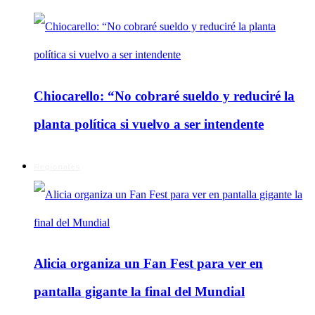
Chiocarello: “No cobraré sueldo y reduciré la
planta política si vuelvo a ser intendente
Regionales
Alicia organiza un Fan Fest para ver en
pantalla gigante la final del Mundial