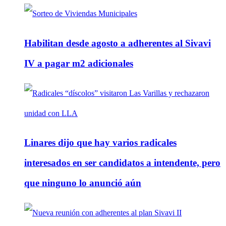
Habilitan desde agosto a adherentes al Sivavi
IV a pagar m2 adicionales
Linares dijo que hay varios radicales
interesados en ser candidatos a intendente, pero
que ninguno lo anunció aún