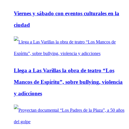
Viernes y sábado con eventos culturales en la
ciudad
Llega a Las Varillas la obra de teatro “Los
Mancos de Espíritu”, sobre bullying, violencia
y adicciones