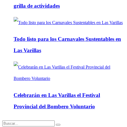
grilla de actividades
Todo listo para los Carnavales Sustentables en
Las Varillas
Celebrarán en Las Varillas el Festival
Provincial del Bombero Voluntario