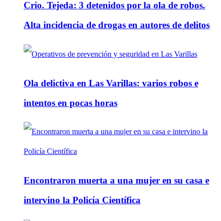
Crio. Tejeda: 3 detenidos por la ola de robos.
Alta incidencia de drogas en autores de delitos
Ola delictiva en Las Varillas: varios robos e
intentos en pocas horas
Encontraron muerta a una mujer en su casa e
intervino la Policía Científica