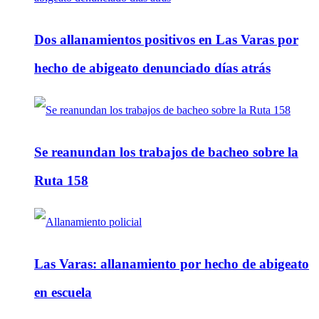
Dos allanamientos positivos en Las Varas por
hecho de abigeato denunciado días atrás
Se reanundan los trabajos de bacheo sobre la
Ruta 158
Las Varas: allanamiento por hecho de abigeato
en escuela