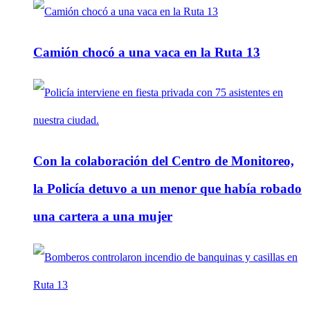
Camión chocó a una vaca en la Ruta 13
Con la colaboración del Centro de Monitoreo,
la Policía detuvo a un menor que había robado
una cartera a una mujer