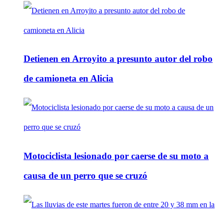
Detienen en Arroyito a presunto autor del robo
de camioneta en Alicia
Motociclista lesionado por caerse de su moto a
causa de un perro que se cruzó