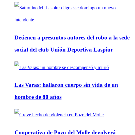
Detienen a presuntos autores del robo a la sede
social del club Unión Deportiva Laspiur
Las Varas: hallaron cuerpo sin vida de un
hombre de 80 años
Cooperativa de Pozo del Molle devolverá