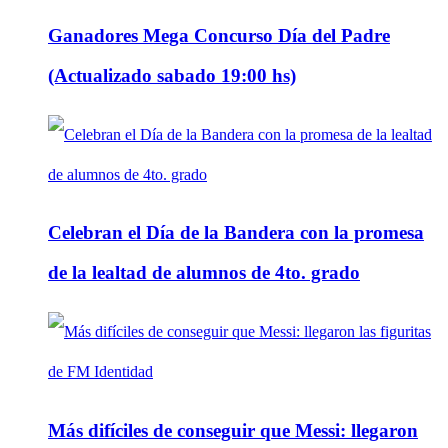
Ganadores Mega Concurso Día del Padre
(Actualizado sabado 19:00 hs)
Celebran el Día de la Bandera con la promesa
de la lealtad de alumnos de 4to. grado
Más difíciles de conseguir que Messi: llegaron