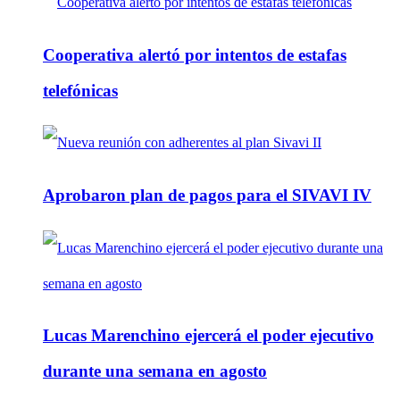
Cooperativa alertó por intentos de estafas
telefónicas
Aprobaron plan de pagos para el SIVAVI IV
Lucas Marenchino ejercerá el poder ejecutivo
durante una semana en agosto