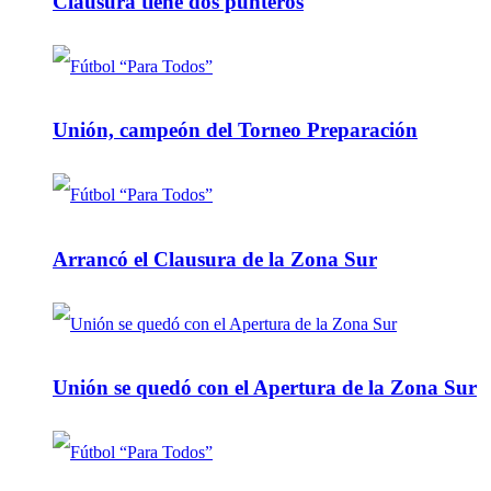
Clausura tiene dos punteros
Unión, campeón del Torneo Preparación
Arrancó el Clausura de la Zona Sur
Unión se quedó con el Apertura de la Zona Sur