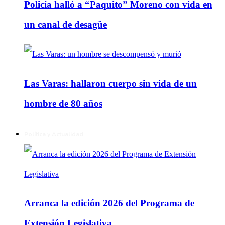
Policía halló a “Paquito” Moreno con vida en
un canal de desagüe
Las Varas: hallaron cuerpo sin vida de un
hombre de 80 años
Política y Actualidad
Arranca la edición 2026 del Programa de
Extensión Legislativa