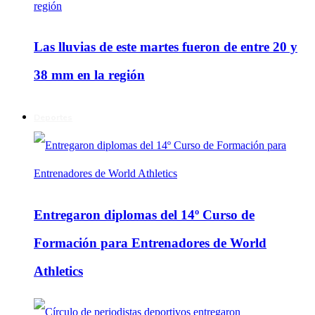
Las lluvias de este martes fueron de entre 20 y
38 mm en la región
Deportes
Entregaron diplomas del 14º Curso de
Formación para Entrenadores de World
Athletics