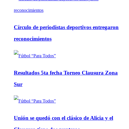
Círculo de periodistas deportivos entregaron
reconocimientos
Resultados 5ta fecha Torneo Clausura Zona
Sur
Unión se quedó con el clásico de Alicia y el