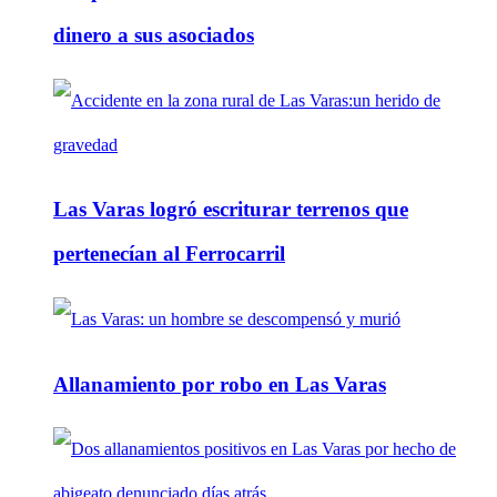
dinero a sus asociados
Las Varas logró escriturar terrenos que
pertenecían al Ferrocarril
Allanamiento por robo en Las Varas