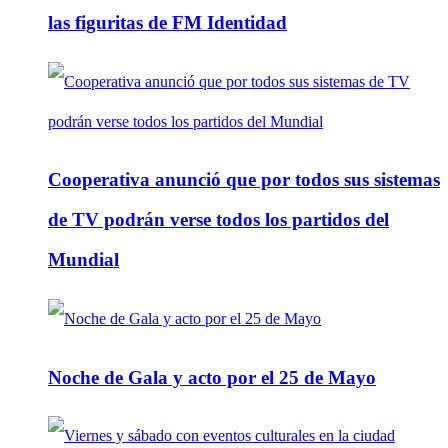
las figuritas de FM Identidad
Cooperativa anunció que por todos sus sistemas
de TV podrán verse todos los partidos del
Mundial
Noche de Gala y acto por el 25 de Mayo