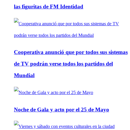
las figuritas de FM Identidad
Cooperativa anunció que por todos sus sistemas
de TV podrán verse todos los partidos del
Mundial
Noche de Gala y acto por el 25 de Mayo