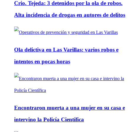
Crio. Tejeda: 3 detenidos por la ola de robos.
Alta incidencia de drogas en autores de delitos
Ola delictiva en Las Varillas: varios robos e
intentos en pocas horas
Encontraron muerta a una mujer en su casa e
intervino la Policía Científica