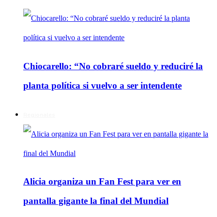
Chiocarello: “No cobraré sueldo y reduciré la
planta política si vuelvo a ser intendente
Regionales
Alicia organiza un Fan Fest para ver en
pantalla gigante la final del Mundial