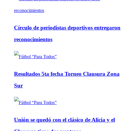
Círculo de periodistas deportivos entregaron
reconocimientos
Resultados 5ta fecha Torneo Clausura Zona
Sur
Unión se quedó con el clásico de Alicia y el