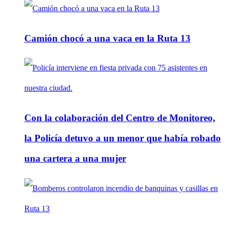
Camión chocó a una vaca en la Ruta 13
Con la colaboración del Centro de Monitoreo,
la Policía detuvo a un menor que había robado
una cartera a una mujer