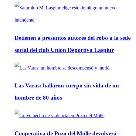
Detienen a presuntos autores del robo a la sede
social del club Unión Deportiva Laspiur
Las Varas: hallaron cuerpo sin vida de un
hombre de 80 años
Cooperativa de Pozo del Molle devolverá