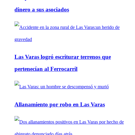
dinero a sus asociados
Las Varas logró escriturar terrenos que
pertenecían al Ferrocarril
Allanamiento por robo en Las Varas