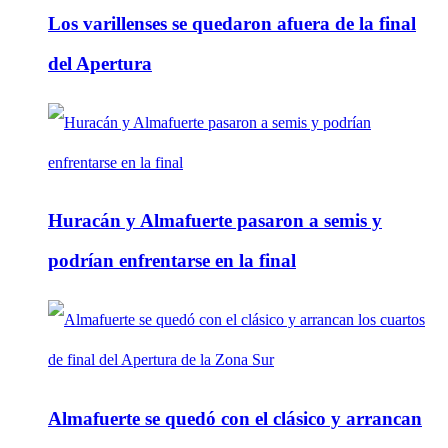
Los varillenses se quedaron afuera de la final
del Apertura
Huracán y Almafuerte pasaron a semis y
podrían enfrentarse en la final
Almafuerte se quedó con el clásico y arrancan