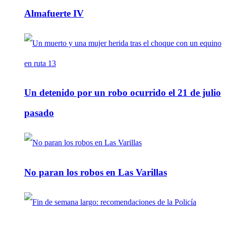
Almafuerte IV
Un detenido por un robo ocurrido el 21 de julio
pasado
No paran los robos en Las Varillas