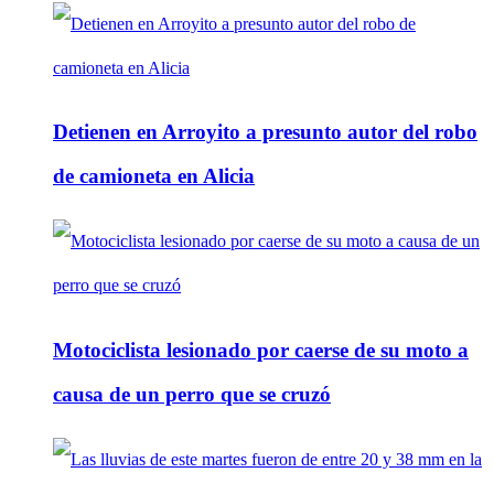
Detienen en Arroyito a presunto autor del robo
de camioneta en Alicia
Motociclista lesionado por caerse de su moto a
causa de un perro que se cruzó