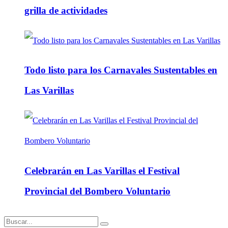
grilla de actividades
Todo listo para los Carnavales Sustentables en
Las Varillas
Celebrarán en Las Varillas el Festival
Provincial del Bombero Voluntario