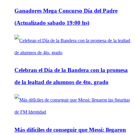
Ganadores Mega Concurso Día del Padre
(Actualizado sabado 19:00 hs)
Celebran el Día de la Bandera con la promesa
de la lealtad de alumnos de 4to. grado
Más difíciles de conseguir que Messi: llegaron