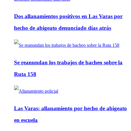
Dos allanamientos positivos en Las Varas por
hecho de abigeato denunciado días atrás
Se reanundan los trabajos de bacheo sobre la
Ruta 158
Las Varas: allanamiento por hecho de abigeato
en escuela