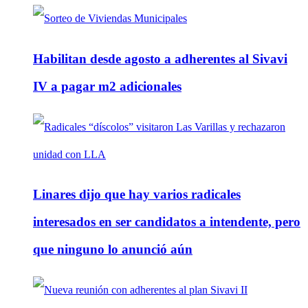
Habilitan desde agosto a adherentes al Sivavi
IV a pagar m2 adicionales
Linares dijo que hay varios radicales
interesados en ser candidatos a intendente, pero
que ninguno lo anunció aún