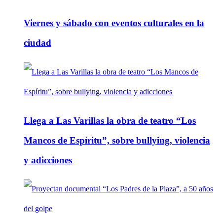
Viernes y sábado con eventos culturales en la
ciudad
Llega a Las Varillas la obra de teatro “Los
Mancos de Espíritu”, sobre bullying, violencia
y adicciones