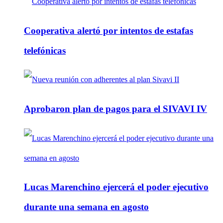
Cooperativa alertó por intentos de estafas
telefónicas
Aprobaron plan de pagos para el SIVAVI IV
Lucas Marenchino ejercerá el poder ejecutivo
durante una semana en agosto