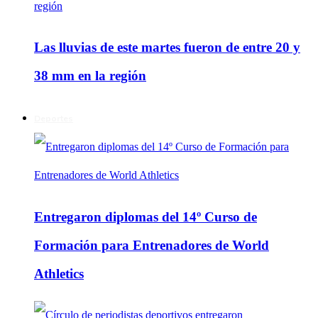
Las lluvias de este martes fueron de entre 20 y
38 mm en la región
Deportes
Entregaron diplomas del 14º Curso de
Formación para Entrenadores de World
Athletics