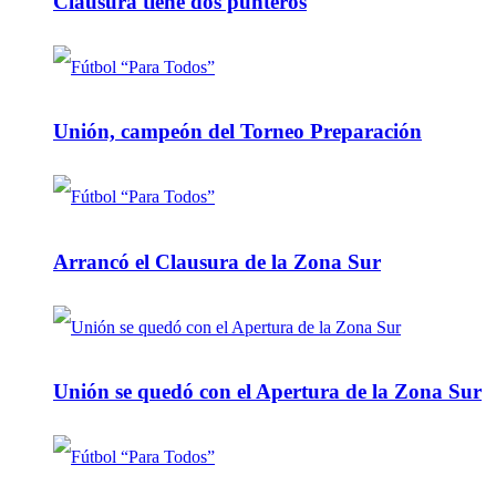
Clausura tiene dos punteros
Unión, campeón del Torneo Preparación
Arrancó el Clausura de la Zona Sur
Unión se quedó con el Apertura de la Zona Sur