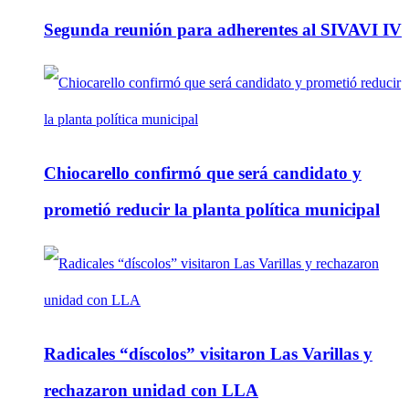
Segunda reunión para adherentes al SIVAVI IV
Chiocarello confirmó que será candidato y
prometió reducir la planta política municipal
Radicales “díscolos” visitaron Las Varillas y
rechazaron unidad con LLA