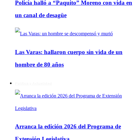
Policía halló a “Paquito” Moreno con vida en
un canal de desagüe
Las Varas: hallaron cuerpo sin vida de un
hombre de 80 años
Política y Actualidad
Arranca la edición 2026 del Programa de
Extensión Legislativa