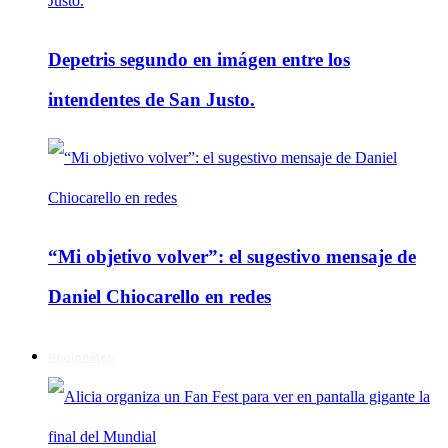
Depetris segundo en imágen entre los
intendentes de San Justo.
“Mi objetivo volver”: el sugestivo mensaje de
Daniel Chiocarello en redes
Regionales