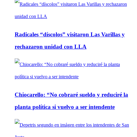
Radicales “díscolos” visitaron Las Varillas y
rechazaron unidad con LLA
Chiocarello: “No cobraré sueldo y reduciré la
planta política si vuelvo a ser intendente