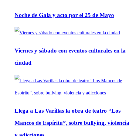
Noche de Gala y acto por el 25 de Mayo
Viernes y sábado con eventos culturales en la
ciudad
Llega a Las Varillas la obra de teatro “Los
Mancos de Espíritu”, sobre bullying, violencia
y adicciones