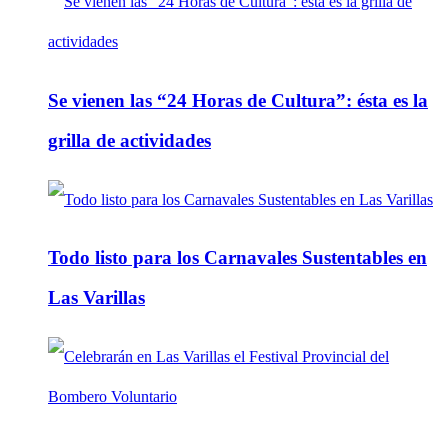
Se vienen las “24 Horas de Cultura”: ésta es la
grilla de actividades
Todo listo para los Carnavales Sustentables en
Las Varillas