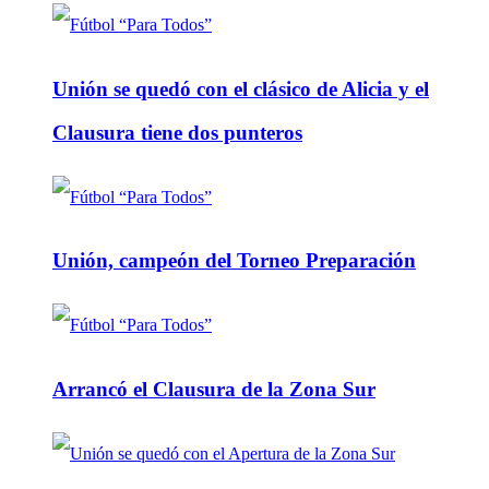
Unión se quedó con el clásico de Alicia y el
Clausura tiene dos punteros
Unión, campeón del Torneo Preparación
Arrancó el Clausura de la Zona Sur