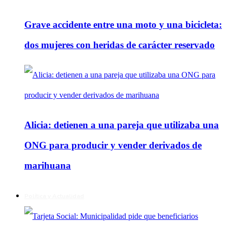
Grave accidente entre una moto y una bicicleta:
dos mujeres con heridas de carácter reservado
Alicia: detienen a una pareja que utilizaba una
ONG para producir y vender derivados de
marihuana
Política y Actualidad