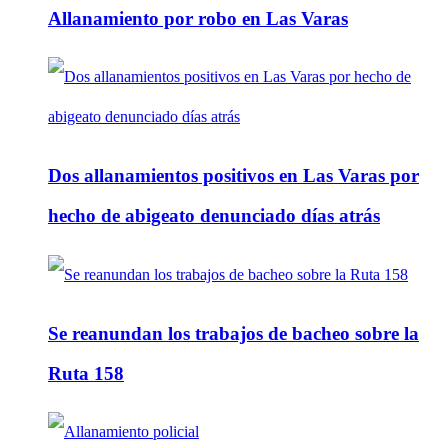
Allanamiento por robo en Las Varas
Dos allanamientos positivos en Las Varas por
hecho de abigeato denunciado días atrás
Se reanundan los trabajos de bacheo sobre la
Ruta 158