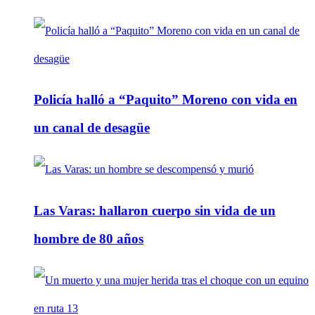
Policía halló a “Paquito” Moreno con vida en
un canal de desagüe
Las Varas: hallaron cuerpo sin vida de un
hombre de 80 años