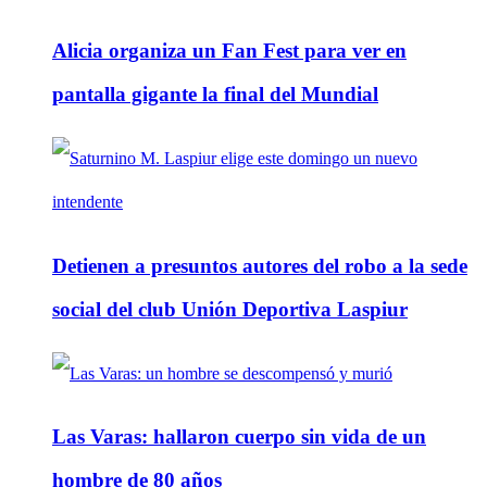
Alicia organiza un Fan Fest para ver en
pantalla gigante la final del Mundial
Detienen a presuntos autores del robo a la sede
social del club Unión Deportiva Laspiur
Las Varas: hallaron cuerpo sin vida de un
hombre de 80 años