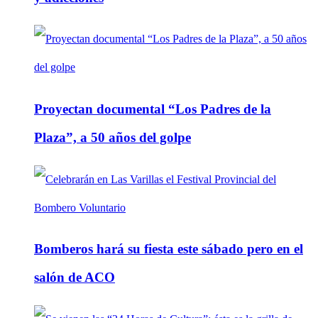
Proyectan documental “Los Padres de la
Plaza”, a 50 años del golpe
Bomberos hará su fiesta este sábado pero en el
salón de ACO