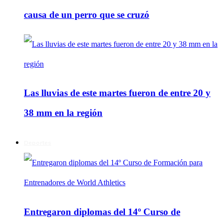
causa de un perro que se cruzó
Las lluvias de este martes fueron de entre 20 y
38 mm en la región
Deportes
Entregaron diplomas del 14º Curso de