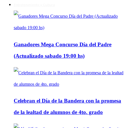
Entretenimiento y Cultura
Ganadores Mega Concurso Día del Padre
(Actualizado sabado 19:00 hs)
Celebran el Día de la Bandera con la promesa
de la lealtad de alumnos de 4to. grado