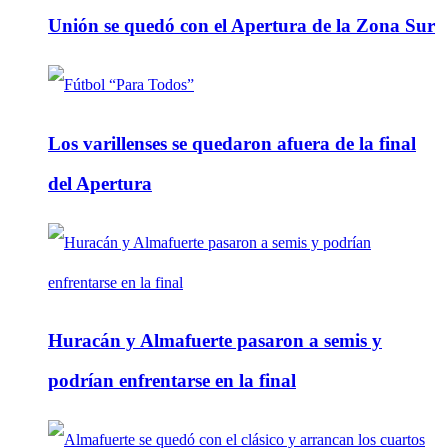
Unión se quedó con el Apertura de la Zona Sur
Los varillenses se quedaron afuera de la final
del Apertura
Huracán y Almafuerte pasaron a semis y
podrían enfrentarse en la final