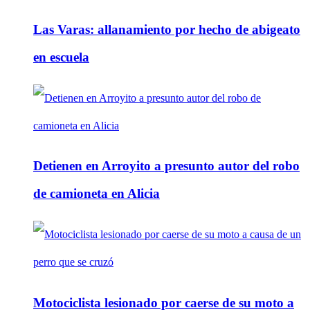
Las Varas: allanamiento por hecho de abigeato
en escuela
Detienen en Arroyito a presunto autor del robo
de camioneta en Alicia
Motociclista lesionado por caerse de su moto a