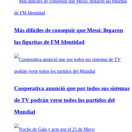
Más difíciles de conseguir que Messi: llegaron
las figuritas de FM Identidad
Cooperativa anunció que por todos sus sistemas
de TV podrán verse todos los partidos del
Mundial