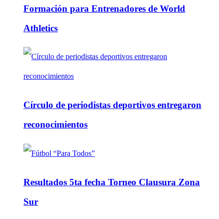
Formación para Entrenadores de World
Athletics
Círculo de periodistas deportivos entregaron
reconocimientos
Resultados 5ta fecha Torneo Clausura Zona
Sur