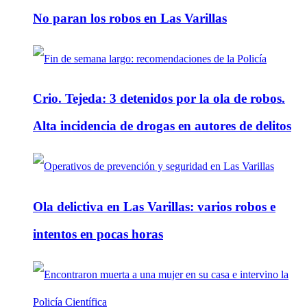
No paran los robos en Las Varillas
Crio. Tejeda: 3 detenidos por la ola de robos.
Alta incidencia de drogas en autores de delitos
Ola delictiva en Las Varillas: varios robos e
intentos en pocas horas