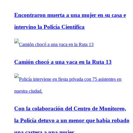
Encontraron muerta a una mujer en su casa e
intervino la Policía Científica
Camión chocó a una vaca en la Ruta 13
Con la colaboración del Centro de Monitoreo,
la Policía detuvo a un menor que había robado
una cartera a una mujer