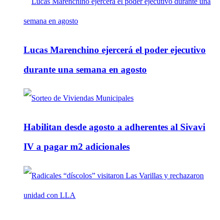
Lucas Marenchino ejercerá el poder ejecutivo
durante una semana en agosto
Habilitan desde agosto a adherentes al Sivavi
IV a pagar m2 adicionales