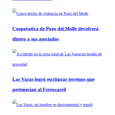
Cooperativa de Pozo del Molle devolverá
dinero a sus asociados
Las Varas logró escriturar terrenos que
pertenecían al Ferrocarril