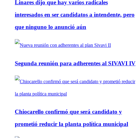
Linares dijo que hay varios radicales
interesados en ser candidatos a intendente, pero
que ninguno lo anunció aún
Segunda reunión para adherentes al SIVAVI IV
Chiocarello confirmó que será candidato y
prometió reducir la planta política municipal