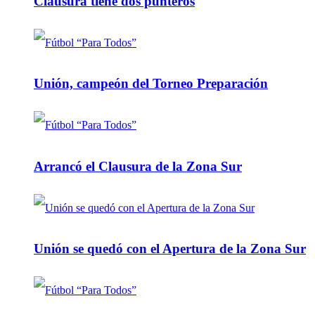
Clausura tiene dos punteros
Unión, campeón del Torneo Preparación
Arrancó el Clausura de la Zona Sur
Unión se quedó con el Apertura de la Zona Sur