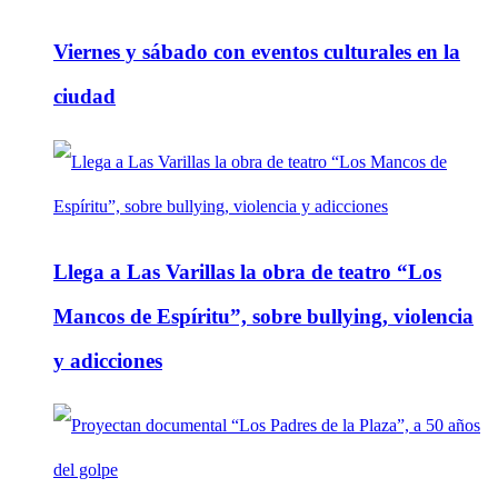
Viernes y sábado con eventos culturales en la
ciudad
Llega a Las Varillas la obra de teatro “Los
Mancos de Espíritu”, sobre bullying, violencia
y adicciones