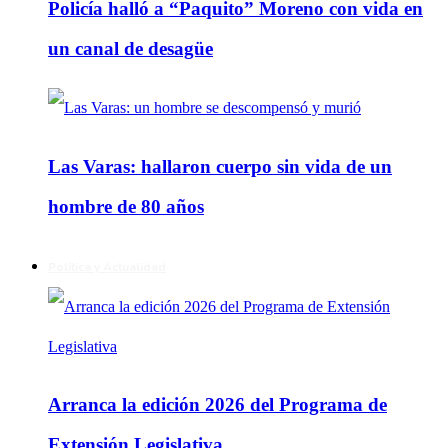
Policía halló a “Paquito” Moreno con vida en
un canal de desagüe
Las Varas: hallaron cuerpo sin vida de un
hombre de 80 años
Política y Actualidad
Arranca la edición 2026 del Programa de
Extensión Legislativa