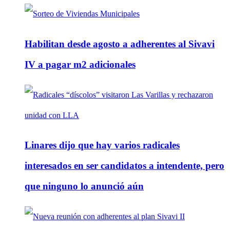
Habilitan desde agosto a adherentes al Sivavi
IV a pagar m2 adicionales
Linares dijo que hay varios radicales
interesados en ser candidatos a intendente, pero
que ninguno lo anunció aún