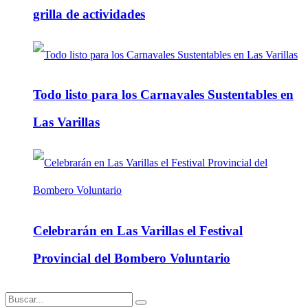
grilla de actividades
Todo listo para los Carnavales Sustentables en
Las Varillas
Celebrarán en Las Varillas el Festival
Provincial del Bombero Voluntario