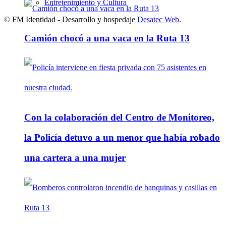
Entretenimiento y Cultura
© FM Identidad - Desarrollo y hospedaje
Desatec Web
.
Camión chocó a una vaca en la Ruta 13
Con la colaboración del Centro de Monitoreo,
la Policía detuvo a un menor que había robado
una cartera a una mujer