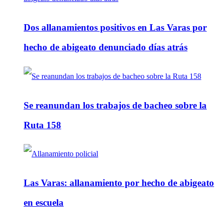
Dos allanamientos positivos en Las Varas por
hecho de abigeato denunciado días atrás
Se reanundan los trabajos de bacheo sobre la
Ruta 158
Las Varas: allanamiento por hecho de abigeato
en escuela