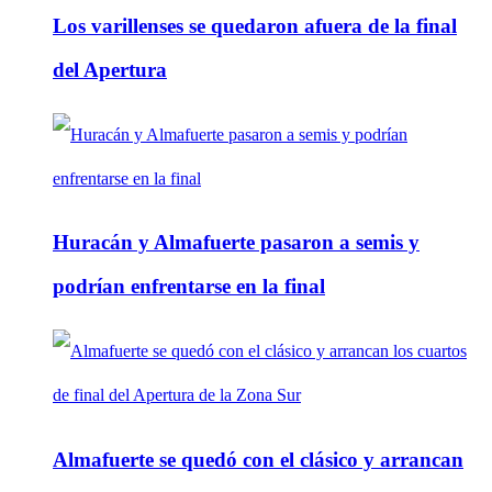
Los varillenses se quedaron afuera de la final
del Apertura
Huracán y Almafuerte pasaron a semis y
podrían enfrentarse en la final
Almafuerte se quedó con el clásico y arrancan