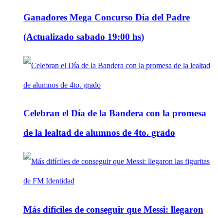
Ganadores Mega Concurso Día del Padre
(Actualizado sabado 19:00 hs)
Celebran el Día de la Bandera con la promesa
de la lealtad de alumnos de 4to. grado
Más difíciles de conseguir que Messi: llegaron