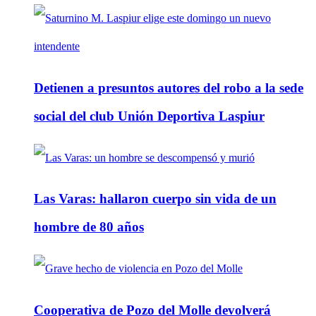
Detienen a presuntos autores del robo a la sede
social del club Unión Deportiva Laspiur
Las Varas: hallaron cuerpo sin vida de un
hombre de 80 años
Cooperativa de Pozo del Molle devolverá