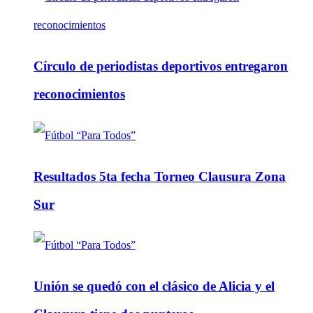
Círculo de periodistas deportivos entregaron
reconocimientos
Resultados 5ta fecha Torneo Clausura Zona
Sur
Unión se quedó con el clásico de Alicia y el