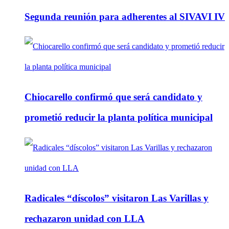
Segunda reunión para adherentes al SIVAVI IV
Chiocarello confirmó que será candidato y
prometió reducir la planta política municipal
Radicales “díscolos” visitaron Las Varillas y
rechazaron unidad con LLA