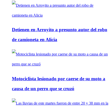
Detienen en Arroyito a presunto autor del robo
de camioneta en Alicia
Motociclista lesionado por caerse de su moto a
causa de un perro que se cruzó