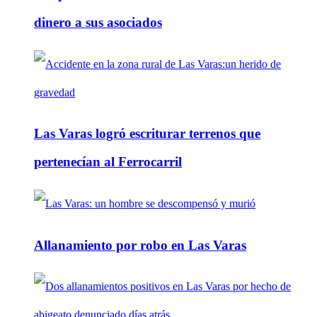
dinero a sus asociados
Las Varas logró escriturar terrenos que
pertenecían al Ferrocarril
Allanamiento por robo en Las Varas