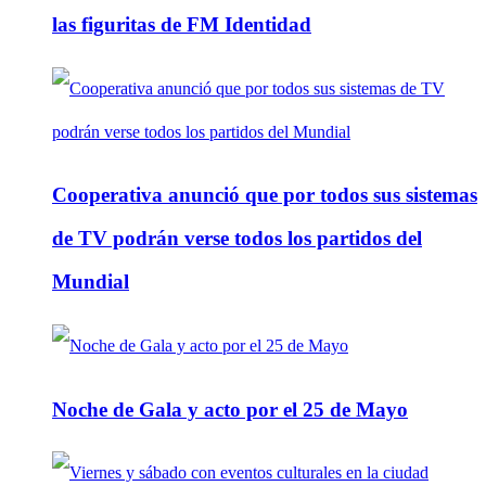
las figuritas de FM Identidad
Cooperativa anunció que por todos sus sistemas
de TV podrán verse todos los partidos del
Mundial
Noche de Gala y acto por el 25 de Mayo