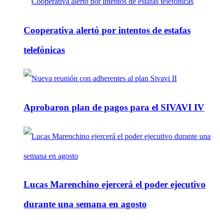
Cooperativa alertó por intentos de estafas
telefónicas
Aprobaron plan de pagos para el SIVAVI IV
Lucas Marenchino ejercerá el poder ejecutivo
durante una semana en agosto