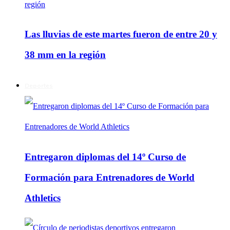
Las lluvias de este martes fueron de entre 20 y
38 mm en la región
Deportes
Entregaron diplomas del 14º Curso de
Formación para Entrenadores de World
Athletics