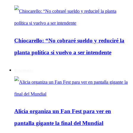
Chiocarello: “No cobraré sueldo y reduciré la
planta política si vuelvo a ser intendente
Regionales
Alicia organiza un Fan Fest para ver en
pantalla gigante la final del Mundial