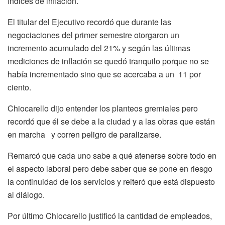
índices de inflación.
El titular del Ejecutivo recordó que durante las
negociaciones del primer semestre otorgaron un
incremento acumulado del 21% y según las últimas
mediciones de inflación se quedó tranquilo porque no se
había incrementado sino que se acercaba a un 11 por
ciento.
Chiocarello dijo entender los planteos gremiales pero
recordó que él se debe a la ciudad y a las obras que están
en marcha y corren peligro de paralizarse.
Remarcó que cada uno sabe a qué atenerse sobre todo en
el aspecto laboral pero debe saber que se pone en riesgo
la continuidad de los servicios y reiteró que está dispuesto
al diálogo.
Por último Chiocarello justificó la cantidad de empleados,