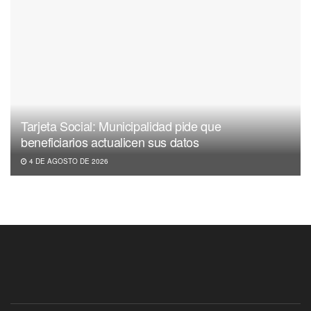
Tarjeta Social: Municipalidad pide que
beneficiarios actualicen sus datos
4 DE AGOSTO DE 2026