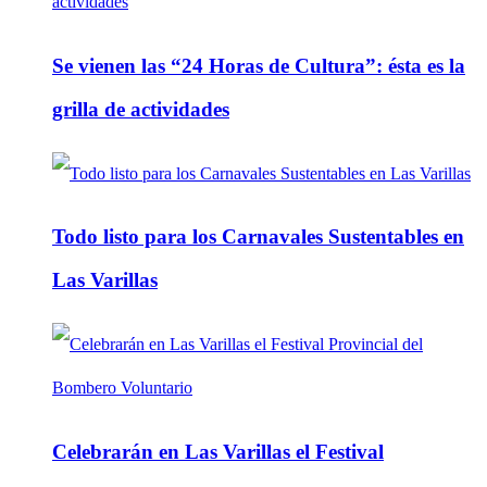
Se vienen las “24 Horas de Cultura”: ésta es la
grilla de actividades
Todo listo para los Carnavales Sustentables en
Las Varillas
Celebrarán en Las Varillas el Festival