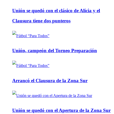
Unión se quedó con el clásico de Alicia y el
Clausura tiene dos punteros
Unión, campeón del Torneo Preparación
Arrancó el Clausura de la Zona Sur
Unión se quedó con el Apertura de la Zona Sur