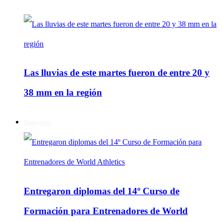
Las lluvias de este martes fueron de entre 20 y
38 mm en la región
Deportes
Entregaron diplomas del 14º Curso de
Formación para Entrenadores de World