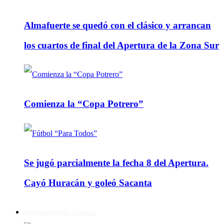
Almafuerte se quedó con el clásico y arrancan
los cuartos de final del Apertura de la Zona Sur
Comienza la “Copa Potrero”
Se jugó parcialmente la fecha 8 del Apertura.
Cayó Huracán y goleó Sacanta
Entretenimiento y Cultura