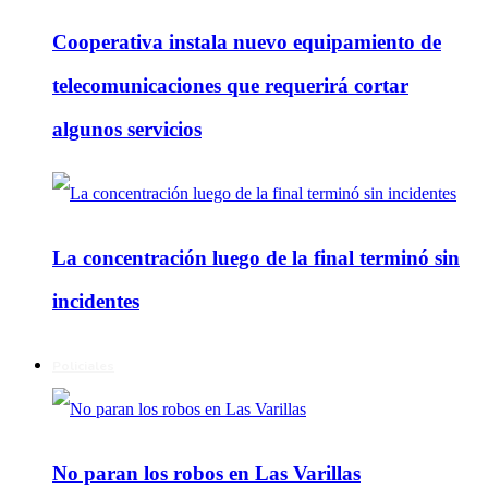
Cooperativa instala nuevo equipamiento de
telecomunicaciones que requerirá cortar
algunos servicios
La concentración luego de la final terminó sin
incidentes
Policiales
No paran los robos en Las Varillas