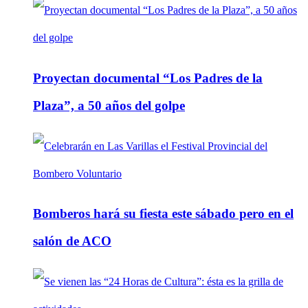
Proyectan documental “Los Padres de la
Plaza”, a 50 años del golpe
Bomberos hará su fiesta este sábado pero en el
salón de ACO