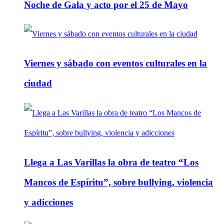
Noche de Gala y acto por el 25 de Mayo
Viernes y sábado con eventos culturales en la
ciudad
Llega a Las Varillas la obra de teatro “Los
Mancos de Espíritu”, sobre bullying, violencia
y adicciones