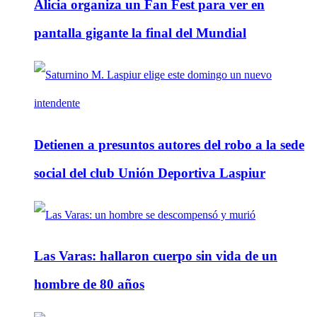
Alicia organiza un Fan Fest para ver en
pantalla gigante la final del Mundial
Detienen a presuntos autores del robo a la sede
social del club Unión Deportiva Laspiur
Las Varas: hallaron cuerpo sin vida de un
hombre de 80 años