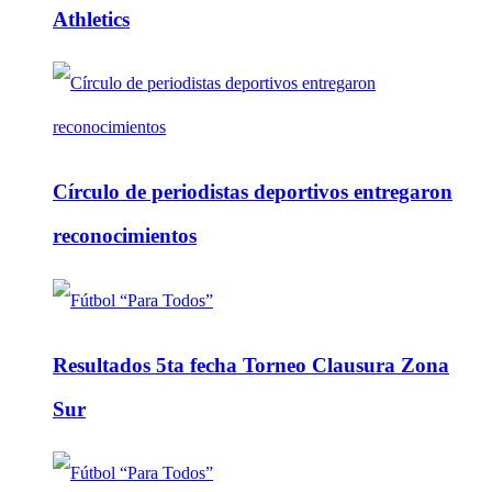
Athletics
Círculo de periodistas deportivos entregaron
reconocimientos
Resultados 5ta fecha Torneo Clausura Zona
Sur