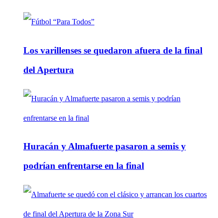
Los varillenses se quedaron afuera de la final
del Apertura
Huracán y Almafuerte pasaron a semis y
podrían enfrentarse en la final