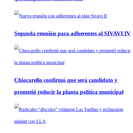
Segunda reunión para adherentes al SIVAVI IV
Chiocarello confirmó que será candidato y
prometió reducir la planta política municipal