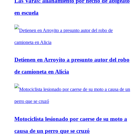
Las Varas: allanamiento por hecho de abigeato
en escuela
Detienen en Arroyito a presunto autor del robo
de camioneta en Alicia
Motociclista lesionado por caerse de su moto a
causa de un perro que se cruzó