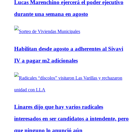
Lucas Marenchino ejercerá el poder ejecutivo
durante una semana en agosto
Habilitan desde agosto a adherentes al Sivavi
IV a pagar m2 adicionales
Linares dijo que hay varios radicales
interesados en ser candidatos a intendente, pero
que ninguno lo anunció aún