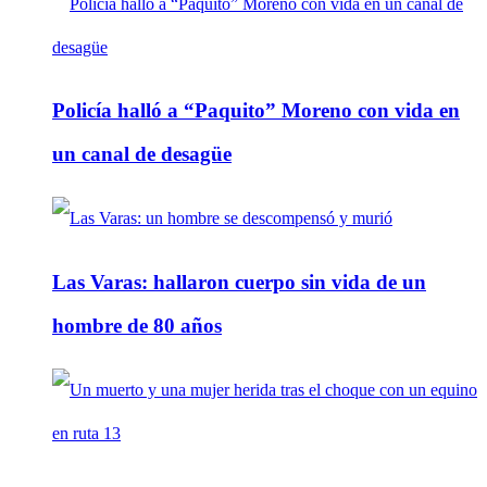
Policía halló a “Paquito” Moreno con vida en
un canal de desagüe
Las Varas: hallaron cuerpo sin vida de un
hombre de 80 años