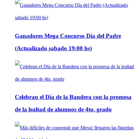
Ganadores Mega Concurso Día del Padre
(Actualizado sabado 19:00 hs)
Celebran el Día de la Bandera con la promesa
de la lealtad de alumnos de 4to. grado