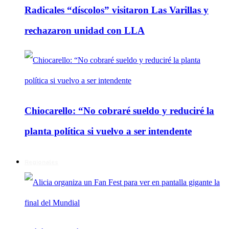
Radicales “díscolos” visitaron Las Varillas y
rechazaron unidad con LLA
Chiocarello: “No cobraré sueldo y reduciré la
planta política si vuelvo a ser intendente
Regionales