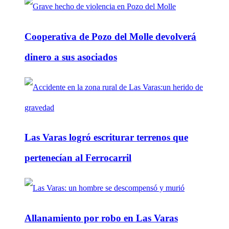
Cooperativa de Pozo del Molle devolverá
dinero a sus asociados
Las Varas logró escriturar terrenos que
pertenecían al Ferrocarril
Allanamiento por robo en Las Varas