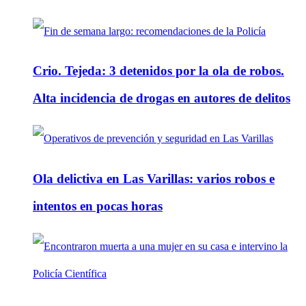
Crio. Tejeda: 3 detenidos por la ola de robos.
Alta incidencia de drogas en autores de delitos
Ola delictiva en Las Varillas: varios robos e
intentos en pocas horas