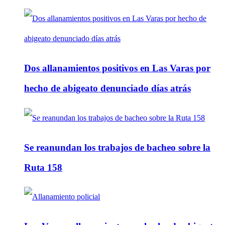
Dos allanamientos positivos en Las Varas por
hecho de abigeato denunciado días atrás
Se reanundan los trabajos de bacheo sobre la
Ruta 158