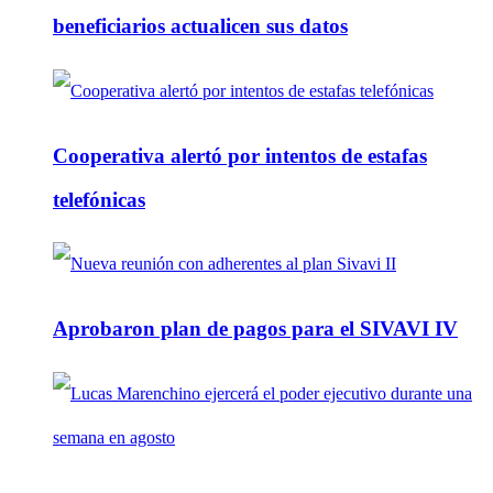
beneficiarios actualicen sus datos
Cooperativa alertó por intentos de estafas
telefónicas
Aprobaron plan de pagos para el SIVAVI IV