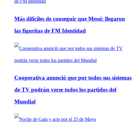
Más difíciles de conseguir que Messi: llegaron
las figuritas de FM Identidad
Cooperativa anunció que por todos sus sistemas
de TV podrán verse todos los partidos del
Mundial