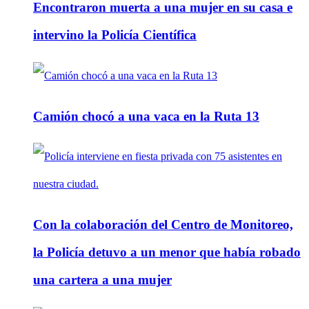
Encontraron muerta a una mujer en su casa e
intervino la Policía Científica
Camión chocó a una vaca en la Ruta 13
Con la colaboración del Centro de Monitoreo,
la Policía detuvo a un menor que había robado
una cartera a una mujer