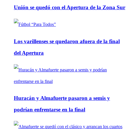
Unión se quedó con el Apertura de la Zona Sur
Los varillenses se quedaron afuera de la final
del Apertura
Huracán y Almafuerte pasaron a semis y
podrían enfrentarse en la final