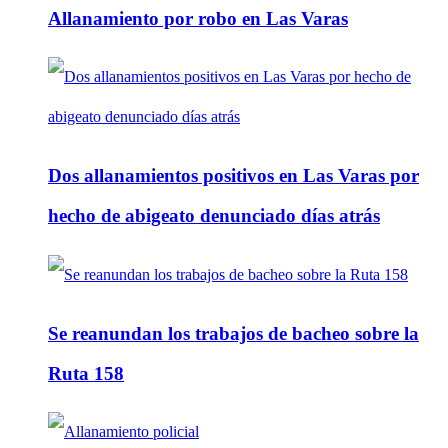
Allanamiento por robo en Las Varas
Dos allanamientos positivos en Las Varas por
hecho de abigeato denunciado días atrás
Se reanundan los trabajos de bacheo sobre la
Ruta 158