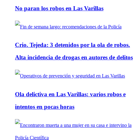
No paran los robos en Las Varillas
Crio. Tejeda: 3 detenidos por la ola de robos.
Alta incidencia de drogas en autores de delitos
Ola delictiva en Las Varillas: varios robos e
intentos en pocas horas