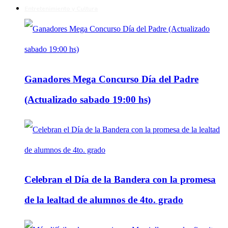
Entretenimiento y Cultura
Ganadores Mega Concurso Día del Padre
(Actualizado sabado 19:00 hs)
Celebran el Día de la Bandera con la promesa
de la lealtad de alumnos de 4to. grado