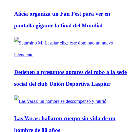
Alicia organiza un Fan Fest para ver en
pantalla gigante la final del Mundial
Detienen a presuntos autores del robo a la sede
social del club Unión Deportiva Laspiur
Las Varas: hallaron cuerpo sin vida de un
hombre de 80 años