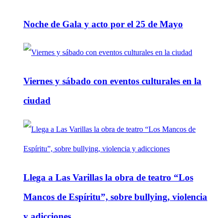
Noche de Gala y acto por el 25 de Mayo
Viernes y sábado con eventos culturales en la
ciudad
Llega a Las Varillas la obra de teatro “Los
Mancos de Espíritu”, sobre bullying, violencia
y adicciones