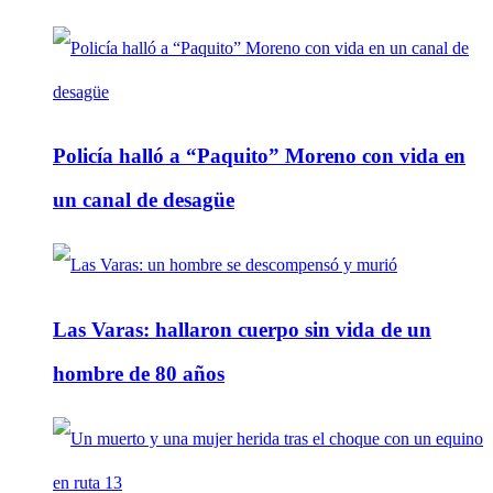
Policía halló a “Paquito” Moreno con vida en
un canal de desagüe
Las Varas: hallaron cuerpo sin vida de un
hombre de 80 años