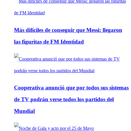
Más difíciles de conseguir que Messi: llegaron
las figuritas de FM Identidad
Cooperativa anunció que por todos sus sistemas
de TV podrán verse todos los partidos del
Mundial