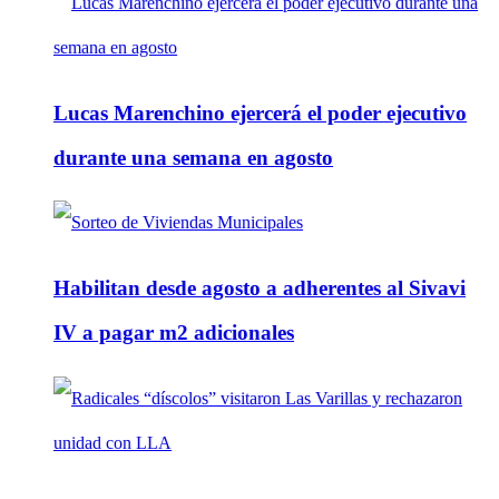
Lucas Marenchino ejercerá el poder ejecutivo
durante una semana en agosto
Habilitan desde agosto a adherentes al Sivavi
IV a pagar m2 adicionales