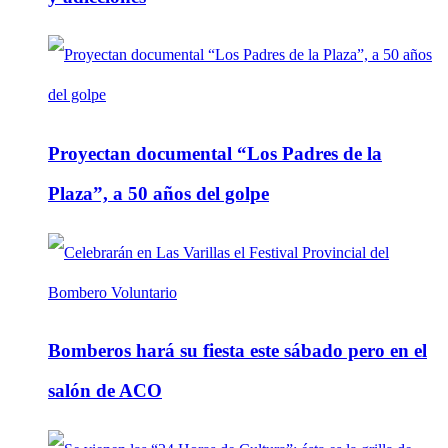
Proyectan documental “Los Padres de la
Plaza”, a 50 años del golpe
Bomberos hará su fiesta este sábado pero en el
salón de ACO