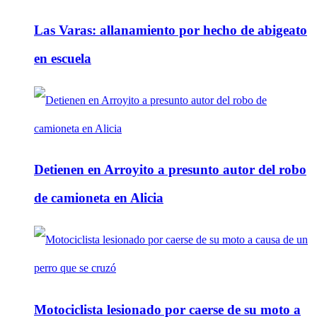
Las Varas: allanamiento por hecho de abigeato
en escuela
Detienen en Arroyito a presunto autor del robo
de camioneta en Alicia
Motociclista lesionado por caerse de su moto a