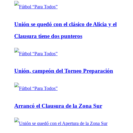
Unión se quedó con el clásico de Alicia y el
Clausura tiene dos punteros
Unión, campeón del Torneo Preparación
Arrancó el Clausura de la Zona Sur