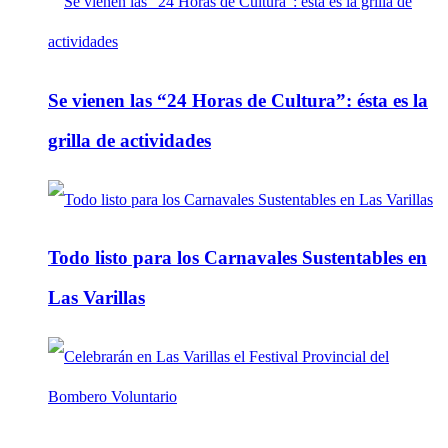
Se vienen las “24 Horas de Cultura”: ésta es la
grilla de actividades
Todo listo para los Carnavales Sustentables en
Las Varillas