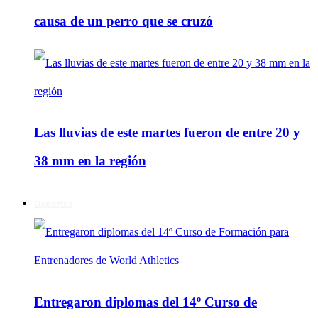
causa de un perro que se cruzó
Las lluvias de este martes fueron de entre 20 y
38 mm en la región
Deportes
Entregaron diplomas del 14º Curso de