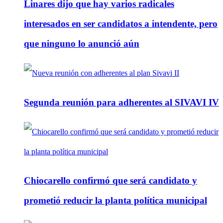
Linares dijo que hay varios radicales
interesados en ser candidatos a intendente, pero
que ninguno lo anunció aún
Segunda reunión para adherentes al SIVAVI IV
Chiocarello confirmó que será candidato y
prometió reducir la planta política municipal