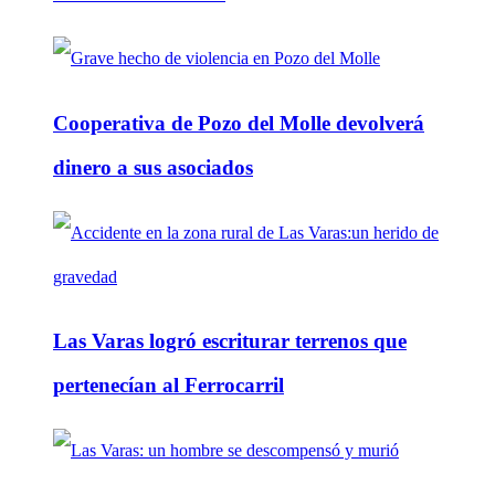
Cooperativa de Pozo del Molle devolverá
dinero a sus asociados
Las Varas logró escriturar terrenos que
pertenecían al Ferrocarril