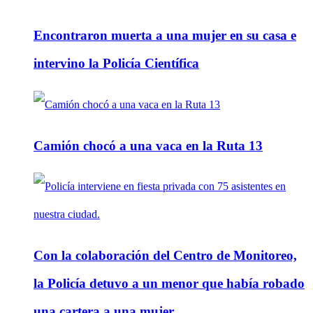
Encontraron muerta a una mujer en su casa e
intervino la Policía Científica
Camión chocó a una vaca en la Ruta 13
Con la colaboración del Centro de Monitoreo,
la Policía detuvo a un menor que había robado
una cartera a una mujer