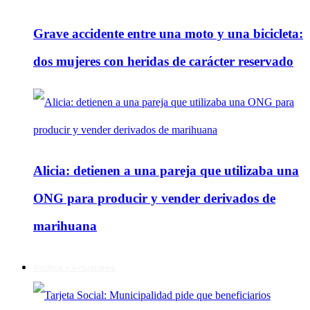
Grave accidente entre una moto y una bicicleta:
dos mujeres con heridas de carácter reservado
Alicia: detienen a una pareja que utilizaba una
ONG para producir y vender derivados de
marihuana
Política y Actualidad