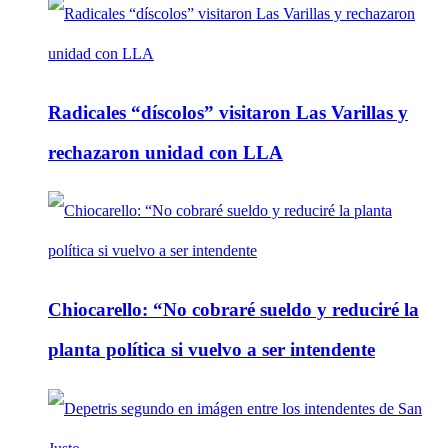
Radicales “díscolos” visitaron Las Varillas y
rechazaron unidad con LLA
Chiocarello: “No cobraré sueldo y reduciré la
planta política si vuelvo a ser intendente