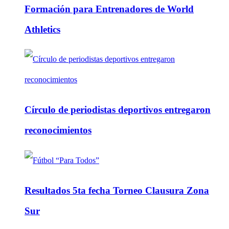
Formación para Entrenadores de World
Athletics
Círculo de periodistas deportivos entregaron
reconocimientos
Resultados 5ta fecha Torneo Clausura Zona
Sur