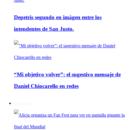
Depetris segundo en imágen entre los
intendentes de San Justo.
“Mi objetivo volver”: el sugestivo mensaje de
Daniel Chiocarello en redes
Regionales