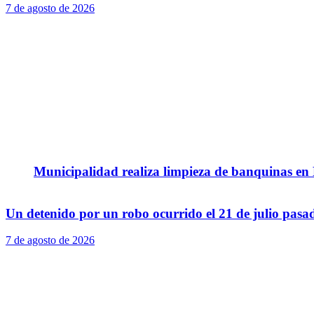
7 de agosto de 2026
Municipalidad realiza limpieza de banquinas en
Un detenido por un robo ocurrido el 21 de julio pasa
7 de agosto de 2026