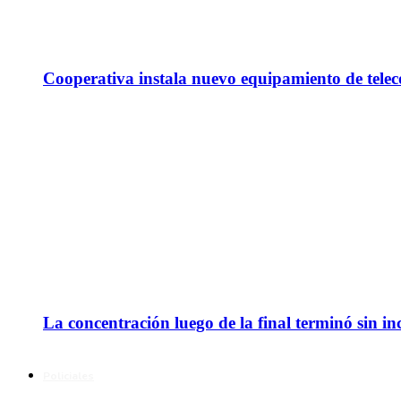
Cooperativa instala nuevo equipamiento de telec
La concentración luego de la final terminó sin in
Policiales