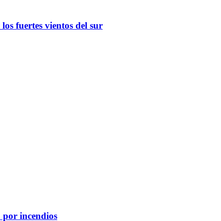
os fuertes vientos del sur
 por incendios