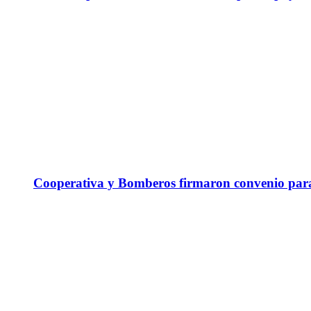
Cooperativa y Bomberos firmaron convenio para 