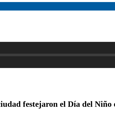
udad festejaron el Día del Niño e