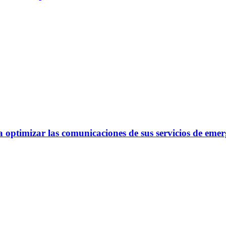
optimizar las comunicaciones de sus servicios de emer