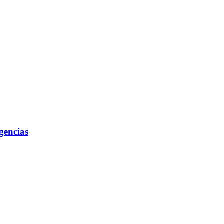
gencias