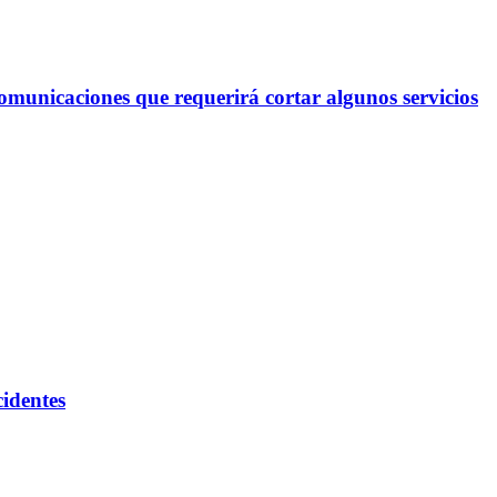
omunicaciones que requerirá cortar algunos servicios
cidentes