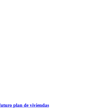
futuro plan de viviendas