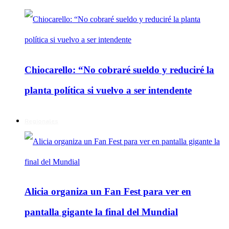
Chiocarello: “No cobraré sueldo y reduciré la
planta política si vuelvo a ser intendente
Regionales
Alicia organiza un Fan Fest para ver en
pantalla gigante la final del Mundial