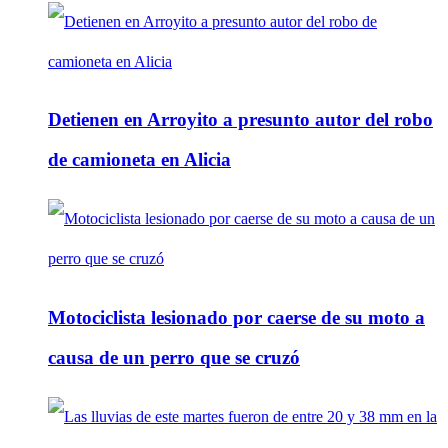
Detienen en Arroyito a presunto autor del robo
de camioneta en Alicia
Motociclista lesionado por caerse de su moto a
causa de un perro que se cruzó