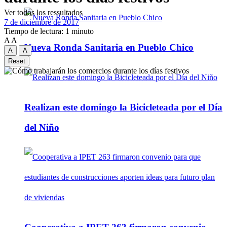
Ver todos los ressultados
7 de diciembre de 2017
Tiempo de lectura: 1 minuto
A
A
Nueva Ronda Sanitaria en Pueblo Chico
A
A
Reset
Realizan este domingo la Bicicleteada por el Día
del Niño