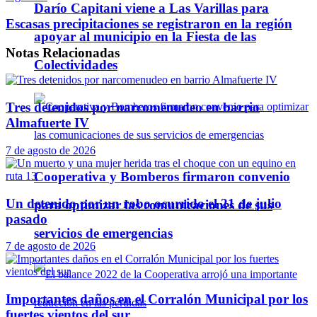
Darío Capitani viene a Las Varillas para
Escasas precipitaciones se registraron en la región
apoyar al municipio en la Fiesta de las
Notas
Relacionadas
Colectividades
Tres detenidos por narcomenudeo en barrio
Almafuerte IV
7 de agosto de 2026
Cooperativa y Bomberos firmaron convenio
Un detenido por un robo ocurrido el 21 de julio
para optimizar las comunicaciones de sus
pasado
servicios de emergencias
7 de agosto de 2026
Importantes daños en el Corralón Municipal por los
fuertes vientos del sur