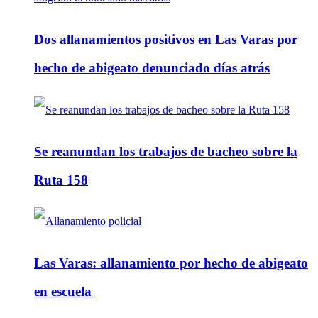
Dos allanamientos positivos en Las Varas por
hecho de abigeato denunciado días atrás
Se reanundan los trabajos de bacheo sobre la
Ruta 158
Las Varas: allanamiento por hecho de abigeato
en escuela