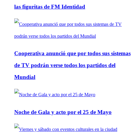
las figuritas de FM Identidad
Cooperativa anunció que por todos sus sistemas
de TV podrán verse todos los partidos del
Mundial
Noche de Gala y acto por el 25 de Mayo