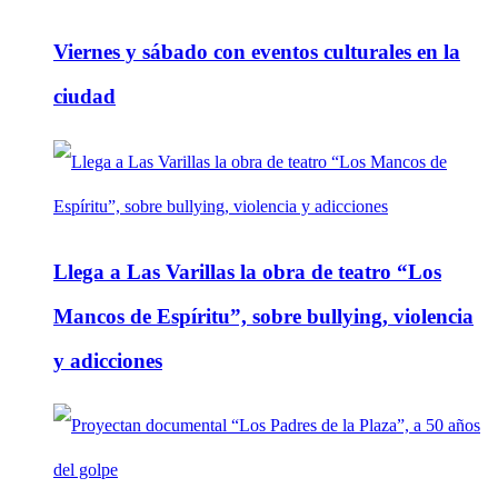
Viernes y sábado con eventos culturales en la
ciudad
Llega a Las Varillas la obra de teatro “Los
Mancos de Espíritu”, sobre bullying, violencia
y adicciones