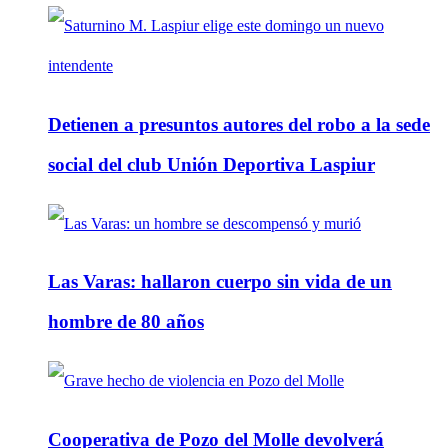
Detienen a presuntos autores del robo a la sede
social del club Unión Deportiva Laspiur
Las Varas: hallaron cuerpo sin vida de un
hombre de 80 años
Cooperativa de Pozo del Molle devolverá