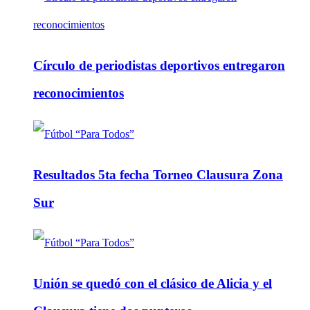
Círculo de periodistas deportivos entregaron
reconocimientos
Resultados 5ta fecha Torneo Clausura Zona
Sur
Unión se quedó con el clásico de Alicia y el