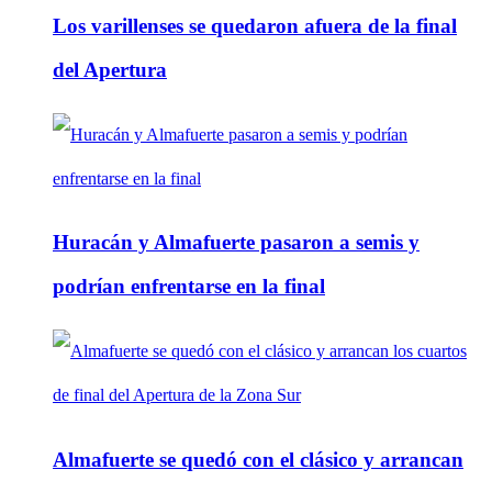
Los varillenses se quedaron afuera de la final
del Apertura
Huracán y Almafuerte pasaron a semis y
podrían enfrentarse en la final
Almafuerte se quedó con el clásico y arrancan