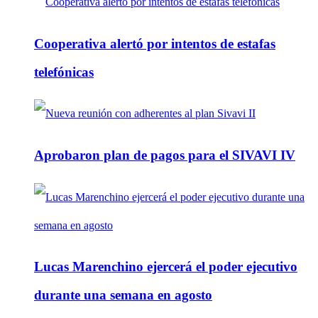
Cooperativa alertó por intentos de estafas
telefónicas
Aprobaron plan de pagos para el SIVAVI IV
Lucas Marenchino ejercerá el poder ejecutivo
durante una semana en agosto