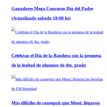
Ganadores Mega Concurso Día del Padre
(Actualizado sabado 19:00 hs)
Celebran el Día de la Bandera con la promesa
de la lealtad de alumnos de 4to. grado
Más difíciles de conseguir que Messi: llegaron