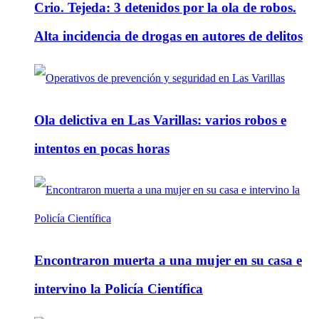
Crio. Tejeda: 3 detenidos por la ola de robos.
Alta incidencia de drogas en autores de delitos
Ola delictiva en Las Varillas: varios robos e
intentos en pocas horas
Encontraron muerta a una mujer en su casa e
intervino la Policía Científica