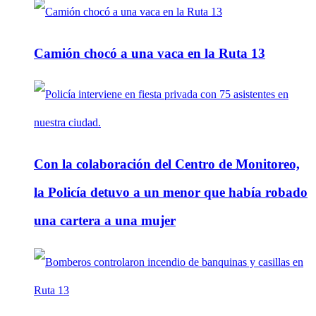
Camión chocó a una vaca en la Ruta 13
Con la colaboración del Centro de Monitoreo,
la Policía detuvo a un menor que había robado
una cartera a una mujer