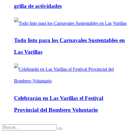
grilla de actividades
Todo listo para los Carnavales Sustentables en
Las Varillas
Celebrarán en Las Varillas el Festival
Provincial del Bombero Voluntario