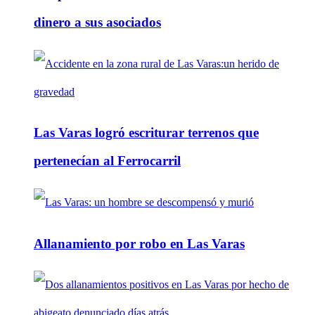
dinero a sus asociados
Las Varas logró escriturar terrenos que
pertenecían al Ferrocarril
Allanamiento por robo en Las Varas