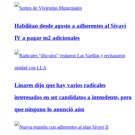
Habilitan desde agosto a adherentes al Sivavi
IV a pagar m2 adicionales
Linares dijo que hay varios radicales
interesados en ser candidatos a intendente, pero
que ninguno lo anunció aún