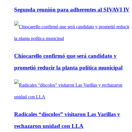
Segunda reunión para adherentes al SIVAVI IV
Chiocarello confirmó que será candidato y
prometió reducir la planta política municipal
Radicales “díscolos” visitaron Las Varillas y
rechazaron unidad con LLA