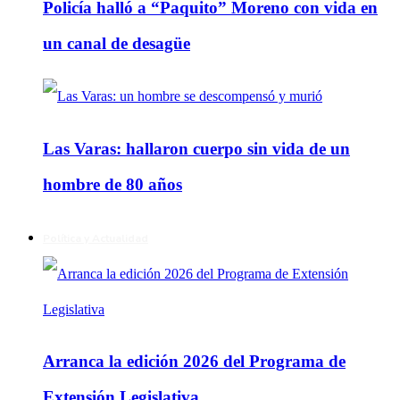
Policía halló a “Paquito” Moreno con vida en
un canal de desagüe
Las Varas: hallaron cuerpo sin vida de un
hombre de 80 años
Política y Actualidad
Arranca la edición 2026 del Programa de
Extensión Legislativa