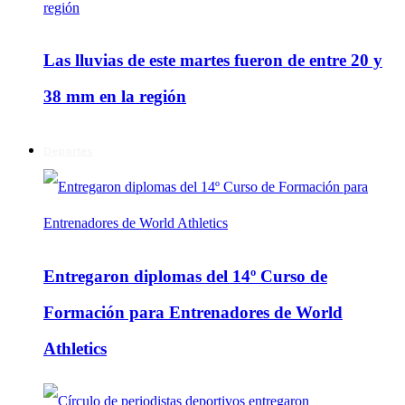
Las lluvias de este martes fueron de entre 20 y
38 mm en la región
Deportes
Entregaron diplomas del 14º Curso de
Formación para Entrenadores de World
Athletics