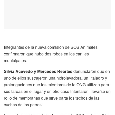
Integrantes de la nueva comisión de SOS Animales
confirmaron que hubo dos robos en los caniles
municipales.
Silvia Acevedo y Mercedes Reartes
denunciaron que en
uno de ellos sustrajeron una hidrolavadora, un taladro y
prolongaciones que los miembros de la ONG utilizan para
sus tareas en el lugar y en otro caso intentaron llevarse un
rollo de membranas que sirve parta los techos de las
cuchas de los perros.