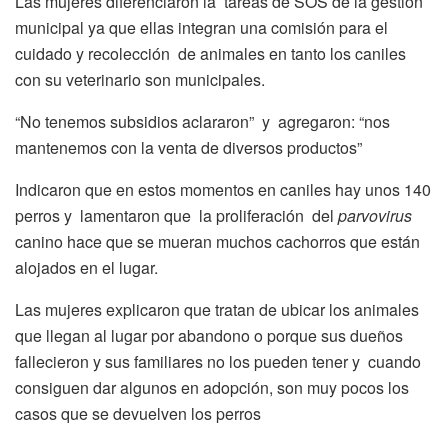
Las mujeres diferenciaron la tareas de SOS de la gestión
municipal ya que ellas integran una comisión para el
cuidado y recolección de animales en tanto los caniles
con su veterinario son municipales.
“No tenemos subsidios aclararon” y agregaron: “nos
mantenemos con la venta de diversos productos”
Indicaron que en estos momentos en caniles hay unos 140
perros y lamentaron que la proliferación del
parvovirus
canino hace que se mueran muchos cachorros que están
alojados en el lugar.
Las mujeres explicaron que tratan de ubicar los animales
que llegan al lugar por abandono o porque sus dueños
fallecieron y sus familiares no los pueden tener y cuando
consiguen dar algunos en adopción, son muy pocos los
casos que se devuelven los perros