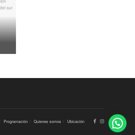
Programación
Quienes somos
Ubicación