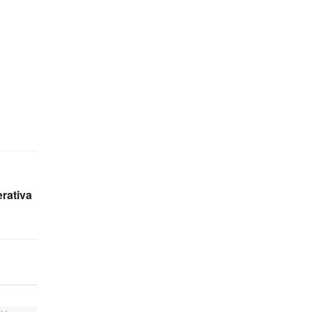
rativa