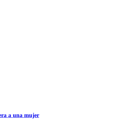
era a una mujer