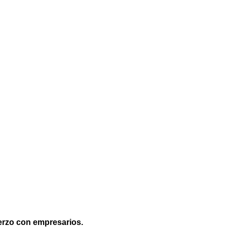
erzo con empresarios.