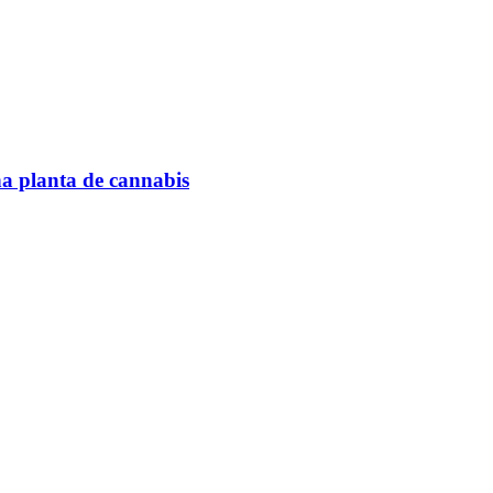
na planta de cannabis