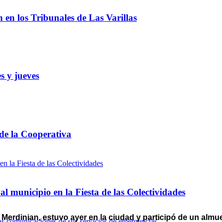
ón en los Tribunales de Las Varillas
s y jueves
 de la Cooperativa
l municipio en la Fiesta de las Colectividades
erdinian, estuvo ayer en la ciudad y participó de un almu