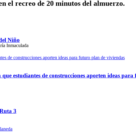
s en el recreo de 20 minutos del almuerzo.
del Niño
ue estudiantes de construcciones aporten ideas para 
 Ruta 3