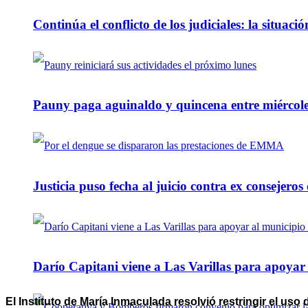
Continúa el conflicto de los judiciales: la situaci
Pauny paga aguinaldo y quincena entre miércole
Justicia puso fecha al juicio contra ex consejeros
Darío Capitani viene a Las Varillas para apoyar a
El Instituto de María Inmaculada resolvió restringir el uso 