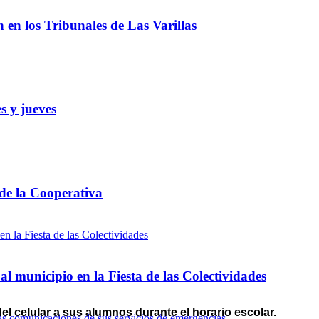
ón en los Tribunales de Las Varillas
s y jueves
 de la Cooperativa
l municipio en la Fiesta de las Colectividades
del celular a sus alumnos durante el horario escolar.