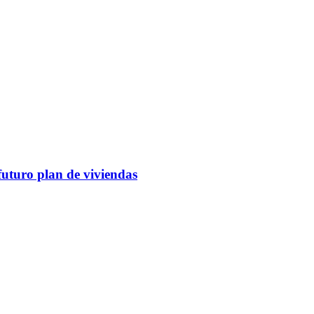
futuro plan de viviendas