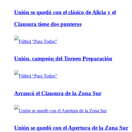
Unión se quedó con el clásico de Alicia y el
Clausura tiene dos punteros
Unión, campeón del Torneo Preparación
Arrancó el Clausura de la Zona Sur
Unión se quedó con el Apertura de la Zona Sur