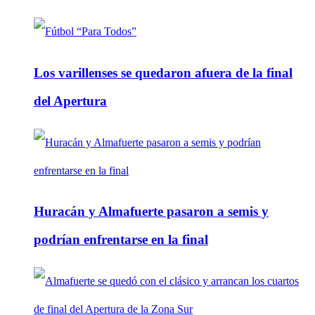
Los varillenses se quedaron afuera de la final
del Apertura
Huracán y Almafuerte pasaron a semis y
podrían enfrentarse en la final