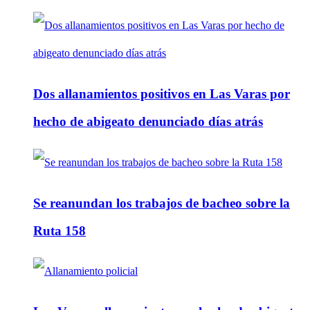
Dos allanamientos positivos en Las Varas por
hecho de abigeato denunciado días atrás
Se reanundan los trabajos de bacheo sobre la
Ruta 158