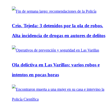
Crio. Tejeda: 3 detenidos por la ola de robos.
Alta incidencia de drogas en autores de delitos
Ola delictiva en Las Varillas: varios robos e
intentos en pocas horas