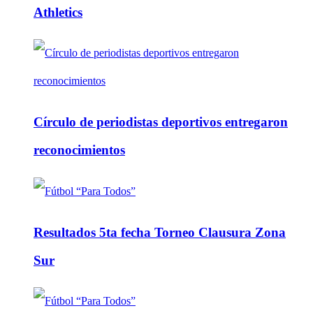
Athletics
Círculo de periodistas deportivos entregaron
reconocimientos
Resultados 5ta fecha Torneo Clausura Zona
Sur