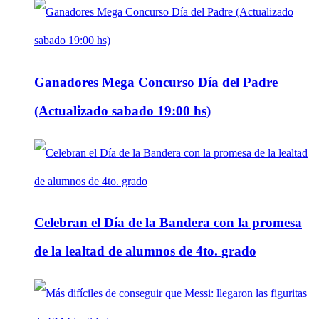
Ganadores Mega Concurso Día del Padre
(Actualizado sabado 19:00 hs)
Celebran el Día de la Bandera con la promesa
de la lealtad de alumnos de 4to. grado