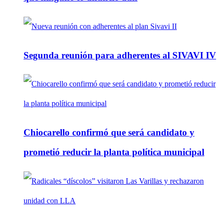
Segunda reunión para adherentes al SIVAVI IV
Chiocarello confirmó que será candidato y
prometió reducir la planta política municipal