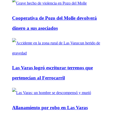
Cooperativa de Pozo del Molle devolverá
dinero a sus asociados
Las Varas logró escriturar terrenos que
pertenecían al Ferrocarril
Allanamiento por robo en Las Varas