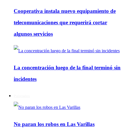
Cooperativa instala nuevo equipamiento de
telecomunicaciones que requerirá cortar
algunos servicios
La concentración luego de la final terminó sin
incidentes
Policiales
No paran los robos en Las Varillas