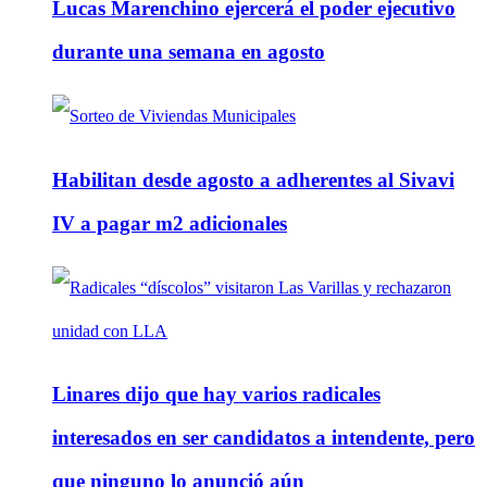
Lucas Marenchino ejercerá el poder ejecutivo
durante una semana en agosto
Habilitan desde agosto a adherentes al Sivavi
IV a pagar m2 adicionales
Linares dijo que hay varios radicales
interesados en ser candidatos a intendente, pero
que ninguno lo anunció aún