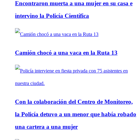
Encontraron muerta a una mujer en su casa e
intervino la Policía Científica
Camión chocó a una vaca en la Ruta 13
Con la colaboración del Centro de Monitoreo,
la Policía detuvo a un menor que había robado
una cartera a una mujer