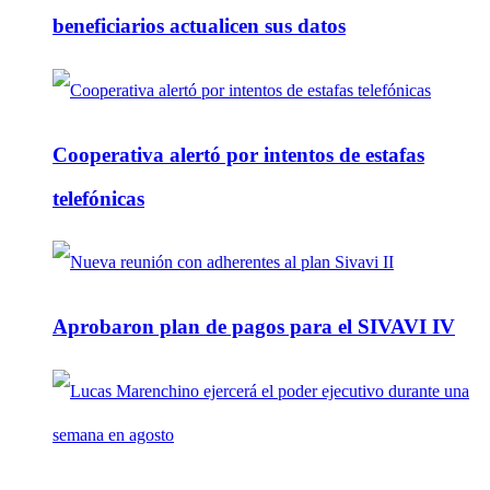
beneficiarios actualicen sus datos
Cooperativa alertó por intentos de estafas
telefónicas
Aprobaron plan de pagos para el SIVAVI IV