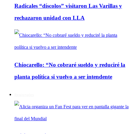
Radicales “díscolos” visitaron Las Varillas y
rechazaron unidad con LLA
Chiocarello: “No cobraré sueldo y reduciré la
planta política si vuelvo a ser intendente
Regionales