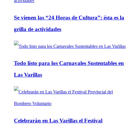
Se vienen las “24 Horas de Cultura”: ésta es la
grilla de actividades
Todo listo para los Carnavales Sustentables en
Las Varillas
Celebrarán en Las Varillas el Festival