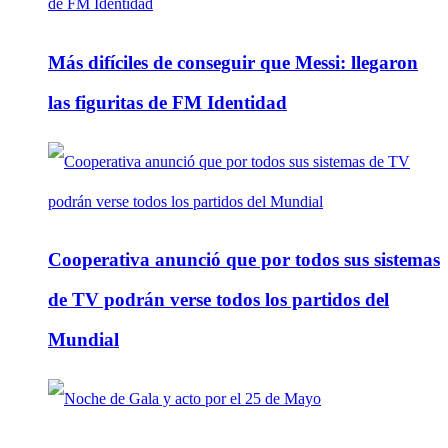
Más difíciles de conseguir que Messi: llegaron
las figuritas de FM Identidad
Cooperativa anunció que por todos sus sistemas
de TV podrán verse todos los partidos del
Mundial