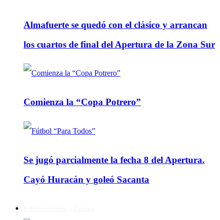
Almafuerte se quedó con el clásico y arrancan
los cuartos de final del Apertura de la Zona Sur
Comienza la “Copa Potrero”
Se jugó parcialmente la fecha 8 del Apertura.
Cayó Huracán y goleó Sacanta
Entretenimiento y Cultura