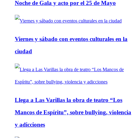
Noche de Gala y acto por el 25 de Mayo
Viernes y sábado con eventos culturales en la
ciudad
Llega a Las Varillas la obra de teatro “Los
Mancos de Espíritu”, sobre bullying, violencia
y adicciones