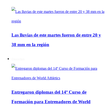
Las lluvias de este martes fueron de entre 20 y
38 mm en la región
Deportes
Entregaron diplomas del 14º Curso de
Formación para Entrenadores de World