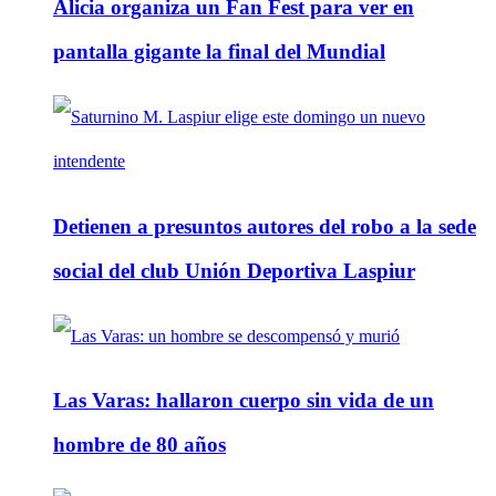
Alicia organiza un Fan Fest para ver en
pantalla gigante la final del Mundial
Detienen a presuntos autores del robo a la sede
social del club Unión Deportiva Laspiur
Las Varas: hallaron cuerpo sin vida de un
hombre de 80 años