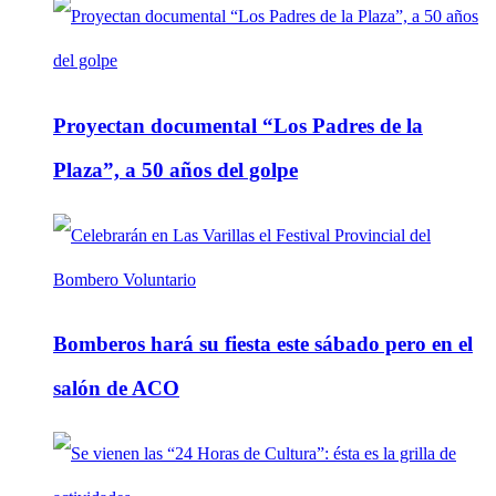
Proyectan documental “Los Padres de la
Plaza”, a 50 años del golpe
Bomberos hará su fiesta este sábado pero en el
salón de ACO