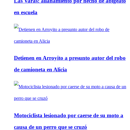
Las Varas: allanamiento por hecho de abigeato
en escuela
Detienen en Arroyito a presunto autor del robo
de camioneta en Alicia
Motociclista lesionado por caerse de su moto a
causa de un perro que se cruzó