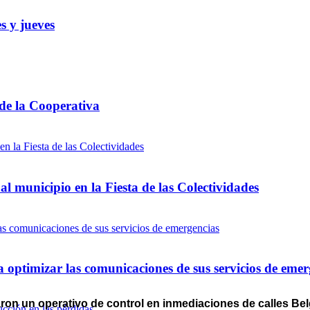
s y jueves
 de la Cooperativa
l municipio en la Fiesta de las Colectividades
optimizar las comunicaciones de sus servicios de emer
izaron un operativo de control en inmediaciones de calles B