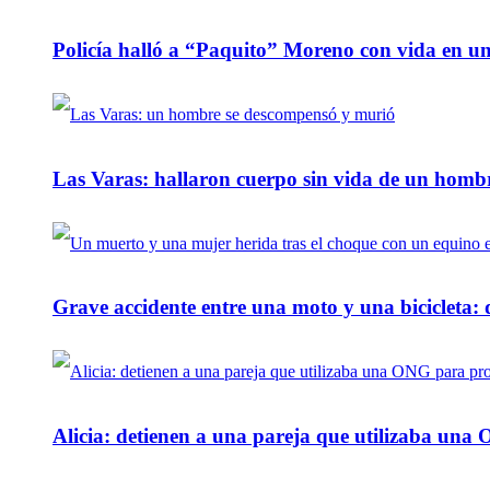
Policía halló a “Paquito” Moreno con vida en u
Las Varas: hallaron cuerpo sin vida de un homb
Grave accidente entre una moto y una bicicleta: 
Alicia: detienen a una pareja que utilizaba un