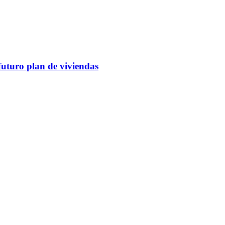
futuro plan de viviendas