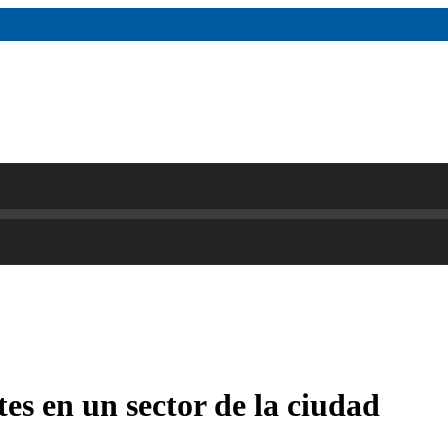
s en un sector de la ciudad