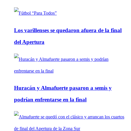
Los varillenses se quedaron afuera de la final
del Apertura
Huracán y Almafuerte pasaron a semis y
podrían enfrentarse en la final