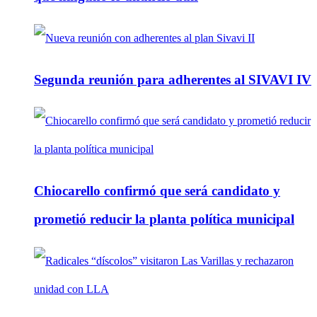
Segunda reunión para adherentes al SIVAVI IV
Chiocarello confirmó que será candidato y
prometió reducir la planta política municipal