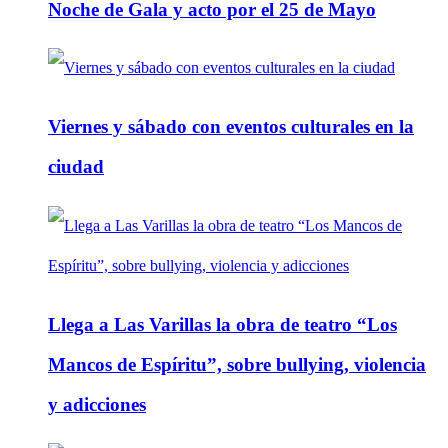
Noche de Gala y acto por el 25 de Mayo
Viernes y sábado con eventos culturales en la
ciudad
Llega a Las Varillas la obra de teatro “Los
Mancos de Espíritu”, sobre bullying, violencia
y adicciones