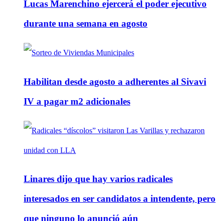
Lucas Marenchino ejercerá el poder ejecutivo
durante una semana en agosto
Habilitan desde agosto a adherentes al Sivavi
IV a pagar m2 adicionales
Linares dijo que hay varios radicales
interesados en ser candidatos a intendente, pero
que ninguno lo anunció aún