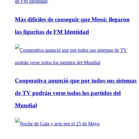
Más difíciles de conseguir que Messi: llegaron
las figuritas de FM Identidad
Cooperativa anunció que por todos sus sistemas
de TV podrán verse todos los partidos del
Mundial