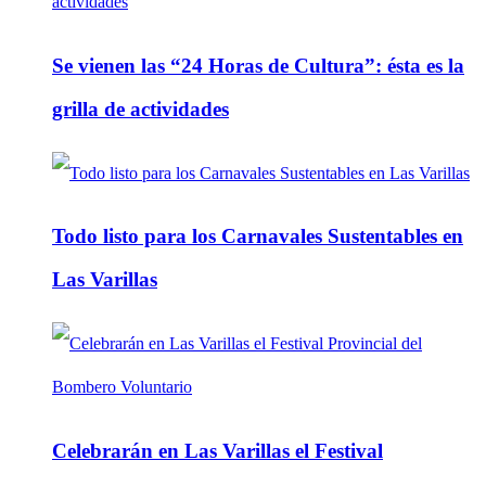
Se vienen las “24 Horas de Cultura”: ésta es la
grilla de actividades
Todo listo para los Carnavales Sustentables en
Las Varillas
Celebrarán en Las Varillas el Festival