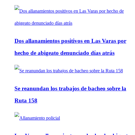
Dos allanamientos positivos en Las Varas por
hecho de abigeato denunciado días atrás
Se reanundan los trabajos de bacheo sobre la
Ruta 158