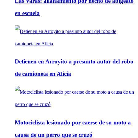
Las Varas: allanamiento por hecho de abigeato
en escuela
Detienen en Arroyito a presunto autor del robo
de camioneta en Alicia
Motociclista lesionado por caerse de su moto a
causa de un perro que se cruzó