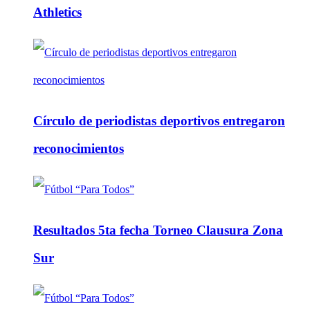
Athletics
Círculo de periodistas deportivos entregaron
reconocimientos
Resultados 5ta fecha Torneo Clausura Zona
Sur