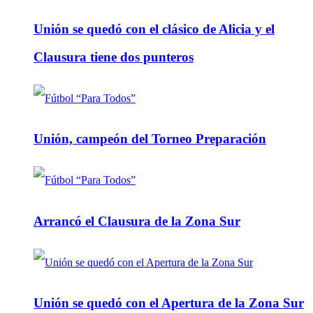
Unión se quedó con el clásico de Alicia y el
Clausura tiene dos punteros
Unión, campeón del Torneo Preparación
Arrancó el Clausura de la Zona Sur
Unión se quedó con el Apertura de la Zona Sur