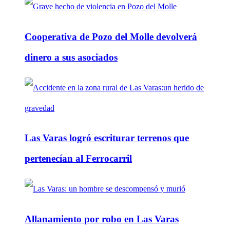
Cooperativa de Pozo del Molle devolverá
dinero a sus asociados
Las Varas logró escriturar terrenos que
pertenecían al Ferrocarril
Allanamiento por robo en Las Varas