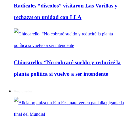
Radicales “díscolos” visitaron Las Varillas y
rechazaron unidad con LLA
Chiocarello: “No cobraré sueldo y reduciré la
planta política si vuelvo a ser intendente
Regionales