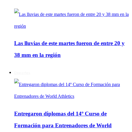
Las lluvias de este martes fueron de entre 20 y
38 mm en la región
Deportes
Entregaron diplomas del 14º Curso de
Formación para Entrenadores de World