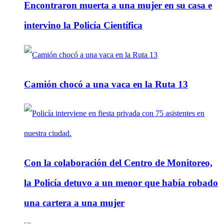
Encontraron muerta a una mujer en su casa e
intervino la Policía Científica
Camión chocó a una vaca en la Ruta 13
Con la colaboración del Centro de Monitoreo,
la Policía detuvo a un menor que había robado
una cartera a una mujer