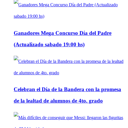
Ganadores Mega Concurso Día del Padre
(Actualizado sabado 19:00 hs)
Celebran el Día de la Bandera con la promesa
de la lealtad de alumnos de 4to. grado