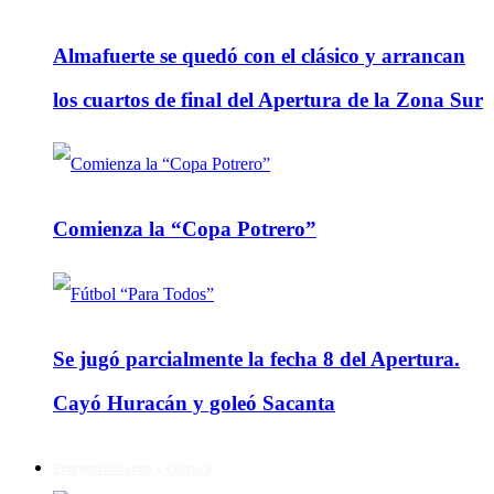
Almafuerte se quedó con el clásico y arrancan
los cuartos de final del Apertura de la Zona Sur
Comienza la “Copa Potrero”
Se jugó parcialmente la fecha 8 del Apertura.
Cayó Huracán y goleó Sacanta
Entretenimiento y Cultura