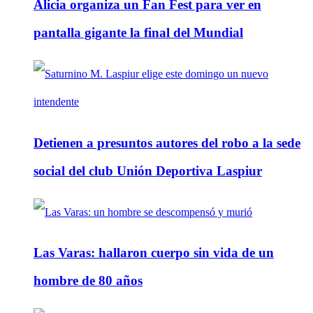
Alicia organiza un Fan Fest para ver en
pantalla gigante la final del Mundial
Detienen a presuntos autores del robo a la sede
social del club Unión Deportiva Laspiur
Las Varas: hallaron cuerpo sin vida de un
hombre de 80 años