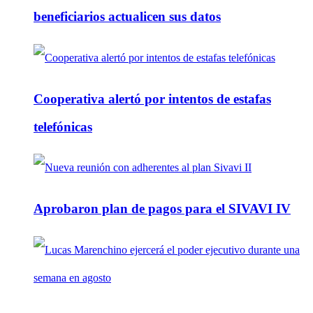
beneficiarios actualicen sus datos
Cooperativa alertó por intentos de estafas
telefónicas
Aprobaron plan de pagos para el SIVAVI IV