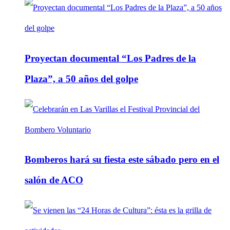
Proyectan documental “Los Padres de la
Plaza”, a 50 años del golpe
Bomberos hará su fiesta este sábado pero en el
salón de ACO