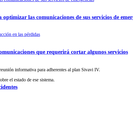
optimizar las comunicaciones de sus servicios de emer
omunicaciones que requerirá cortar algunos servicios
eunión informativa para adherentes al plan Sivavi IV.
obre el estado de ese sistema.
cidentes