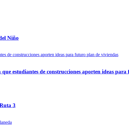
del Niño
ue estudiantes de construcciones aporten ideas para 
 Ruta 3