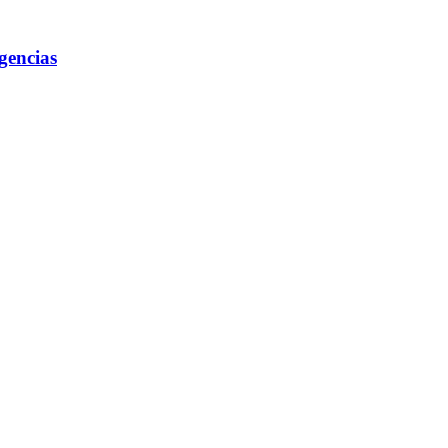
gencias