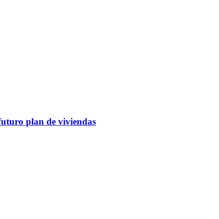
futuro plan de viviendas