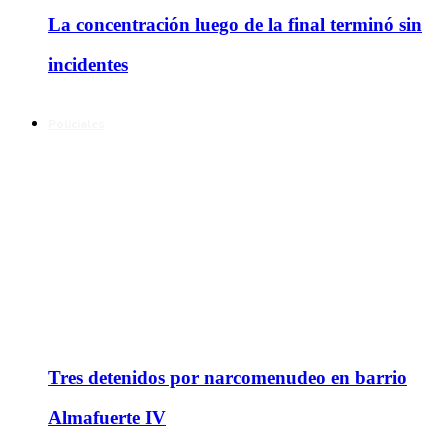
La concentración luego de la final terminó sin
incidentes
Policiales
Tres detenidos por narcomenudeo en barrio
Almafuerte IV