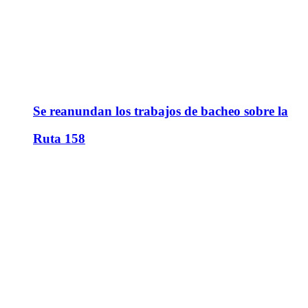
Se reanundan los trabajos de bacheo sobre la
Ruta 158