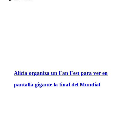
Regionales
Alicia organiza un Fan Fest para ver en
pantalla gigante la final del Mundial