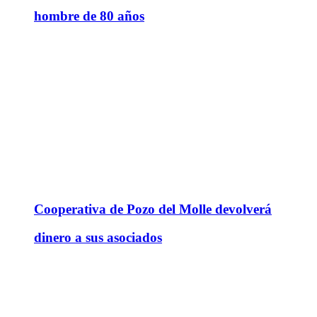
hombre de 80 años
Cooperativa de Pozo del Molle devolverá
dinero a sus asociados