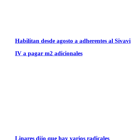
Habilitan desde agosto a adherentes al Sivavi
IV a pagar m2 adicionales
Linares dijo que hay varios radicales