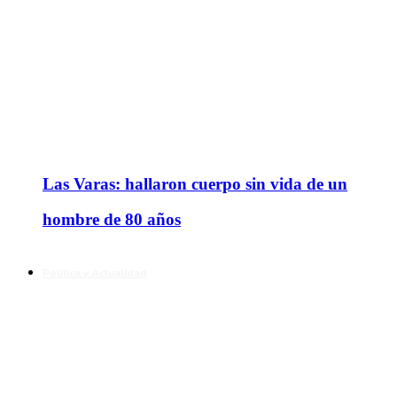
Las Varas: hallaron cuerpo sin vida de un
hombre de 80 años
Política y Actualidad