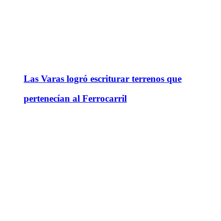
Las Varas logró escriturar terrenos que
pertenecían al Ferrocarril