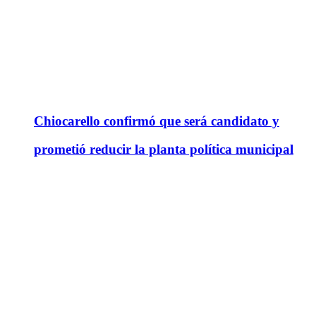
Chiocarello confirmó que será candidato y
prometió reducir la planta política municipal