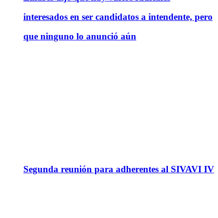
interesados en ser candidatos a intendente, pero
que ninguno lo anunció aún
Segunda reunión para adherentes al SIVAVI IV