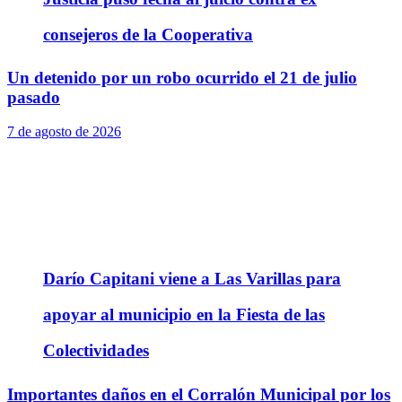
consejeros de la Cooperativa
Un detenido por un robo ocurrido el 21 de julio
pasado
7 de agosto de 2026
Darío Capitani viene a Las Varillas para
apoyar al municipio en la Fiesta de las
Colectividades
Importantes daños en el Corralón Municipal por los