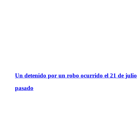
Un detenido por un robo ocurrido el 21 de julio
pasado