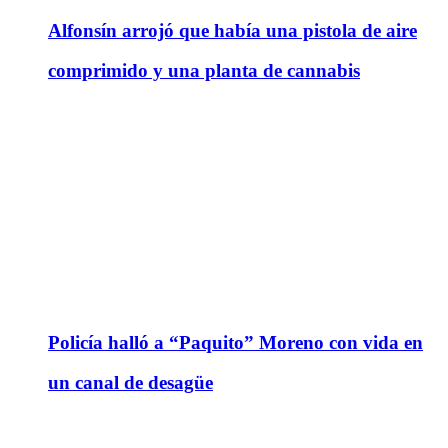
Alfonsín arrojó que había una pistola de aire
comprimido y una planta de cannabis
Policía halló a “Paquito” Moreno con vida en
un canal de desagüe