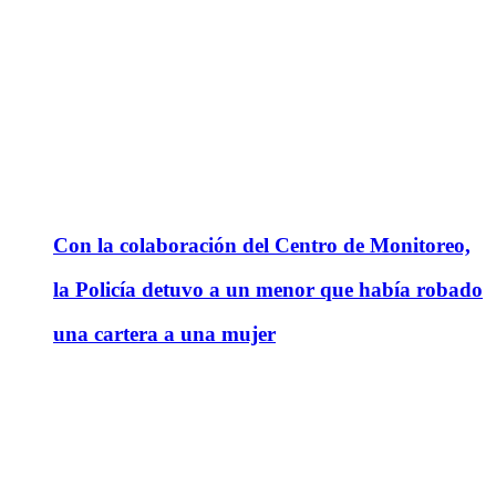
Con la colaboración del Centro de Monitoreo,
la Policía detuvo a un menor que había robado
una cartera a una mujer