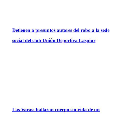
Detienen a presuntos autores del robo a la sede
social del club Unión Deportiva Laspiur
Las Varas: hallaron cuerpo sin vida de un