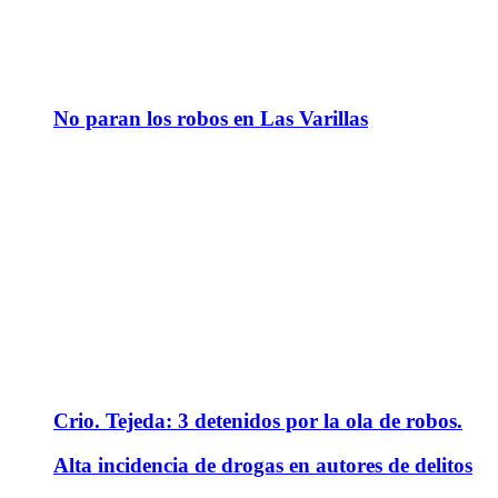
No paran los robos en Las Varillas
Crio. Tejeda: 3 detenidos por la ola de robos.
Alta incidencia de drogas en autores de delitos