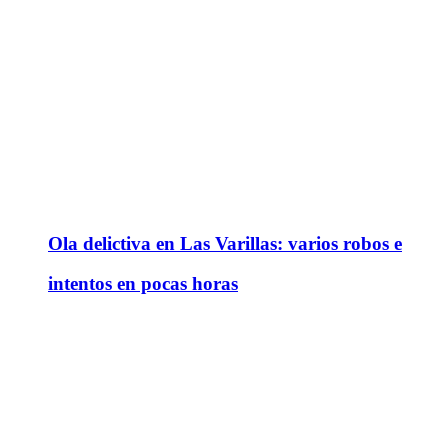
Ola delictiva en Las Varillas: varios robos e
intentos en pocas horas