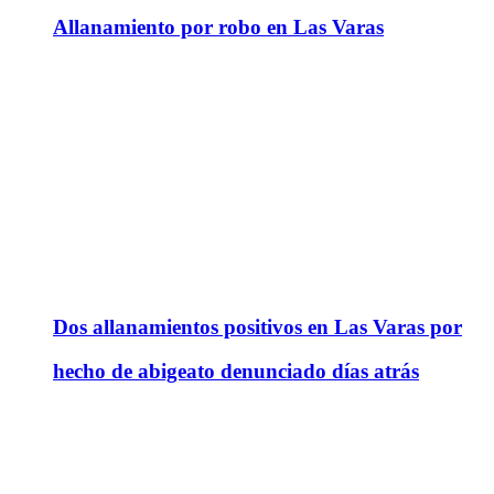
Allanamiento por robo en Las Varas
Dos allanamientos positivos en Las Varas por
hecho de abigeato denunciado días atrás