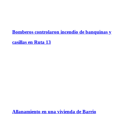
Bomberos controlaron incendio de banquinas y
casillas en Ruta 13
Allanamiento en una vivienda de Barrio