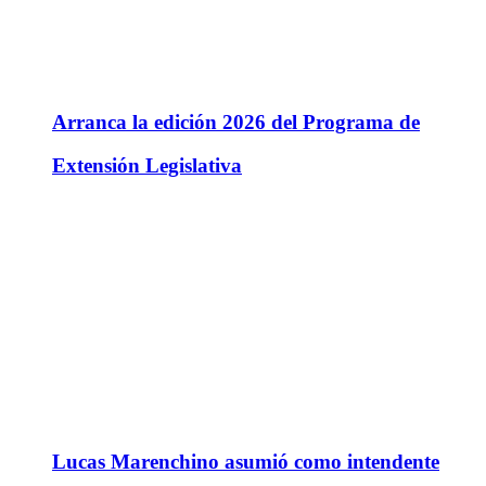
Arranca la edición 2026 del Programa de
Extensión Legislativa
Lucas Marenchino asumió como intendente