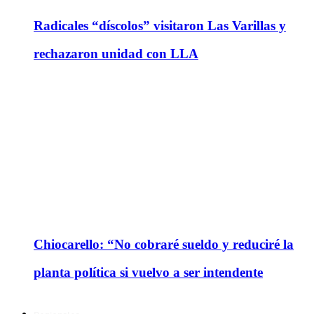
Radicales “díscolos” visitaron Las Varillas y
rechazaron unidad con LLA
Chiocarello: “No cobraré sueldo y reduciré la
planta política si vuelvo a ser intendente