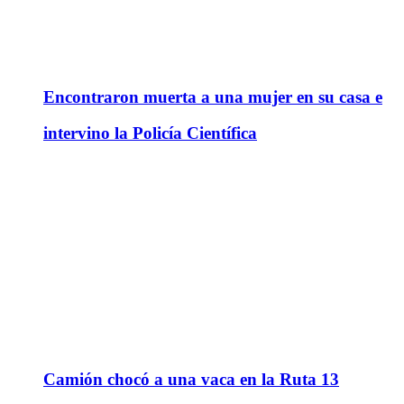
Encontraron muerta a una mujer en su casa e
intervino la Policía Científica
Camión chocó a una vaca en la Ruta 13