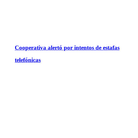
Cooperativa alertó por intentos de estafas
telefónicas