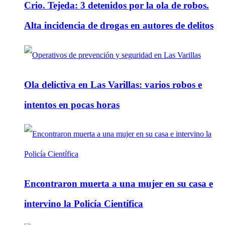
Crio. Tejeda: 3 detenidos por la ola de robos.
Alta incidencia de drogas en autores de delitos
Ola delictiva en Las Varillas: varios robos e
intentos en pocas horas
Encontraron muerta a una mujer en su casa e
intervino la Policía Científica