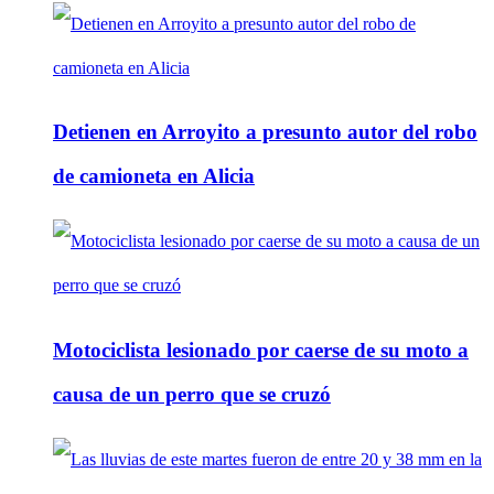
Detienen en Arroyito a presunto autor del robo
de camioneta en Alicia
Motociclista lesionado por caerse de su moto a
causa de un perro que se cruzó