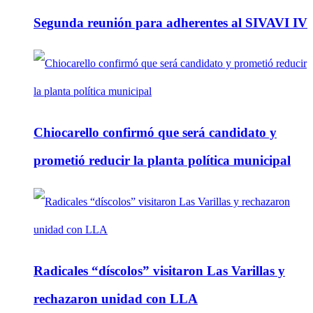
Segunda reunión para adherentes al SIVAVI IV
Chiocarello confirmó que será candidato y
prometió reducir la planta política municipal
Radicales “díscolos” visitaron Las Varillas y
rechazaron unidad con LLA