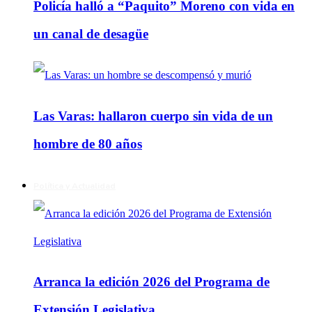
Policía halló a “Paquito” Moreno con vida en
un canal de desagüe
Las Varas: hallaron cuerpo sin vida de un
hombre de 80 años
Política y Actualidad
Arranca la edición 2026 del Programa de
Extensión Legislativa