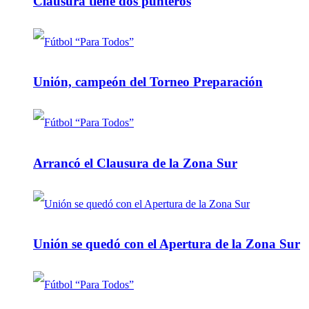
Clausura tiene dos punteros
Unión, campeón del Torneo Preparación
Arrancó el Clausura de la Zona Sur
Unión se quedó con el Apertura de la Zona Sur