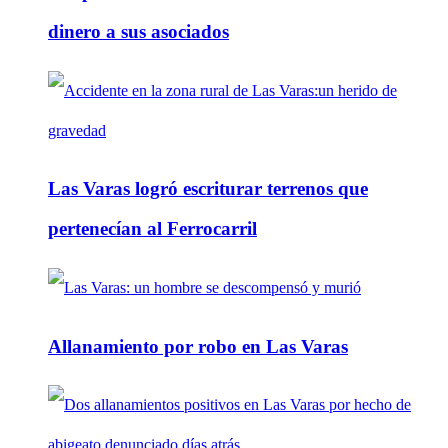
dinero a sus asociados
Las Varas logró escriturar terrenos que
pertenecían al Ferrocarril
Allanamiento por robo en Las Varas