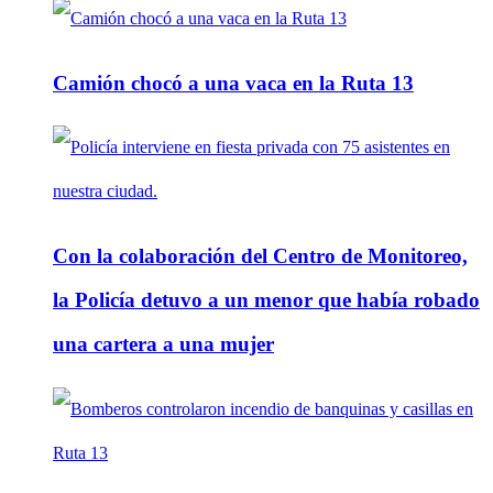
Camión chocó a una vaca en la Ruta 13
Con la colaboración del Centro de Monitoreo,
la Policía detuvo a un menor que había robado
una cartera a una mujer