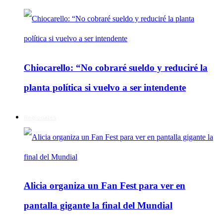
Chiocarello: “No cobraré sueldo y reduciré la
planta política si vuelvo a ser intendente
Regionales
Alicia organiza un Fan Fest para ver en
pantalla gigante la final del Mundial