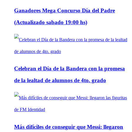
Ganadores Mega Concurso Día del Padre
(Actualizado sabado 19:00 hs)
Celebran el Día de la Bandera con la promesa
de la lealtad de alumnos de 4to. grado
Más difíciles de conseguir que Messi: llegaron