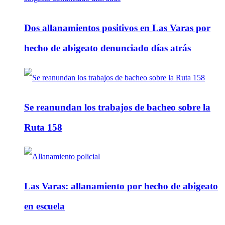
Dos allanamientos positivos en Las Varas por
hecho de abigeato denunciado días atrás
Se reanundan los trabajos de bacheo sobre la
Ruta 158
Las Varas: allanamiento por hecho de abigeato
en escuela