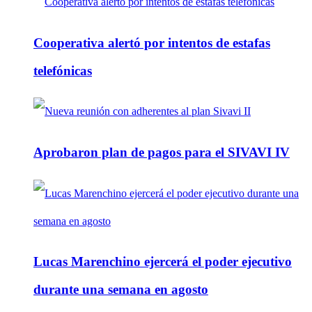
Cooperativa alertó por intentos de estafas
telefónicas
Aprobaron plan de pagos para el SIVAVI IV
Lucas Marenchino ejercerá el poder ejecutivo
durante una semana en agosto