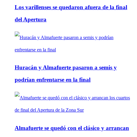
Los varillenses se quedaron afuera de la final
del Apertura
Huracán y Almafuerte pasaron a semis y
podrían enfrentarse en la final
Almafuerte se quedó con el clásico y arrancan