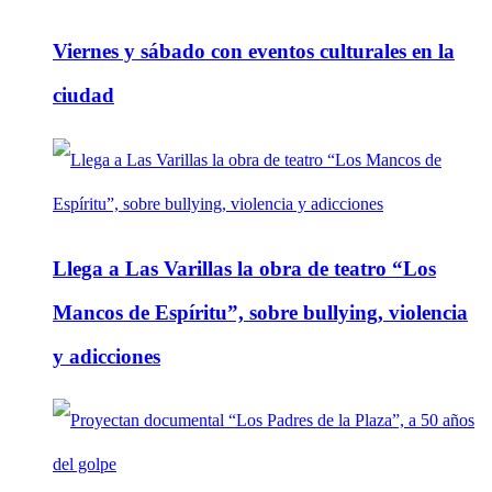
Viernes y sábado con eventos culturales en la
ciudad
Llega a Las Varillas la obra de teatro “Los
Mancos de Espíritu”, sobre bullying, violencia
y adicciones