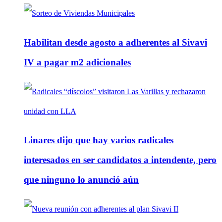
Habilitan desde agosto a adherentes al Sivavi
IV a pagar m2 adicionales
Linares dijo que hay varios radicales
interesados en ser candidatos a intendente, pero
que ninguno lo anunció aún