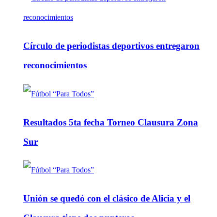
Círculo de periodistas deportivos entregaron
reconocimientos
Resultados 5ta fecha Torneo Clausura Zona
Sur
Unión se quedó con el clásico de Alicia y el