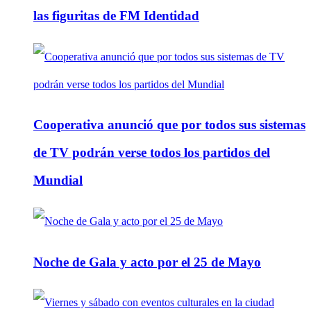
las figuritas de FM Identidad
Cooperativa anunció que por todos sus sistemas
de TV podrán verse todos los partidos del
Mundial
Noche de Gala y acto por el 25 de Mayo