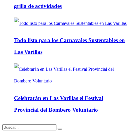
grilla de actividades
Todo listo para los Carnavales Sustentables en
Las Varillas
Celebrarán en Las Varillas el Festival
Provincial del Bombero Voluntario