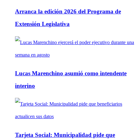
Arranca la edición 2026 del Programa de
Extensión Legislativa
Lucas Marenchino asumió como intendente
interino
Tarjeta Social: Municipalidad pide que