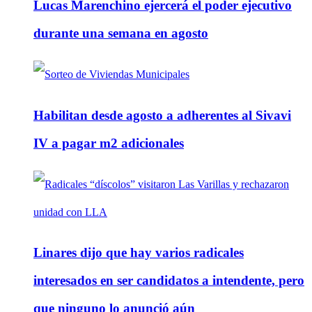
Lucas Marenchino ejercerá el poder ejecutivo
durante una semana en agosto
Habilitan desde agosto a adherentes al Sivavi
IV a pagar m2 adicionales
Linares dijo que hay varios radicales
interesados en ser candidatos a intendente, pero
que ninguno lo anunció aún