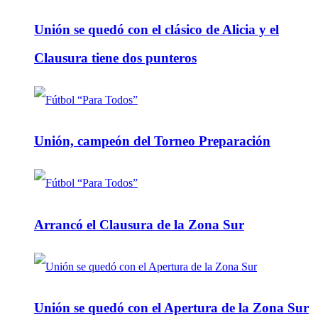
Unión se quedó con el clásico de Alicia y el
Clausura tiene dos punteros
Unión, campeón del Torneo Preparación
Arrancó el Clausura de la Zona Sur
Unión se quedó con el Apertura de la Zona Sur