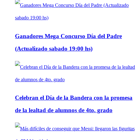
Ganadores Mega Concurso Día del Padre
(Actualizado sabado 19:00 hs)
Celebran el Día de la Bandera con la promesa
de la lealtad de alumnos de 4to. grado