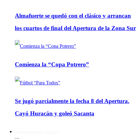
Almafuerte se quedó con el clásico y arrancan
los cuartos de final del Apertura de la Zona Sur
Comienza la “Copa Potrero”
Se jugó parcialmente la fecha 8 del Apertura.
Cayó Huracán y goleó Sacanta
Entretenimiento y Cultura