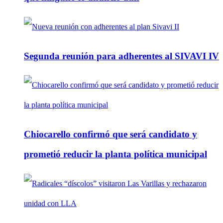
Segunda reunión para adherentes al SIVAVI IV
Chiocarello confirmó que será candidato y
prometió reducir la planta política municipal