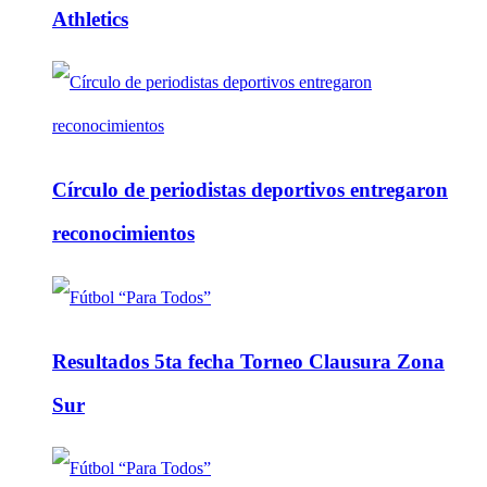
Athletics
Círculo de periodistas deportivos entregaron
reconocimientos
Resultados 5ta fecha Torneo Clausura Zona
Sur