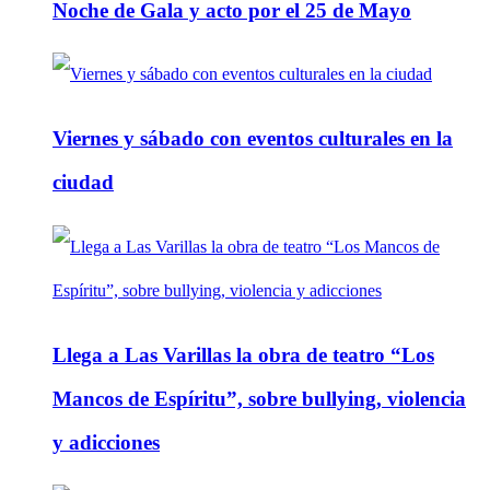
Noche de Gala y acto por el 25 de Mayo
Viernes y sábado con eventos culturales en la
ciudad
Llega a Las Varillas la obra de teatro “Los
Mancos de Espíritu”, sobre bullying, violencia
y adicciones