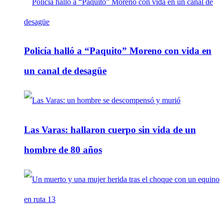
Policía halló a “Paquito” Moreno con vida en
un canal de desagüe
Las Varas: hallaron cuerpo sin vida de un
hombre de 80 años