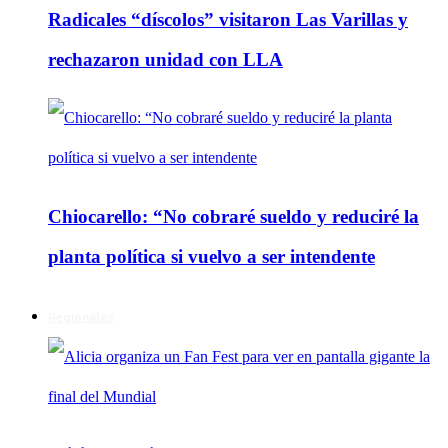
Radicales “díscolos” visitaron Las Varillas y
rechazaron unidad con LLA
Chiocarello: “No cobraré sueldo y reduciré la
planta política si vuelvo a ser intendente
Regionales