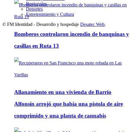
Regionales
Deportes
Entretenimiento y Cultura
© FM Identidad - Desarrollo y hospedaje
Desatec Web
.
Bomberos controlaron incendio de banquinas y
casillas en Ruta 13
Allanamiento en una vivienda de Barrio
Alfonsín arrojó que había una pistola de aire
comprimido y una planta de cannabis