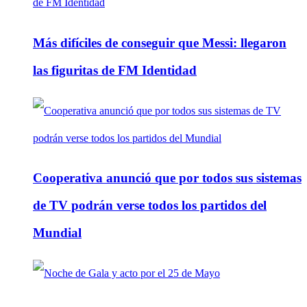
Más difíciles de conseguir que Messi: llegaron
las figuritas de FM Identidad
Cooperativa anunció que por todos sus sistemas
de TV podrán verse todos los partidos del
Mundial