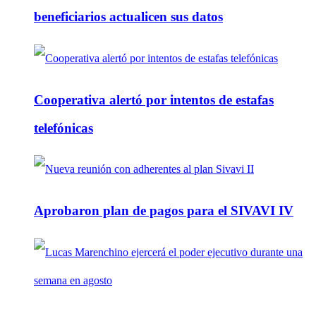
beneficiarios actualicen sus datos
Cooperativa alertó por intentos de estafas
telefónicas
Aprobaron plan de pagos para el SIVAVI IV