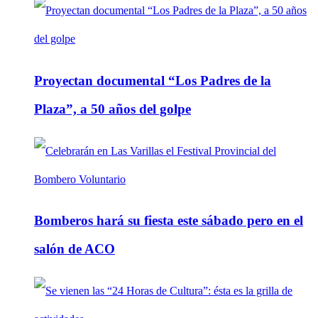
Proyectan documental “Los Padres de la
Plaza”, a 50 años del golpe
Bomberos hará su fiesta este sábado pero en el
salón de ACO