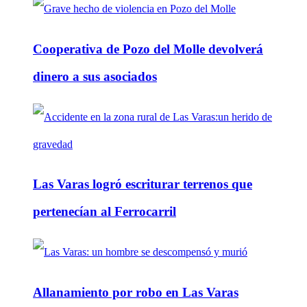
Cooperativa de Pozo del Molle devolverá
dinero a sus asociados
Las Varas logró escriturar terrenos que
pertenecían al Ferrocarril
Allanamiento por robo en Las Varas