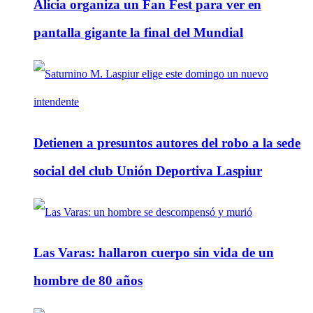
Alicia organiza un Fan Fest para ver en
pantalla gigante la final del Mundial
Detienen a presuntos autores del robo a la sede
social del club Unión Deportiva Laspiur
Las Varas: hallaron cuerpo sin vida de un
hombre de 80 años