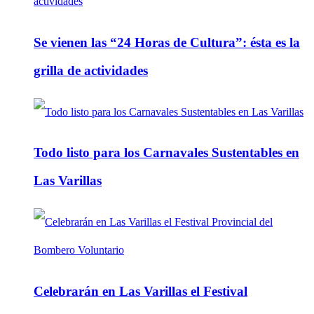
Se vienen las “24 Horas de Cultura”: ésta es la
grilla de actividades
Todo listo para los Carnavales Sustentables en
Las Varillas
Celebrarán en Las Varillas el Festival