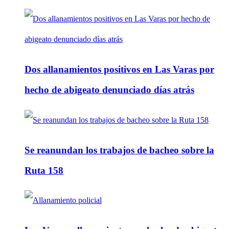
Dos allanamientos positivos en Las Varas por
hecho de abigeato denunciado días atrás
Se reanundan los trabajos de bacheo sobre la
Ruta 158