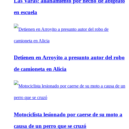
Las Varas: allanamiento por hecho de abigeato
en escuela
Detienen en Arroyito a presunto autor del robo
de camioneta en Alicia
Motociclista lesionado por caerse de su moto a
causa de un perro que se cruzó