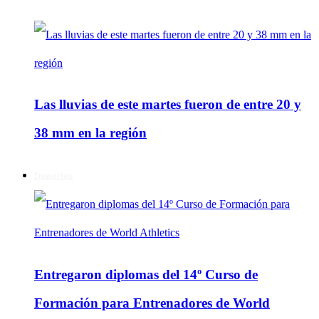
Las lluvias de este martes fueron de entre 20 y
38 mm en la región
Deportes
Entregaron diplomas del 14º Curso de
Formación para Entrenadores de World