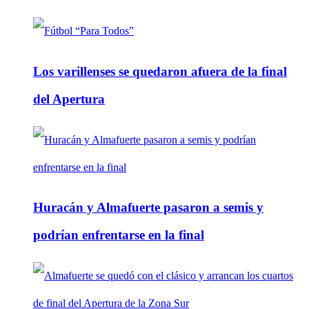
Los varillenses se quedaron afuera de la final
del Apertura
Huracán y Almafuerte pasaron a semis y
podrían enfrentarse en la final