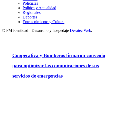
Policiales
Política y Actualidad
Regionales
Deportes
Entretenimiento y Cultura
© FM Identidad - Desarrollo y hospedaje
Desatec Web
.
Cooperativa y Bomberos firmaron convenio
para optimizar las comunicaciones de sus
servicios de emergencias