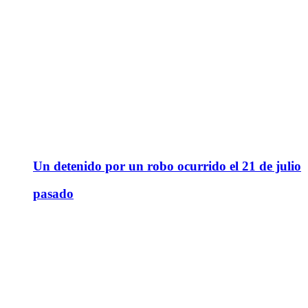
Un detenido por un robo ocurrido el 21 de julio
pasado