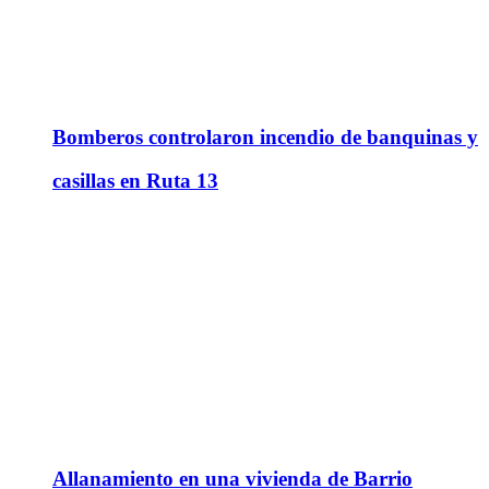
Bomberos controlaron incendio de banquinas y
casillas en Ruta 13
Allanamiento en una vivienda de Barrio