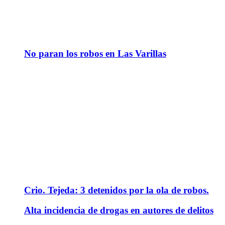
No paran los robos en Las Varillas
Crio. Tejeda: 3 detenidos por la ola de robos.
Alta incidencia de drogas en autores de delitos