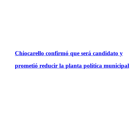
Chiocarello confirmó que será candidato y
prometió reducir la planta política municipal