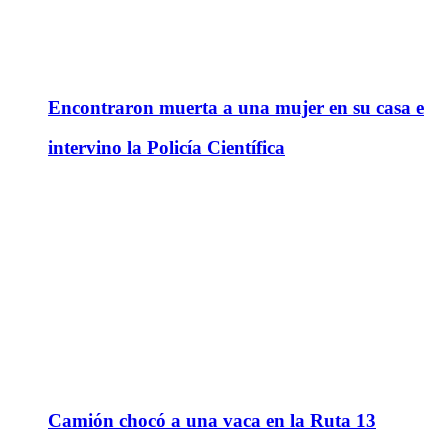
Encontraron muerta a una mujer en su casa e
intervino la Policía Científica
Camión chocó a una vaca en la Ruta 13