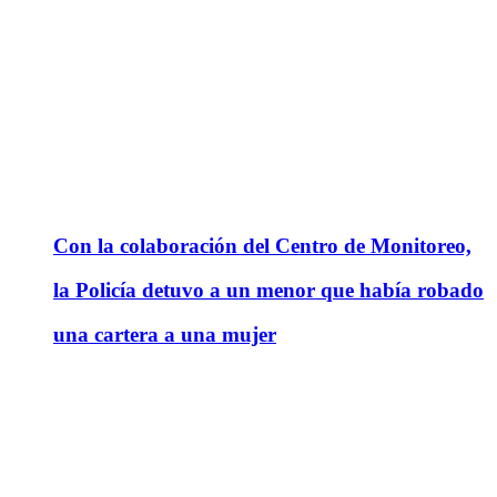
Con la colaboración del Centro de Monitoreo,
la Policía detuvo a un menor que había robado
una cartera a una mujer