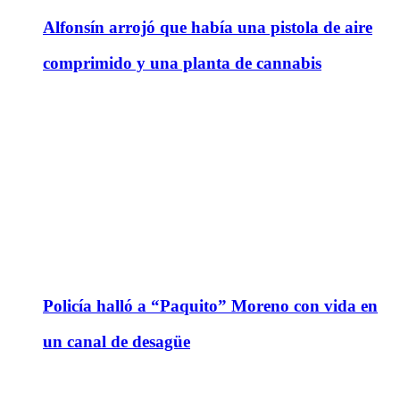
Alfonsín arrojó que había una pistola de aire
comprimido y una planta de cannabis
Policía halló a “Paquito” Moreno con vida en
un canal de desagüe