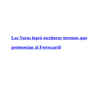
Las Varas logró escriturar terrenos que
pertenecían al Ferrocarril