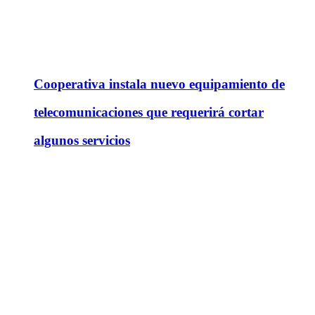
Cooperativa instala nuevo equipamiento de
telecomunicaciones que requerirá cortar
algunos servicios