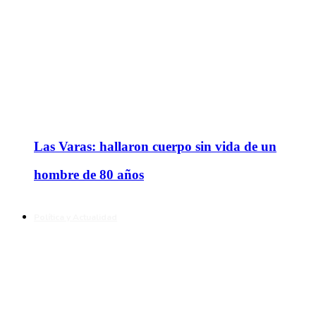
Las Varas: hallaron cuerpo sin vida de un
hombre de 80 años
Política y Actualidad