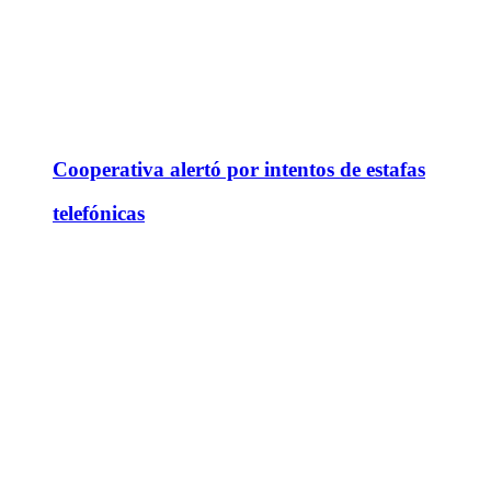
Cooperativa alertó por intentos de estafas
telefónicas