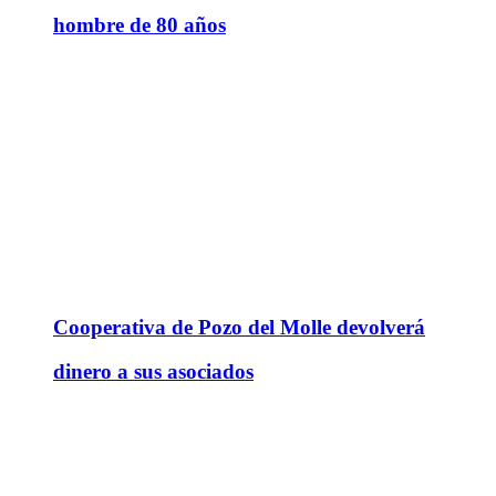
hombre de 80 años
Cooperativa de Pozo del Molle devolverá
dinero a sus asociados