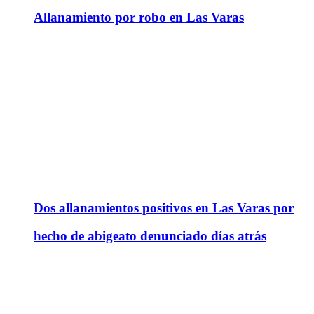
Allanamiento por robo en Las Varas
Dos allanamientos positivos en Las Varas por
hecho de abigeato denunciado días atrás