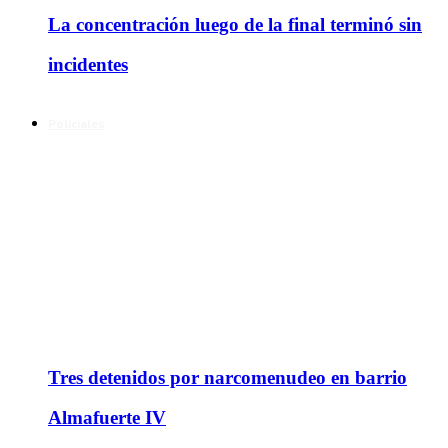
La concentración luego de la final terminó sin
incidentes
Policiales
Tres detenidos por narcomenudeo en barrio
Almafuerte IV