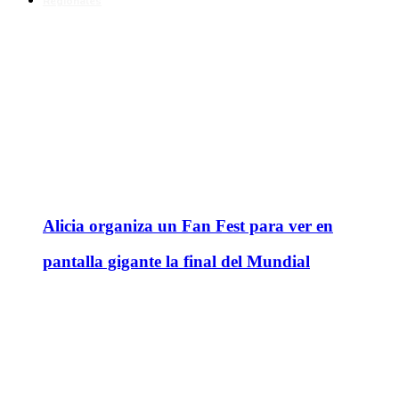
Regionales
Alicia organiza un Fan Fest para ver en
pantalla gigante la final del Mundial