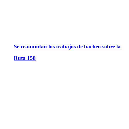
Se reanundan los trabajos de bacheo sobre la
Ruta 158