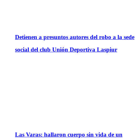
Detienen a presuntos autores del robo a la sede
social del club Unión Deportiva Laspiur
Las Varas: hallaron cuerpo sin vida de un