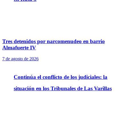
Tres detenidos por narcomenudeo en barrio
Almafuerte IV
7 de agosto de 2026
Continúa el conflicto de los judiciales: la
situación en los Tribunales de Las Varillas