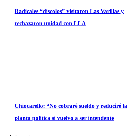
Radicales “díscolos” visitaron Las Varillas y
rechazaron unidad con LLA
Chiocarello: “No cobraré sueldo y reduciré la
planta política si vuelvo a ser intendente