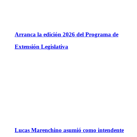
Arranca la edición 2026 del Programa de
Extensión Legislativa
Lucas Marenchino asumió como intendente