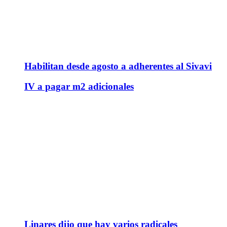
Habilitan desde agosto a adherentes al Sivavi
IV a pagar m2 adicionales
Linares dijo que hay varios radicales