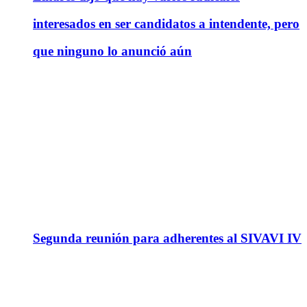
interesados en ser candidatos a intendente, pero
que ninguno lo anunció aún
Segunda reunión para adherentes al SIVAVI IV