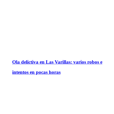
Ola delictiva en Las Varillas: varios robos e
intentos en pocas horas