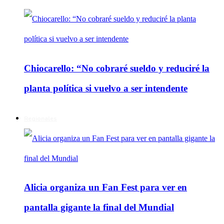
Chiocarello: “No cobraré sueldo y reduciré la
planta política si vuelvo a ser intendente
Regionales
Alicia organiza un Fan Fest para ver en
pantalla gigante la final del Mundial