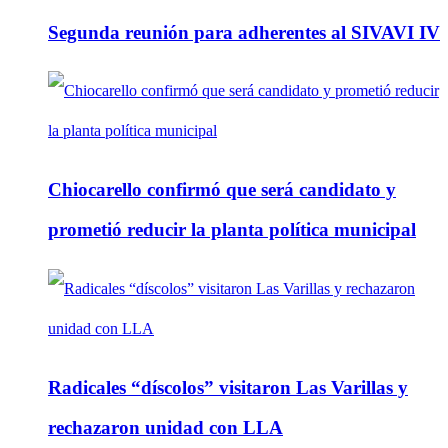
Segunda reunión para adherentes al SIVAVI IV
Chiocarello confirmó que será candidato y
prometió reducir la planta política municipal
Radicales “díscolos” visitaron Las Varillas y
rechazaron unidad con LLA