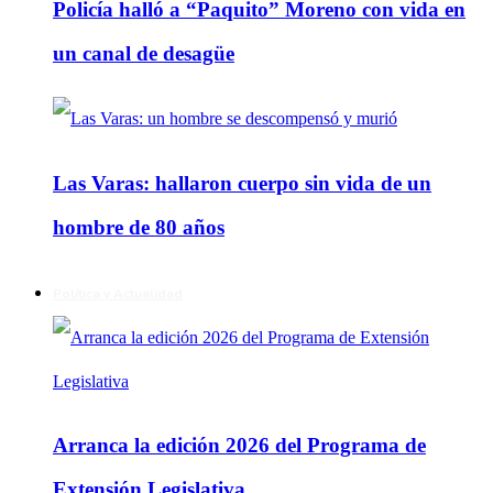
Policía halló a “Paquito” Moreno con vida en
un canal de desagüe
Las Varas: hallaron cuerpo sin vida de un
hombre de 80 años
Política y Actualidad
Arranca la edición 2026 del Programa de
Extensión Legislativa