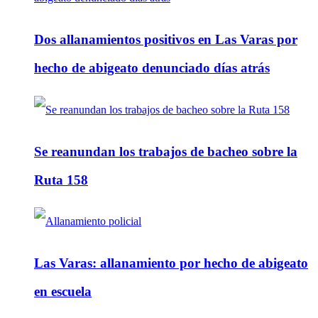
Dos allanamientos positivos en Las Varas por
hecho de abigeato denunciado días atrás
Se reanundan los trabajos de bacheo sobre la
Ruta 158
Las Varas: allanamiento por hecho de abigeato
en escuela