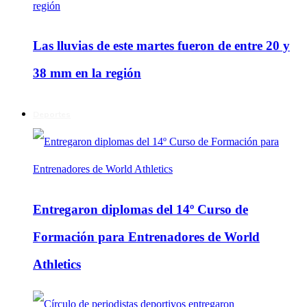
Las lluvias de este martes fueron de entre 20 y
38 mm en la región
Deportes
Entregaron diplomas del 14º Curso de
Formación para Entrenadores de World
Athletics