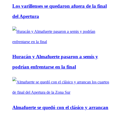
Los varillenses se quedaron afuera de la final
del Apertura
Huracán y Almafuerte pasaron a semis y
podrían enfrentarse en la final
Almafuerte se quedó con el clásico y arrancan