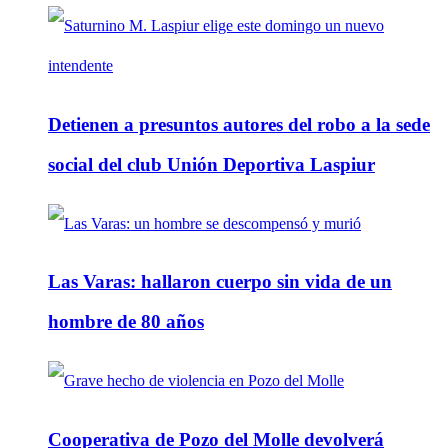
Detienen a presuntos autores del robo a la sede
social del club Unión Deportiva Laspiur
Las Varas: hallaron cuerpo sin vida de un
hombre de 80 años
Cooperativa de Pozo del Molle devolverá