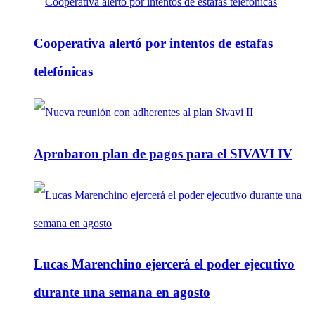
Cooperativa alertó por intentos de estafas
telefónicas
Aprobaron plan de pagos para el SIVAVI IV
Lucas Marenchino ejercerá el poder ejecutivo
durante una semana en agosto