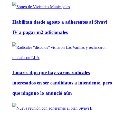
Habilitan desde agosto a adherentes al Sivavi
IV a pagar m2 adicionales
Linares dijo que hay varios radicales
interesados en ser candidatos a intendente, pero
que ninguno lo anunció aún