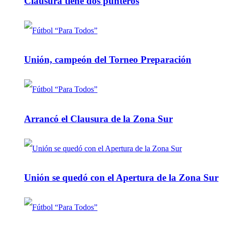
Clausura tiene dos punteros
Unión, campeón del Torneo Preparación
Arrancó el Clausura de la Zona Sur
Unión se quedó con el Apertura de la Zona Sur