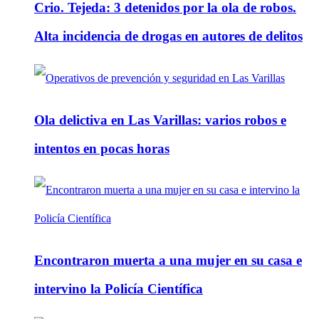
Crio. Tejeda: 3 detenidos por la ola de robos.
Alta incidencia de drogas en autores de delitos
Ola delictiva en Las Varillas: varios robos e
intentos en pocas horas
Encontraron muerta a una mujer en su casa e
intervino la Policía Científica