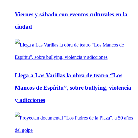
Viernes y sábado con eventos culturales en la
ciudad
Llega a Las Varillas la obra de teatro “Los
Mancos de Espíritu”, sobre bullying, violencia
y adicciones