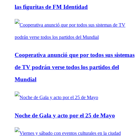
las figuritas de FM Identidad
Cooperativa anunció que por todos sus sistemas
de TV podrán verse todos los partidos del
Mundial
Noche de Gala y acto por el 25 de Mayo