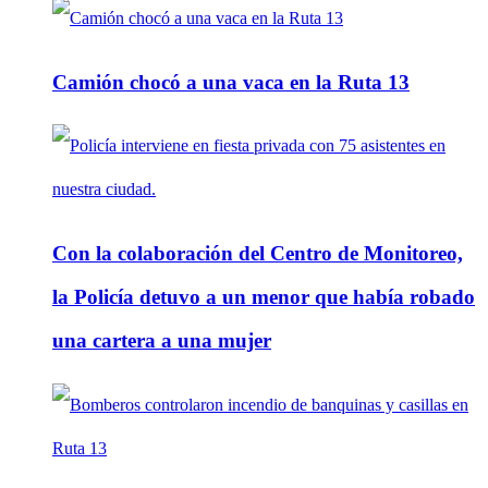
Camión chocó a una vaca en la Ruta 13
Con la colaboración del Centro de Monitoreo,
la Policía detuvo a un menor que había robado
una cartera a una mujer