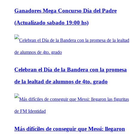
Ganadores Mega Concurso Día del Padre
(Actualizado sabado 19:00 hs)
Celebran el Día de la Bandera con la promesa
de la lealtad de alumnos de 4to. grado
Más difíciles de conseguir que Messi: llegaron