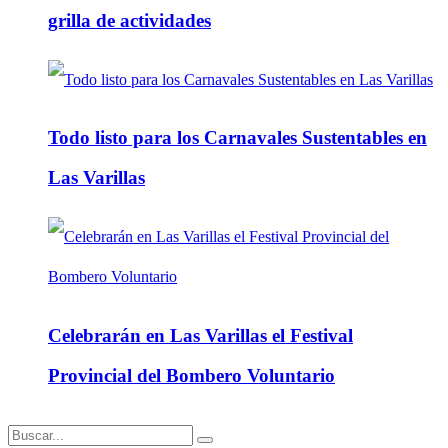
grilla de actividades
Todo listo para los Carnavales Sustentables en
Las Varillas
Celebrarán en Las Varillas el Festival
Provincial del Bombero Voluntario