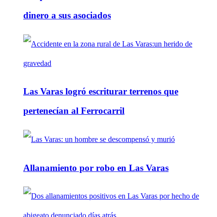
dinero a sus asociados
Las Varas logró escriturar terrenos que
pertenecían al Ferrocarril
Allanamiento por robo en Las Varas