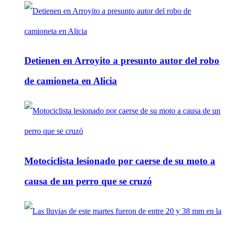
Detienen en Arroyito a presunto autor del robo
de camioneta en Alicia
Motociclista lesionado por caerse de su moto a
causa de un perro que se cruzó