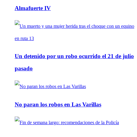
Almafuerte IV
Un detenido por un robo ocurrido el 21 de julio
pasado
No paran los robos en Las Varillas