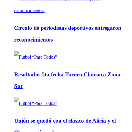
Círculo de periodistas deportivos entregaron
reconocimientos
Resultados 5ta fecha Torneo Clausura Zona
Sur
Unión se quedó con el clásico de Alicia y el