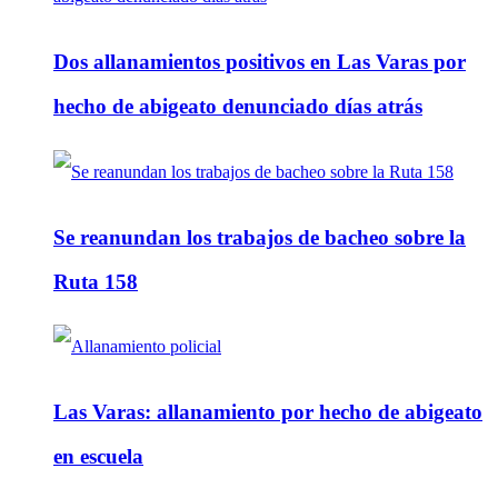
Dos allanamientos positivos en Las Varas por
hecho de abigeato denunciado días atrás
Se reanundan los trabajos de bacheo sobre la
Ruta 158
Las Varas: allanamiento por hecho de abigeato
en escuela