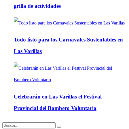
grilla de actividades
Todo listo para los Carnavales Sustentables en
Las Varillas
Celebrarán en Las Varillas el Festival
Provincial del Bombero Voluntario