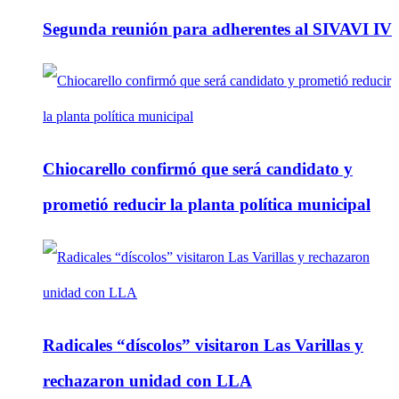
Segunda reunión para adherentes al SIVAVI IV
Chiocarello confirmó que será candidato y
prometió reducir la planta política municipal
Radicales “díscolos” visitaron Las Varillas y
rechazaron unidad con LLA