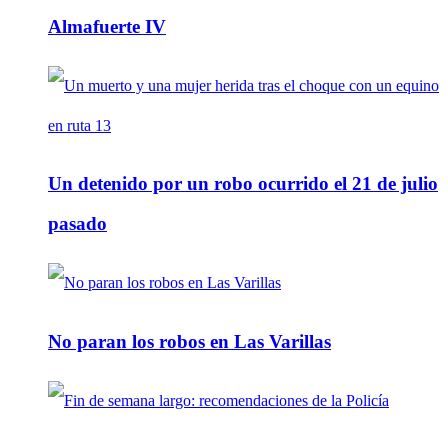
Almafuerte IV
Un detenido por un robo ocurrido el 21 de julio
pasado
No paran los robos en Las Varillas