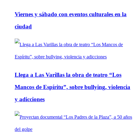
Viernes y sábado con eventos culturales en la
ciudad
Llega a Las Varillas la obra de teatro “Los
Mancos de Espíritu”, sobre bullying, violencia
y adicciones