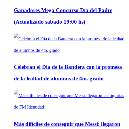
Ganadores Mega Concurso Día del Padre
(Actualizado sabado 19:00 hs)
Celebran el Día de la Bandera con la promesa
de la lealtad de alumnos de 4to. grado
Más difíciles de conseguir que Messi: llegaron