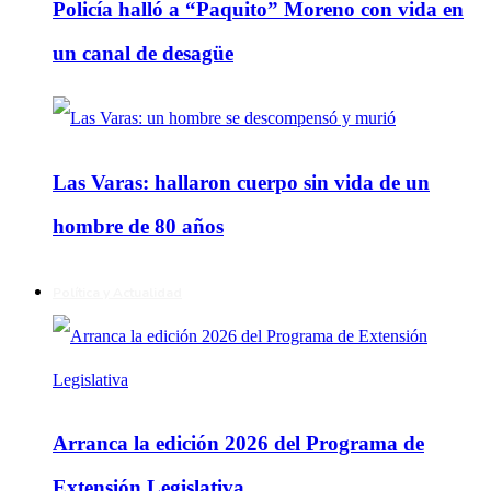
Policía halló a “Paquito” Moreno con vida en
un canal de desagüe
Las Varas: hallaron cuerpo sin vida de un
hombre de 80 años
Política y Actualidad
Arranca la edición 2026 del Programa de
Extensión Legislativa