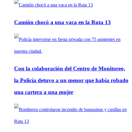
Camión chocó a una vaca en la Ruta 13
Con la colaboración del Centro de Monitoreo,
la Policía detuvo a un menor que había robado
una cartera a una mujer