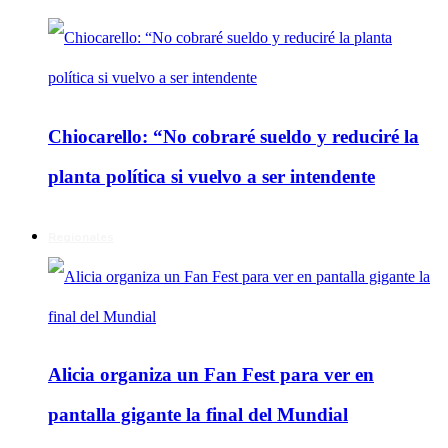
Chiocarello: “No cobraré sueldo y reduciré la
planta política si vuelvo a ser intendente
Regionales
Alicia organiza un Fan Fest para ver en
pantalla gigante la final del Mundial