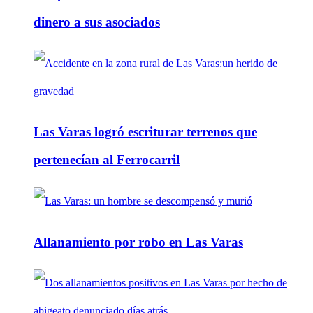
dinero a sus asociados
Las Varas logró escriturar terrenos que
pertenecían al Ferrocarril
Allanamiento por robo en Las Varas