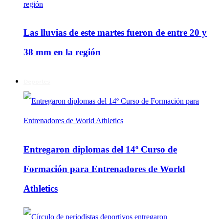
Las lluvias de este martes fueron de entre 20 y
38 mm en la región
Deportes
Entregaron diplomas del 14º Curso de
Formación para Entrenadores de World
Athletics