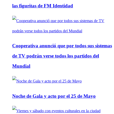
las figuritas de FM Identidad
Cooperativa anunció que por todos sus sistemas
de TV podrán verse todos los partidos del
Mundial
Noche de Gala y acto por el 25 de Mayo