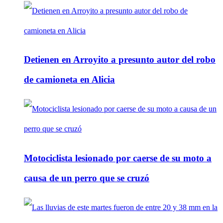
Detienen en Arroyito a presunto autor del robo
de camioneta en Alicia
Motociclista lesionado por caerse de su moto a
causa de un perro que se cruzó