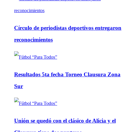
Círculo de periodistas deportivos entregaron
reconocimientos
Resultados 5ta fecha Torneo Clausura Zona
Sur
Unión se quedó con el clásico de Alicia y el