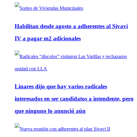
Habilitan desde agosto a adherentes al Sivavi
IV a pagar m2 adicionales
Linares dijo que hay varios radicales
interesados en ser candidatos a intendente, pero
que ninguno lo anunció aún