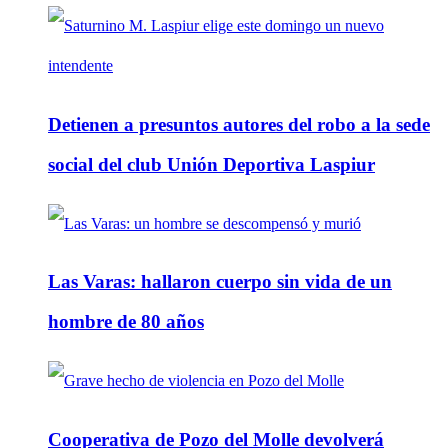
Detienen a presuntos autores del robo a la sede
social del club Unión Deportiva Laspiur
Las Varas: hallaron cuerpo sin vida de un
hombre de 80 años
Cooperativa de Pozo del Molle devolverá