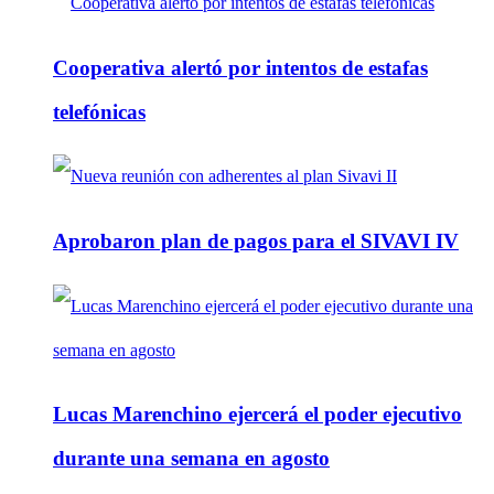
Cooperativa alertó por intentos de estafas
telefónicas
Aprobaron plan de pagos para el SIVAVI IV
Lucas Marenchino ejercerá el poder ejecutivo
durante una semana en agosto