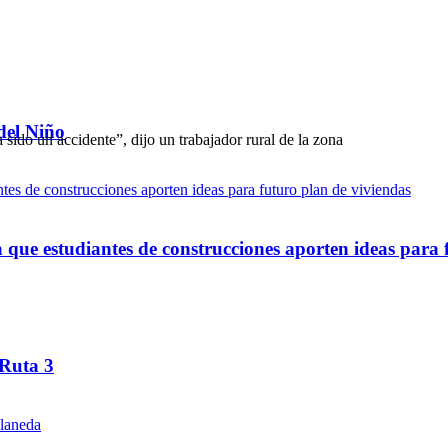
del Niño
ue estudiantes de construcciones aporten ideas para 
 Ruta 3