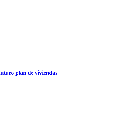
futuro plan de viviendas