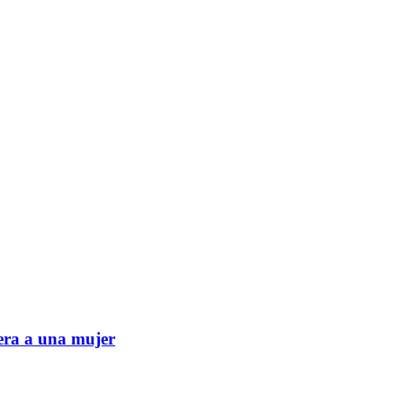
era a una mujer