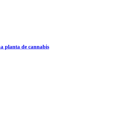
na planta de cannabis