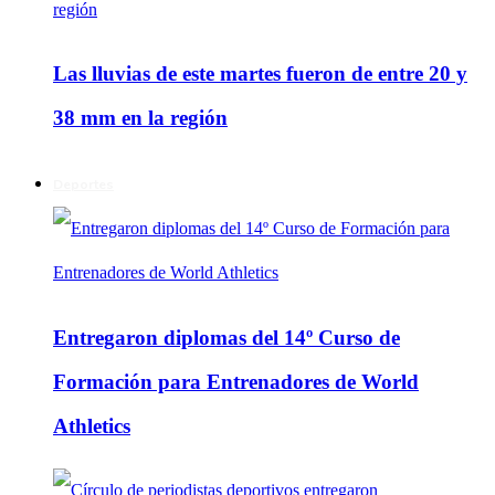
Las lluvias de este martes fueron de entre 20 y
38 mm en la región
Deportes
Entregaron diplomas del 14º Curso de
Formación para Entrenadores de World
Athletics