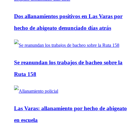
Dos allanamientos positivos en Las Varas por
hecho de abigeato denunciado días atrás
Se reanundan los trabajos de bacheo sobre la
Ruta 158
Las Varas: allanamiento por hecho de abigeato
en escuela