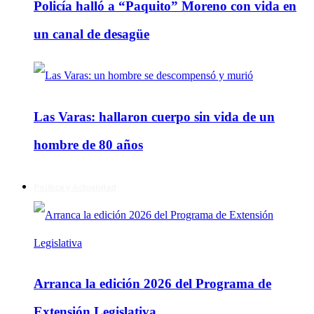
Policía halló a “Paquito” Moreno con vida en
un canal de desagüe
Las Varas: hallaron cuerpo sin vida de un
hombre de 80 años
Política y Actualidad
Arranca la edición 2026 del Programa de
Extensión Legislativa