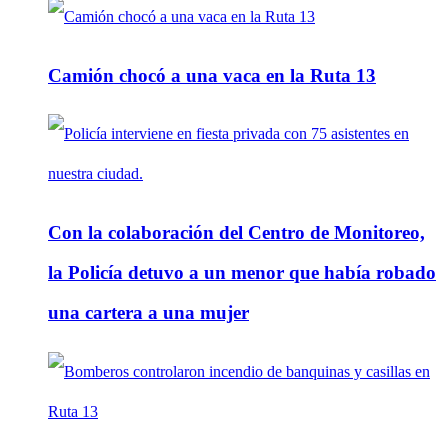
Camión chocó a una vaca en la Ruta 13
Con la colaboración del Centro de Monitoreo,
la Policía detuvo a un menor que había robado
una cartera a una mujer