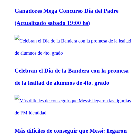
Ganadores Mega Concurso Día del Padre
(Actualizado sabado 19:00 hs)
Celebran el Día de la Bandera con la promesa
de la lealtad de alumnos de 4to. grado
Más difíciles de conseguir que Messi: llegaron