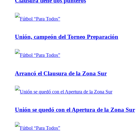
Clausura tiene dos punteros
Unión, campeón del Torneo Preparación
Arrancó el Clausura de la Zona Sur
Unión se quedó con el Apertura de la Zona Sur