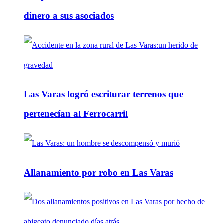
dinero a sus asociados
Las Varas logró escriturar terrenos que
pertenecían al Ferrocarril
Allanamiento por robo en Las Varas