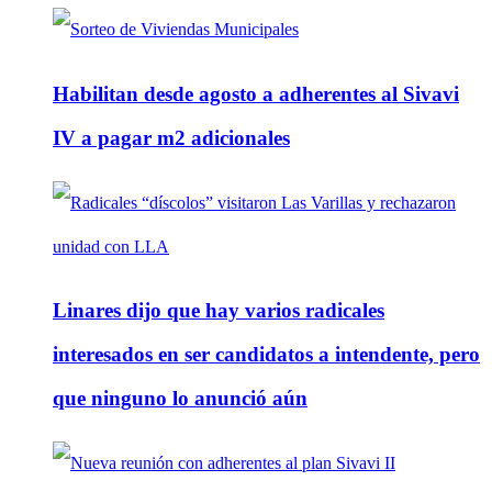
Habilitan desde agosto a adherentes al Sivavi
IV a pagar m2 adicionales
Linares dijo que hay varios radicales
interesados en ser candidatos a intendente, pero
que ninguno lo anunció aún