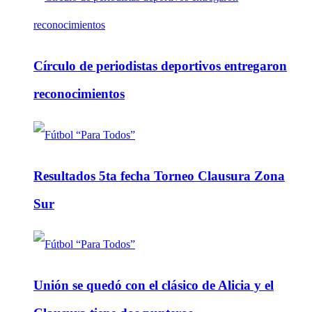
Círculo de periodistas deportivos entregaron
reconocimientos
Resultados 5ta fecha Torneo Clausura Zona
Sur
Unión se quedó con el clásico de Alicia y el