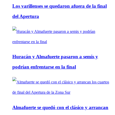
Los varillenses se quedaron afuera de la final
del Apertura
Huracán y Almafuerte pasaron a semis y
podrían enfrentarse en la final
Almafuerte se quedó con el clásico y arrancan