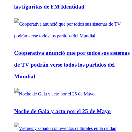
las figuritas de FM Identidad
Cooperativa anunció que por todos sus sistemas
de TV podrán verse todos los partidos del
Mundial
Noche de Gala y acto por el 25 de Mayo