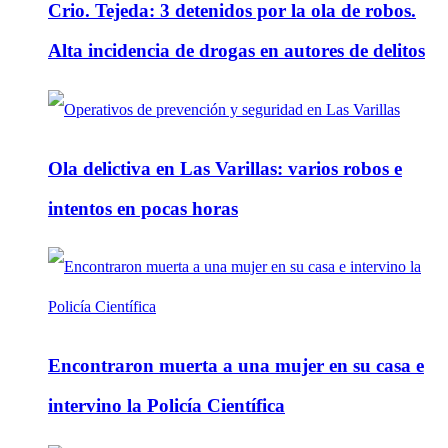
Crio. Tejeda: 3 detenidos por la ola de robos.
Alta incidencia de drogas en autores de delitos
Ola delictiva en Las Varillas: varios robos e
intentos en pocas horas
Encontraron muerta a una mujer en su casa e
intervino la Policía Científica