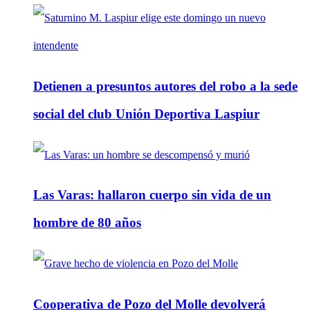
Detienen a presuntos autores del robo a la sede
social del club Unión Deportiva Laspiur
Las Varas: hallaron cuerpo sin vida de un
hombre de 80 años
Cooperativa de Pozo del Molle devolverá