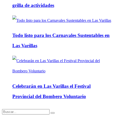
grilla de actividades
Todo listo para los Carnavales Sustentables en
Las Varillas
Celebrarán en Las Varillas el Festival
Provincial del Bombero Voluntario