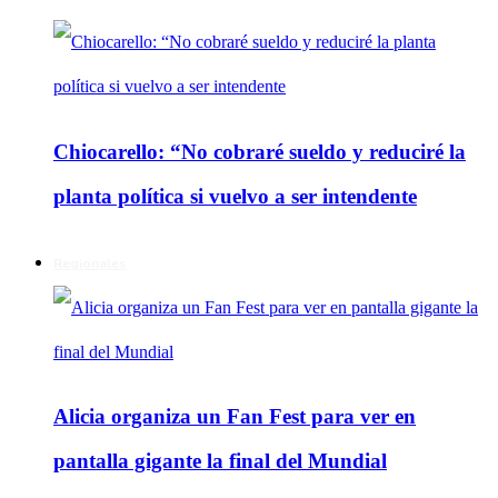
Chiocarello: “No cobraré sueldo y reduciré la
planta política si vuelvo a ser intendente
Regionales
Alicia organiza un Fan Fest para ver en
pantalla gigante la final del Mundial