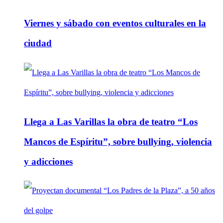
Viernes y sábado con eventos culturales en la
ciudad
Llega a Las Varillas la obra de teatro “Los
Mancos de Espíritu”, sobre bullying, violencia
y adicciones