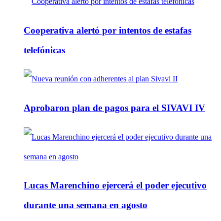
Cooperativa alertó por intentos de estafas
telefónicas
Aprobaron plan de pagos para el SIVAVI IV
Lucas Marenchino ejercerá el poder ejecutivo
durante una semana en agosto