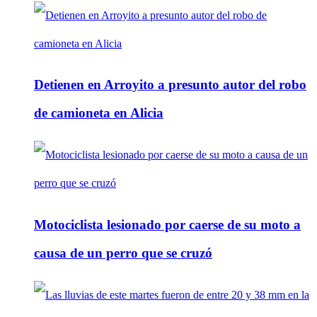
Detienen en Arroyito a presunto autor del robo
de camioneta en Alicia
Motociclista lesionado por caerse de su moto a
causa de un perro que se cruzó