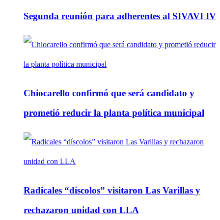
Segunda reunión para adherentes al SIVAVI IV
Chiocarello confirmó que será candidato y
prometió reducir la planta política municipal
Radicales “díscolos” visitaron Las Varillas y
rechazaron unidad con LLA