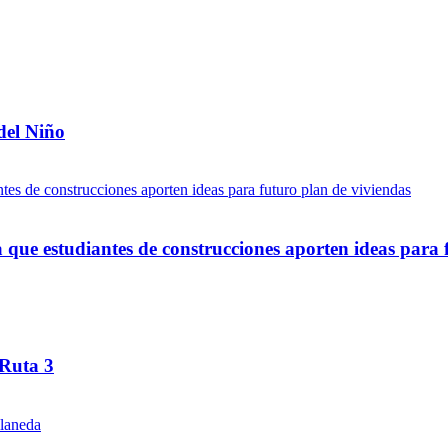
del Niño
ue estudiantes de construcciones aporten ideas para 
 Ruta 3