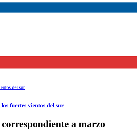
os fuertes vientos del sur
correspondiente a marzo