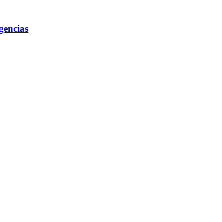
gencias