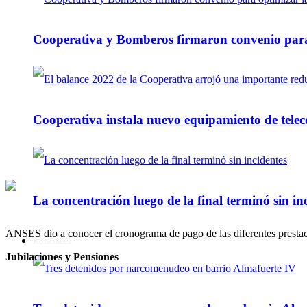
Cooperativa y Bomberos firmaron convenio para 
Cooperativa instala nuevo equipamiento de telec
La concentración luego de la final terminó sin in
ANSES dio a conocer el cronograma de pago de las diferentes prestac
Policiales
Jubilaciones y Pensiones