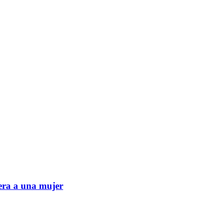
era a una mujer