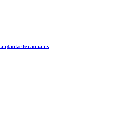
na planta de cannabis