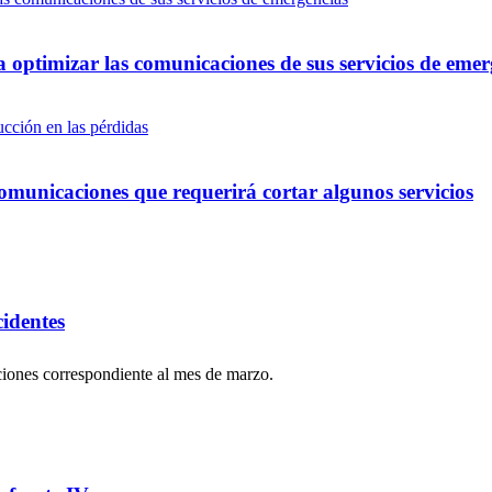
optimizar las comunicaciones de sus servicios de emer
omunicaciones que requerirá cortar algunos servicios
cidentes
iones correspondiente al mes de marzo.