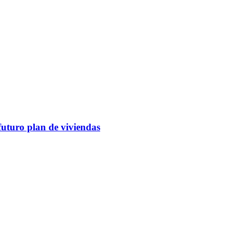
futuro plan de viviendas