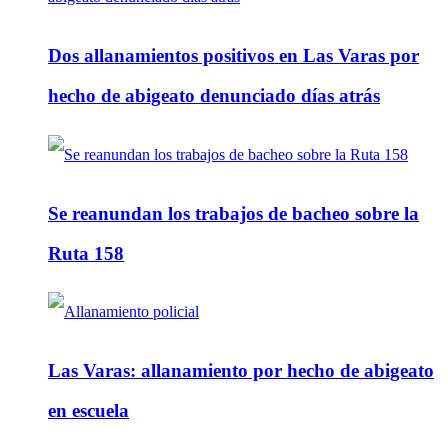
Dos allanamientos positivos en Las Varas por
hecho de abigeato denunciado días atrás
Se reanundan los trabajos de bacheo sobre la
Ruta 158
Las Varas: allanamiento por hecho de abigeato
en escuela