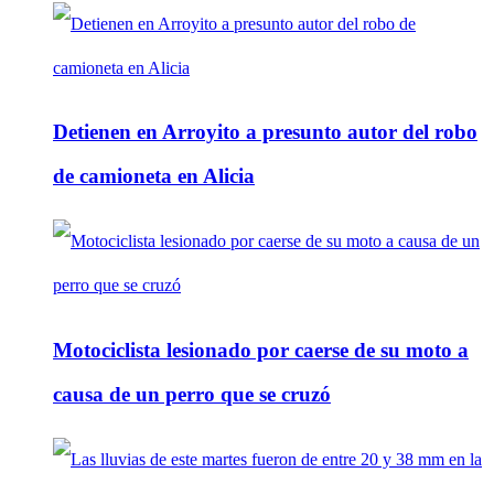
Detienen en Arroyito a presunto autor del robo
de camioneta en Alicia
Motociclista lesionado por caerse de su moto a
causa de un perro que se cruzó