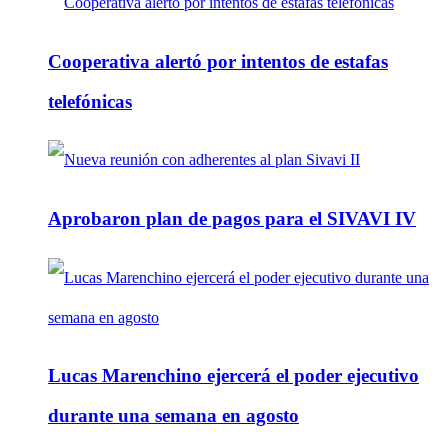
Cooperativa alertó por intentos de estafas
telefónicas
Aprobaron plan de pagos para el SIVAVI IV
Lucas Marenchino ejercerá el poder ejecutivo
durante una semana en agosto