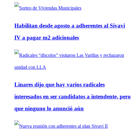
Habilitan desde agosto a adherentes al Sivavi
IV a pagar m2 adicionales
Linares dijo que hay varios radicales
interesados en ser candidatos a intendente, pero
que ninguno lo anunció aún