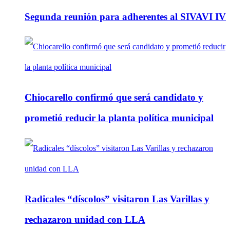
Segunda reunión para adherentes al SIVAVI IV
Chiocarello confirmó que será candidato y
prometió reducir la planta política municipal
Radicales “díscolos” visitaron Las Varillas y
rechazaron unidad con LLA