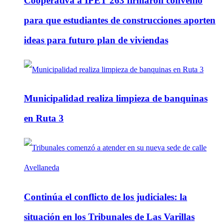
Cooperativa a IPET 263 firmaron convenio
para que estudiantes de construcciones aporten
ideas para futuro plan de viviendas
Municipalidad realiza limpieza de banquinas
en Ruta 3
Continúa el conflicto de los judiciales: la
situación en los Tribunales de Las Varillas