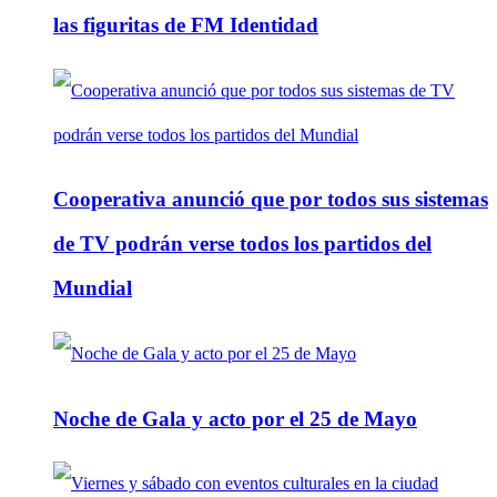
las figuritas de FM Identidad
Cooperativa anunció que por todos sus sistemas
de TV podrán verse todos los partidos del
Mundial
Noche de Gala y acto por el 25 de Mayo