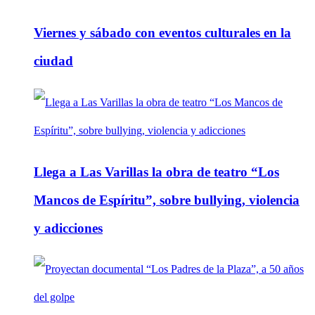
Viernes y sábado con eventos culturales en la
ciudad
Llega a Las Varillas la obra de teatro “Los
Mancos de Espíritu”, sobre bullying, violencia
y adicciones