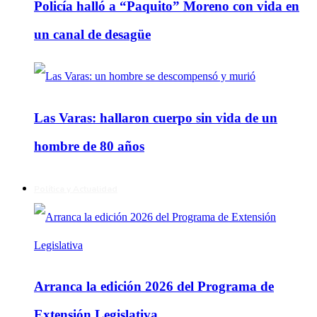
Policía halló a “Paquito” Moreno con vida en
un canal de desagüe
Las Varas: hallaron cuerpo sin vida de un
hombre de 80 años
Política y Actualidad
Arranca la edición 2026 del Programa de
Extensión Legislativa