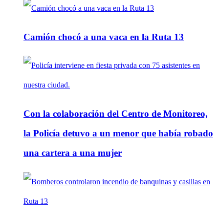
Camión chocó a una vaca en la Ruta 13
Con la colaboración del Centro de Monitoreo,
la Policía detuvo a un menor que había robado
una cartera a una mujer