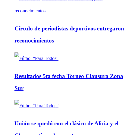
Círculo de periodistas deportivos entregaron
reconocimientos
Resultados 5ta fecha Torneo Clausura Zona
Sur
Unión se quedó con el clásico de Alicia y el