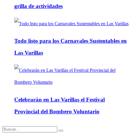
grilla de actividades
Todo listo para los Carnavales Sustentables en
Las Varillas
Celebrarán en Las Varillas el Festival
Provincial del Bombero Voluntario