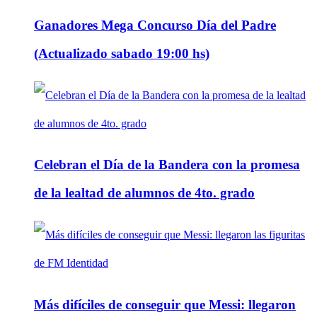
Ganadores Mega Concurso Día del Padre
(Actualizado sabado 19:00 hs)
Celebran el Día de la Bandera con la promesa
de la lealtad de alumnos de 4to. grado
Más difíciles de conseguir que Messi: llegaron