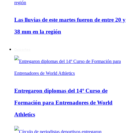
Las lluvias de este martes fueron de entre 20 y
38 mm en la región
Deportes
Entregaron diplomas del 14º Curso de
Formación para Entrenadores de World
Athletics