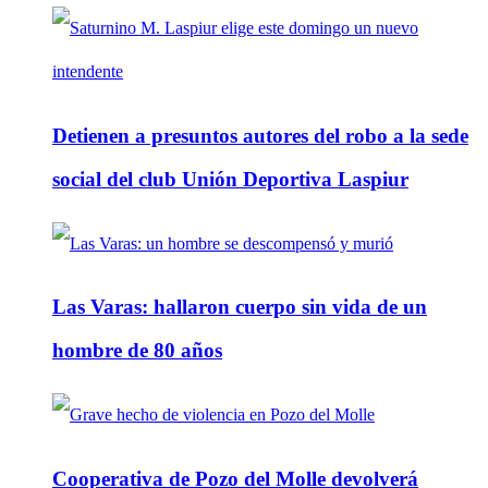
Detienen a presuntos autores del robo a la sede
social del club Unión Deportiva Laspiur
Las Varas: hallaron cuerpo sin vida de un
hombre de 80 años
Cooperativa de Pozo del Molle devolverá