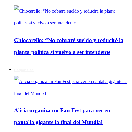
Chiocarello: “No cobraré sueldo y reduciré la
planta política si vuelvo a ser intendente
Regionales
Alicia organiza un Fan Fest para ver en
pantalla gigante la final del Mundial