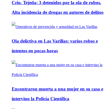
Crio. Tejeda: 3 detenidos por la ola de robos.
Alta incidencia de drogas en autores de delitos
Ola delictiva en Las Varillas: varios robos e
intentos en pocas horas
Encontraron muerta a una mujer en su casa e
intervino la Policía Científica