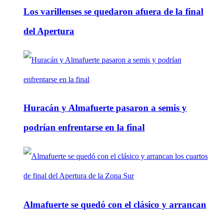
Los varillenses se quedaron afuera de la final
del Apertura
Huracán y Almafuerte pasaron a semis y
podrían enfrentarse en la final
Almafuerte se quedó con el clásico y arrancan