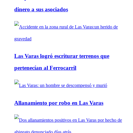
dinero a sus asociados
Las Varas logró escriturar terrenos que
pertenecían al Ferrocarril
Allanamiento por robo en Las Varas