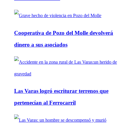
Cooperativa de Pozo del Molle devolverá
dinero a sus asociados
Las Varas logró escriturar terrenos que
pertenecían al Ferrocarril