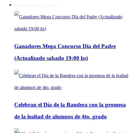
Entretenimiento y Cultura
Ganadores Mega Concurso Día del Padre
(Actualizado sabado 19:00 hs)
Celebran el Día de la Bandera con la promesa
de la lealtad de alumnos de 4to. grado