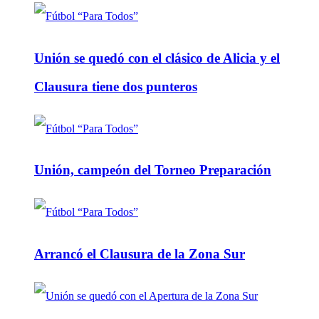
Unión se quedó con el clásico de Alicia y el
Clausura tiene dos punteros
Unión, campeón del Torneo Preparación
Arrancó el Clausura de la Zona Sur