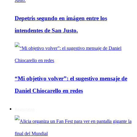
Depetris segundo en imágen entre los
intendentes de San Justo.
“Mi objetivo volver”: el sugestivo mensaje de
Daniel Chiocarello en redes
Regionales