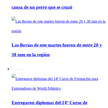
causa de un perro que se cruzó
Las lluvias de este martes fueron de entre 20 y
38 mm en la región
Deportes
Entregaron diplomas del 14º Curso de