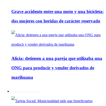
Grave accidente entre una moto y una bicicleta:
dos mujeres con heridas de carácter reservado
Alicia: detienen a una pareja que utilizaba una
ONG para producir y vender derivados de
marihuana
Política y Actualidad