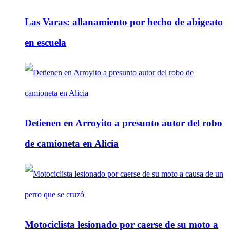
Las Varas: allanamiento por hecho de abigeato
en escuela
Detienen en Arroyito a presunto autor del robo
de camioneta en Alicia
Motociclista lesionado por caerse de su moto a