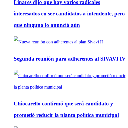
Linares dijo que hay varios radicales
interesados en ser candidatos a intendente, pero
que ninguno lo anunció aún
Segunda reunión para adherentes al SIVAVI IV
Chiocarello confirmó que será candidato y
prometió reducir la planta política municipal