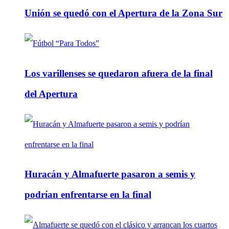
Unión se quedó con el Apertura de la Zona Sur
Los varillenses se quedaron afuera de la final
del Apertura
Huracán y Almafuerte pasaron a semis y
podrían enfrentarse en la final