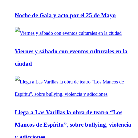
Noche de Gala y acto por el 25 de Mayo
Viernes y sábado con eventos culturales en la
ciudad
Llega a Las Varillas la obra de teatro “Los
Mancos de Espíritu”, sobre bullying, violencia
y adicciones