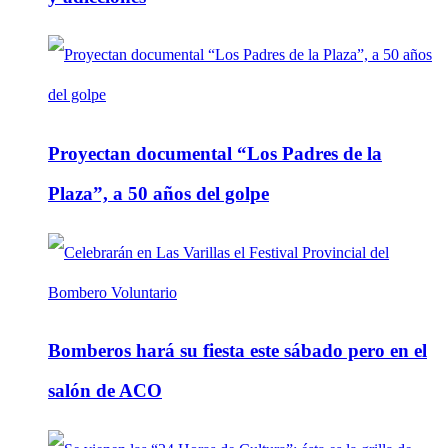
Proyectan documental “Los Padres de la
Plaza”, a 50 años del golpe
Bomberos hará su fiesta este sábado pero en el
salón de ACO