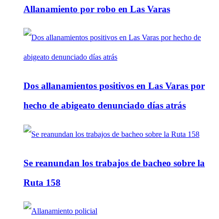
Allanamiento por robo en Las Varas
Dos allanamientos positivos en Las Varas por
hecho de abigeato denunciado días atrás
Se reanundan los trabajos de bacheo sobre la
Ruta 158