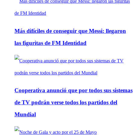
Más difíciles de conseguir que Messi: llegaron
las figuritas de FM Identidad
Cooperativa anunció que por todos sus sistemas
de TV podrán verse todos los partidos del
Mundial