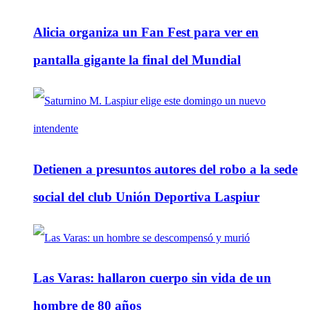
Alicia organiza un Fan Fest para ver en
pantalla gigante la final del Mundial
Detienen a presuntos autores del robo a la sede
social del club Unión Deportiva Laspiur
Las Varas: hallaron cuerpo sin vida de un
hombre de 80 años