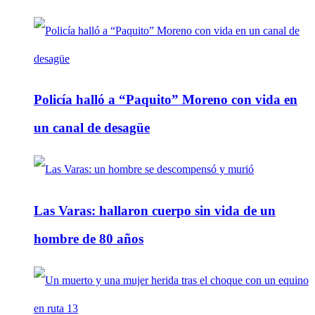
Policía halló a “Paquito” Moreno con vida en
un canal de desagüe
Las Varas: hallaron cuerpo sin vida de un
hombre de 80 años