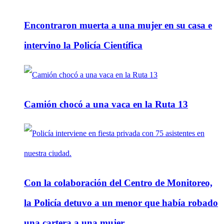
Encontraron muerta a una mujer en su casa e
intervino la Policía Científica
Camión chocó a una vaca en la Ruta 13
Con la colaboración del Centro de Monitoreo,
la Policía detuvo a un menor que había robado
una cartera a una mujer