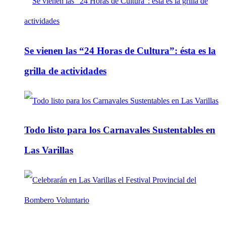
Se vienen las “24 Horas de Cultura”: ésta es la
grilla de actividades
Todo listo para los Carnavales Sustentables en
Las Varillas