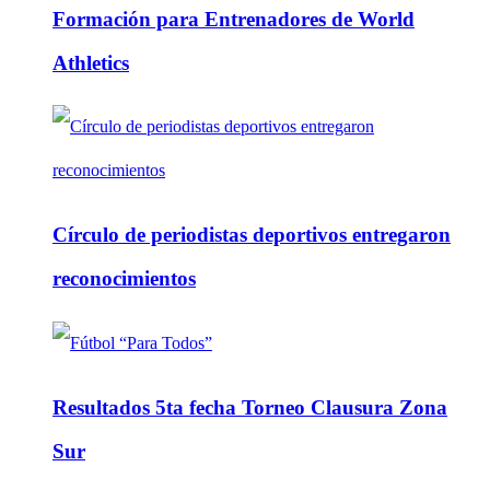
Formación para Entrenadores de World
Athletics
Círculo de periodistas deportivos entregaron
reconocimientos
Resultados 5ta fecha Torneo Clausura Zona
Sur