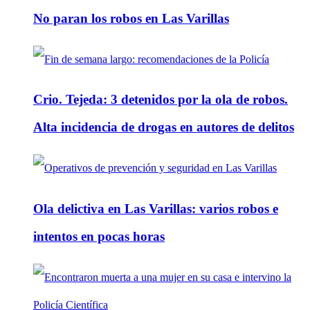
No paran los robos en Las Varillas
Crio. Tejeda: 3 detenidos por la ola de robos.
Alta incidencia de drogas en autores de delitos
Ola delictiva en Las Varillas: varios robos e
intentos en pocas horas