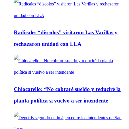
Radicales “díscolos” visitaron Las Varillas y
rechazaron unidad con LLA
Chiocarello: “No cobraré sueldo y reduciré la
planta política si vuelvo a ser intendente