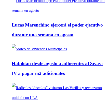
Lucas Marenchino ejercerá el poder ejecutivo
durante una semana en agosto
Habilitan desde agosto a adherentes al Sivavi
IV a pagar m2 adicionales