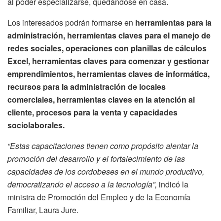
al poder especializarse, quedándose en casa.
Los interesados podrán formarse en
herramientas para la
administración, herramientas claves para el manejo de
redes sociales, operaciones con planillas de cálculos
Excel, herramientas claves para comenzar y gestionar
emprendimientos, herramientas claves de informática,
recursos para la administración de locales
comerciales, herramientas claves en la atención al
cliente, procesos para la venta y capacidades
sociolaborales.
“Estas capacitaciones tienen como propósito alentar la
promoción del desarrollo y el fortalecimiento de las
capacidades de los cordobeses en el mundo productivo,
democratizando el acceso a la tecnología”,
indicó la
ministra de Promoción del Empleo y de la Economía
Familiar, Laura Jure.