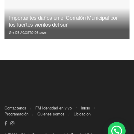
Importantes daños en el Corralón Municipal por
los fuertes vientos del sur
6 DE AGOSTO DE 2026
Contáctenos
FM Identidad en vivo
Inicio
Programación
Quienes somos
Ubicación