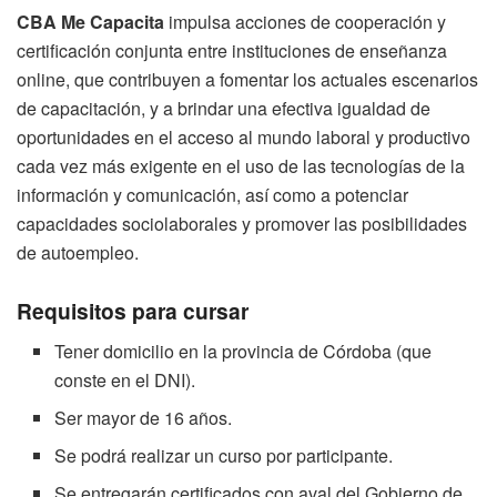
CBA Me Capacita
impulsa acciones de cooperación y
certificación conjunta entre instituciones de enseñanza
online, que contribuyen a fomentar los actuales escenarios
de capacitación, y a brindar una efectiva igualdad de
oportunidades en el acceso al mundo laboral y productivo
cada vez más exigente en el uso de las tecnologías de la
información y comunicación, así como a potenciar
capacidades sociolaborales y promover las posibilidades
de autoempleo.
Requisitos para cursar
Tener domicilio en la provincia de Córdoba (que
conste en el DNI).
Ser mayor de 16 años.
Se podrá realizar un curso por participante.
Se entregarán certificados con aval del Gobierno de