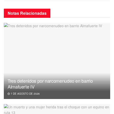
Notas
Relacionadas
Tres detenidos por narcomenudeo en barrio
Almafuerte IV
7 DE AGOSTO DE 2026