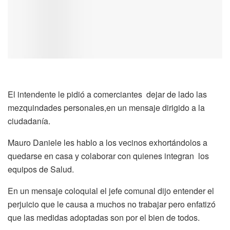
El intendente le pidió a comerciantes dejar de lado las
mezquindades personales,en un mensaje dirigido a la
ciudadanía.
Mauro Daniele les hablo a los vecinos exhortándolos a
quedarse en casa y colaborar con quienes integran los
equipos de Salud.
En un mensaje coloquial el jefe comunal dijo entender el
perjuicio que le causa a muchos no trabajar pero enfatizó
que las medidas adoptadas son por el bien de todos.