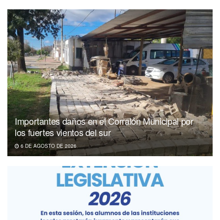
Importantes daños en el Corralón Municipal por
los fuertes vientos del sur
6 DE AGOSTO DE 2026