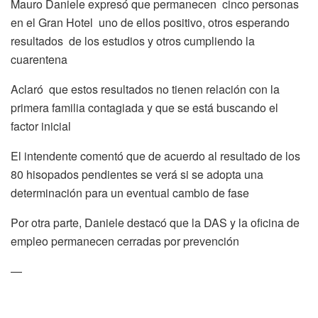
Mauro Daniele expresó que permanecen cinco personas
en el Gran Hotel uno de ellos positivo, otros esperando
resultados de los estudios y otros cumpliendo la
cuarentena
Aclaró que estos resultados no tienen relación con la
primera familia contagiada y que se está buscando el
factor inicial
El intendente comentó que de acuerdo al resultado de los
80 hisopados pendientes se verá si se adopta una
determinación para un eventual cambio de fase
Por otra parte, Daniele destacó que la DAS y la oficina de
empleo permanecen cerradas por prevención
—