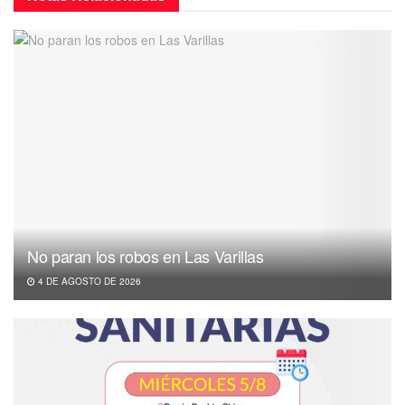
No paran los robos en Las Varillas
4 DE AGOSTO DE 2026