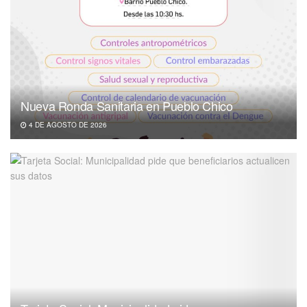
Nueva Ronda Sanitaria en Pueblo Chico
4 DE AGOSTO DE 2026