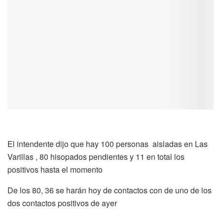
El intendente dijo que hay 100 personas aisladas en Las
Varillas , 80 hisopados pendientes y 11 en total los
positivos hasta el momento
De los 80, 36 se harán hoy de contactos con de uno de los
dos contactos positivos de ayer